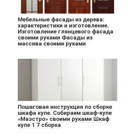
Мебельные фасады из дерева:
характеристики и изготовление.
Изготовление глянцевого фасада
своими руками Фасады из
массива своими руками
Пошаговая инструкция по сборке
шкафа купе. Собираем шкаф-купе
«Маэстро» своими руками Шкаф
купе 1 7 сборка