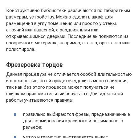
Конструктивно библиотеки различаются по габаритным
размерам, устройству. Можно сделать шкаф для
размещения в углу помещения или просто у стены,
стоячий или навесной, с раздвижными или
открывающимися дверьми. Последние выполняются из
прозрачного материала, например, стекла, оргстекла или
полистирола.
Фрезеровка торцов
Данная процедура не отличается особой длительностью
и сложностью, но ей придется уделить много внимания,
так как без этого процесса может получиться не
слишком привлекательный результат. Для идеальной
работы учитываются правила:
правильно выбираются фрезы, предназначенные
для формирования красивого и оптимального
рельефа;
четко и грамотно выставляется вылет,