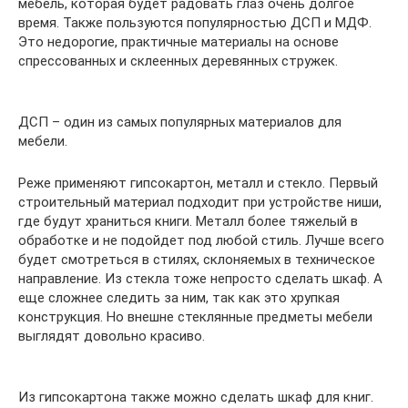
мебель, которая будет радовать глаз очень долгое
время. Также пользуются популярностью ДСП и МДФ.
Это недорогие, практичные материалы на основе
спрессованных и склеенных деревянных стружек.
ДСП – один из самых популярных материалов для
мебели.
Реже применяют гипсокартон, металл и стекло. Первый
строительный материал подходит при устройстве ниши,
где будут храниться книги. Металл более тяжелый в
обработке и не подойдет под любой стиль. Лучше всего
будет смотреться в стилях, склоняемых в техническое
направление. Из стекла тоже непросто сделать шкаф. А
еще сложнее следить за ним, так как это хрупкая
конструкция. Но внешне стеклянные предметы мебели
выглядят довольно красиво.
Из гипсокартона также можно сделать шкаф для книг.