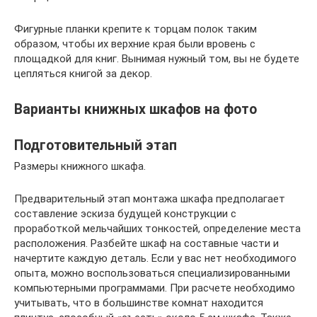
Фигурные планки крепите к торцам полок таким
образом, чтобы их верхние края были вровень с
площадкой для книг. Вынимая нужный том, вы не будете
цепляться книгой за декор.
Варианты книжных шкафов на фото
Подготовительный этап
Размеры книжного шкафа.
Предварительный этап монтажа шкафа предполагает
составление эскиза будущей конструкции с
проработкой мельчайших тонкостей, определение места
расположения. Разбейте шкаф на составные части и
начертите каждую деталь. Если у вас нет необходимого
опыта, можно воспользоваться специализированными
компьютерными программами. При расчете необходимо
учитывать, что в большинстве комнат находится