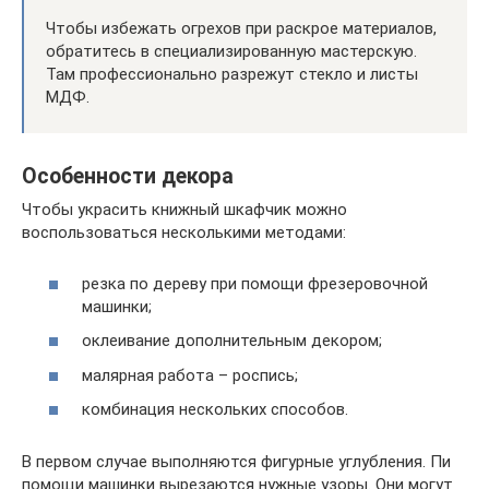
Чтобы избежать огрехов при раскрое материалов,
обратитесь в специализированную мастерскую.
Там профессионально разрежут стекло и листы
МДФ.
Особенности декора
Чтобы украсить книжный шкафчик можно
воспользоваться несколькими методами:
резка по дереву при помощи фрезеровочной
машинки;
оклеивание дополнительным декором;
малярная работа – роспись;
комбинация нескольких способов.
В первом случае выполняются фигурные углубления. Пи
помощи машинки вырезаются нужные узоры. Они могут