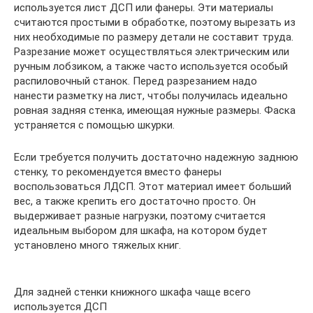
используется лист ДСП или фанеры. Эти материалы
считаются простыми в обработке, поэтому вырезать из
них необходимые по размеру детали не составит труда.
Разрезание может осуществляться электрическим или
ручным лобзиком, а также часто используется особый
распиловочный станок. Перед разрезанием надо
нанести разметку на лист, чтобы получилась идеально
ровная задняя стенка, имеющая нужные размеры. Фаска
устраняется с помощью шкурки.
Если требуется получить достаточно надежную заднюю
стенку, то рекомендуется вместо фанеры
воспользоваться ЛДСП. Этот материал имеет больший
вес, а также крепить его достаточно просто. Он
выдерживает разные нагрузки, поэтому считается
идеальным выбором для шкафа, на котором будет
установлено много тяжелых книг.
Для задней стенки книжного шкафа чаще всего
используется ДСП