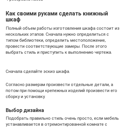
Как своими руками сделать книжный
шкаф
Полный объем работы изготовления шкафа состоит из
нескольких этапов. Сначала нужно определиться с
типом библиотеки, определить местоположение,
провести соответствующие замеры. После этого
выбрать стиль и приступить к выполнению чертежа.
Сначала сделайте эскиз шкафа.
Согласно размерам произвести отдельные детали, а
потом при помощи крепежных изделий произвести его
сборку и установку.
Выбор дизайна
Подобрать правильно стиль очень просто, если мебель
устанавливается в отремонтированной комнате с