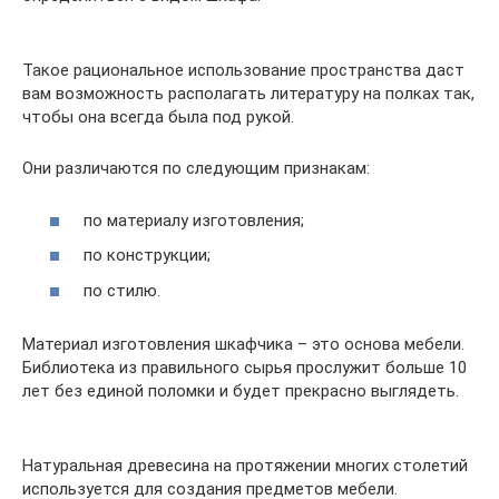
Такое рациональное использование пространства даст
вам возможность располагать литературу на полках так,
чтобы она всегда была под рукой.
Они различаются по следующим признакам:
по материалу изготовления;
по конструкции;
по стилю.
Материал изготовления шкафчика – это основа мебели.
Библиотека из правильного сырья прослужит больше 10
лет без единой поломки и будет прекрасно выглядеть.
Натуральная древесина на протяжении многих столетий
используется для создания предметов мебели.