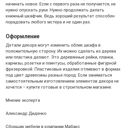
начинать новое. Если с первого раза не получается, не
нужно опускать руки. Нужно продолжать делать
книжный шкафчик. Ведь хороший результат способен
порадовать любого мстера и не один раз.
Оформление
Детали декора могут изменить облик шкафа в
положительную сторону. Их можно сделать из дерева
или пластика делают. Это деревянные рейки, планки,
карнизы, розетки и плинтусы, обработанные фигурной
фрезеровкой. Пластиковые изделия отливают в формах
под цвет древесины разных пород. Если заниматься
самостоятельным изготовлением элементов декора не
хочется – купите готовые в строительном магазине.
Мнение эксперта
Александр Диденко
Сборщик мебели в компании Мабакс