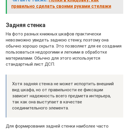
правильно сделать своими руками стелажи
Задняя стенка
На фото разных книжных шкафов практически
невозможно увидеть заднюю стенку, поэтому она
обычно хорошо скрыта. Это позволяет для ее создания
пользоваться недорогими и легкими в обработке
материалами. Обычно для этого используется
стандартный лист ДСП.
Хотя задняя стенка не может испортить внешний
вид шкафа, но от правильности ее фиксации
зависит надежность всего предмета интерьера,
так как она выступает в качестве
соединительного элемента.
Для формирования задней стенки наиболее часто