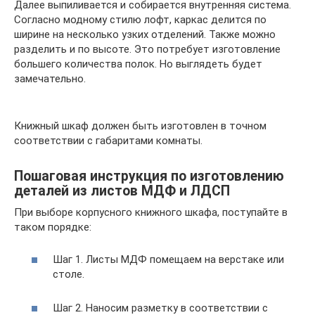
Далее выпиливается и собирается внутренняя система.
Согласно модному стилю лофт, каркас делится по
ширине на несколько узких отделений. Также можно
разделить и по высоте. Это потребует изготовление
большего количества полок. Но выглядеть будет
замечательно.
Книжный шкаф должен быть изготовлен в точном
соответствии с габаритами комнаты.
Пошаговая инструкция по изготовлению
деталей из листов МДФ и ЛДСП
При выборе корпусного книжного шкафа, поступайте в
таком порядке:
Шаг 1. Листы МДФ помещаем на верстаке или
столе.
Шаг 2. Наносим разметку в соответствии с