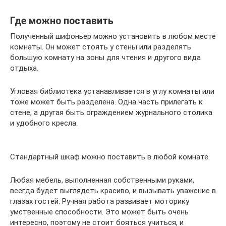
Где можно поставить
Полученный шифоньер можно установить в любом месте
комнаты. Он может стоять у стены или разделять
большую комнату на зоны для чтения и другого вида
отдыха.
Угловая библиотека устанавливается в углу комнаты или
тоже может быть разделена. Одна часть прилегать к
стене, а другая быть ограждением журнального столика
и удобного кресла.
Стандартный шкаф можно поставить в любой комнате.
Любая мебель, выполненная собственными руками,
всегда будет выглядеть красиво, и вызывать уважение в
глазах гостей. Ручная работа развивает моторику
умственные способности. Это может быть очень
интересно, поэтому не стоит бояться учиться, и