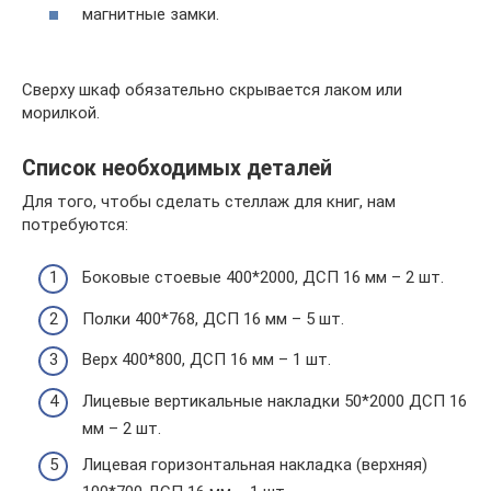
магнитные замки.
Сверху шкаф обязательно скрывается лаком или
морилкой.
Список необходимых деталей
Для того, чтобы сделать стеллаж для книг, нам
потребуются:
Боковые стоевые 400*2000, ДСП 16 мм – 2 шт.
Полки 400*768, ДСП 16 мм – 5 шт.
Верх 400*800, ДСП 16 мм – 1 шт.
Лицевые вертикальные накладки 50*2000 ДСП 16
мм – 2 шт.
Лицевая горизонтальная накладка (верхняя)