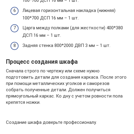
100*700 ДСП 16 мм – 1 шт.
Лицевая горизонтальная накладка (нижняя)
100*700 ДСП 16 мм – 1 шт.
Царга между полками (для жесткости) 400*380
ДСП 16 мм – 1 шт.
Задняя стенка 800*2000 ДВП 3 мм – 1 шт.
Процесс создания шкафа
Сначала строго по чертежу или схеме нужно
подготовить детали для создания каркаса. После этого
при помощи металлических уголков и саморезов
собрать полученные детали. Должен получиться
прямоугольный каркас. Ко дну с учетом ровности пола
крепятся ножки.
Создание шкафа доверьте профессионалу.