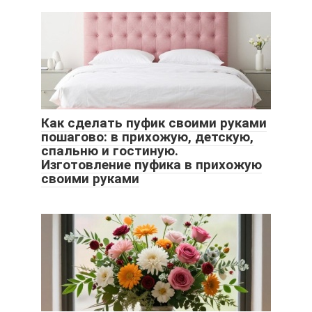
Как сделать пуфик своими руками
пошагово: в прихожую, детскую,
спальню и гостиную.
Изготовление пуфика в прихожую
своими руками