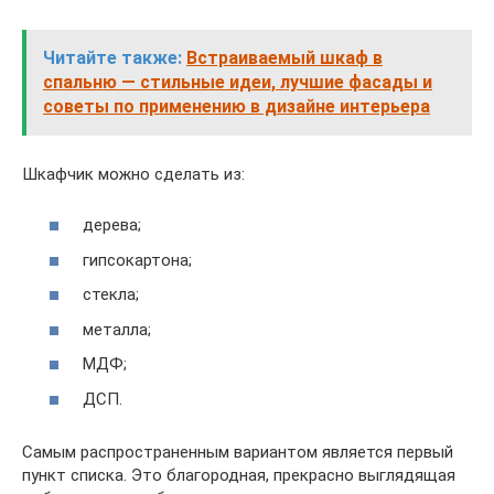
Читайте также:
Встраиваемый шкаф в
спальню — стильные идеи, лучшие фасады и
советы по применению в дизайне интерьера
Шкафчик можно сделать из:
дерева;
гипсокартона;
стекла;
металла;
МДФ;
ДСП.
Самым распространенным вариантом является первый
пункт списка. Это благородная, прекрасно выглядящая