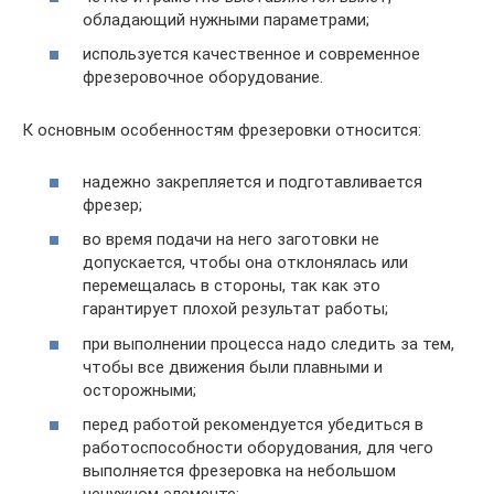
обладающий нужными параметрами;
используется качественное и современное
фрезеровочное оборудование.
К основным особенностям фрезеровки относится:
надежно закрепляется и подготавливается
фрезер;
во время подачи на него заготовки не
допускается, чтобы она отклонялась или
перемещалась в стороны, так как это
гарантирует плохой результат работы;
при выполнении процесса надо следить за тем,
чтобы все движения были плавными и
осторожными;
перед работой рекомендуется убедиться в
работоспособности оборудования, для чего
выполняется фрезеровка на небольшом