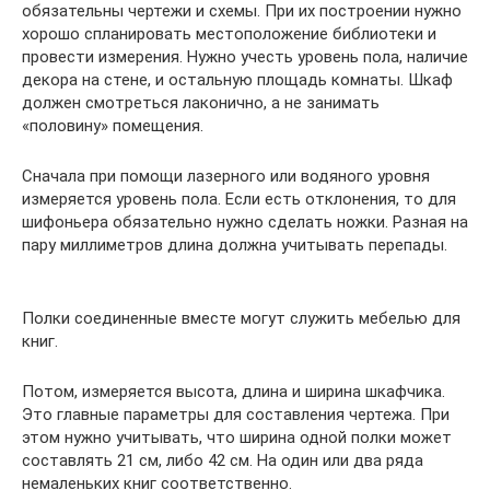
обязательны чертежи и схемы. При их построении нужно
хорошо спланировать местоположение библиотеки и
провести измерения. Нужно учесть уровень пола, наличие
декора на стене, и остальную площадь комнаты. Шкаф
должен смотреться лаконично, а не занимать
«половину» помещения.
Сначала при помощи лазерного или водяного уровня
измеряется уровень пола. Если есть отклонения, то для
шифоньера обязательно нужно сделать ножки. Разная на
пару миллиметров длина должна учитывать перепады.
Полки соединенные вместе могут служить мебелью для
книг.
Потом, измеряется высота, длина и ширина шкафчика.
Это главные параметры для составления чертежа. При
этом нужно учитывать, что ширина одной полки может
составлять 21 см, либо 42 см. На один или два ряда
немаленьких книг соответственно.