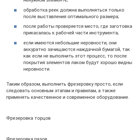
ненужном элементе;
обработка реек должна выполняться только
после выставления оптимального размера;
после работы проверяется место, где заготовка
прикасалась к рабочей части инструмента;
если имеются небольшие неровности, они
аккуратно зачищаются наждачной бумагой, так
как если не выполнить этот процесс, то после
покрытия элементов лаком будут хорошо видны
неровности.
Таким образом, выполнить фрезеровку просто, если
следовать основным этапам и правилам, а также
применять качественное и современное оборудование.
Фрезеровка торцов
Фрезеровка пазов