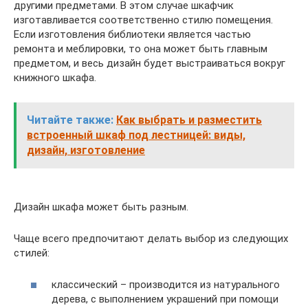
другими предметами. В этом случае шкафчик
изготавливается соответственно стилю помещения.
Если изготовления библиотеки является частью
ремонта и меблировки, то она может быть главным
предметом, и весь дизайн будет выстраиваться вокруг
книжного шкафа.
Читайте также:
Как выбрать и разместить
встроенный шкаф под лестницей: виды,
дизайн, изготовление
Дизайн шкафа может быть разным.
Чаще всего предпочитают делать выбор из следующих
стилей:
классический – производится из натурального
дерева, с выполнением украшений при помощи