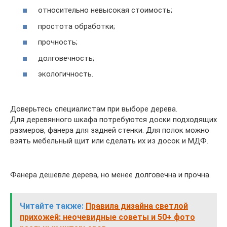
относительно невысокая стоимость;
простота обработки;
прочность;
долговечность;
экологичность.
Доверьтесь специалистам при выборе дерева.
Для деревянного шкафа потребуются доски подходящих
размеров, фанера для задней стенки. Для полок можно
взять мебельный щит или сделать их из досок и МДФ.
Фанера дешевле дерева, но менее долговечна и прочна.
Читайте также:
Правила дизайна светлой
прихожей: неочевидные советы и 50+ фото