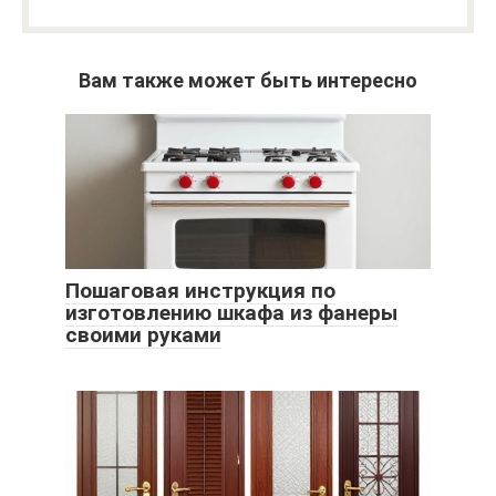
Вам также может быть интересно
Пошаговая инструкция по
изготовлению шкафа из фанеры
своими руками