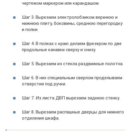
чертежом маркером или карандашом.
Шаг 3. Вырезаем электролобзиком верхнюю и
нижнюю плиту, боковины, среднюю перегородку
и полки.
Шаг 4. В полках с краю делаем фрезером по две
продольные канавки сверху и снизу.
Шаг 5. Вырезаем из стекла раздвижные полотна.
Шаг 6. В них специальным сверлом проделываем
отверстия под ручки.
Шаг 7. Из листа ДВП вырезаем заднюю стенку.
Шаг 8. Вырезаем распашные дверцы для нижнего
отделения шкафа.