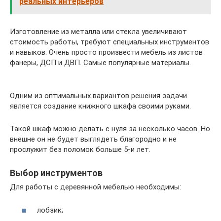
реальных интерьеров
Изготовление из металла или стекла увеличивают
стоимость работы, требуют специальных инструментов
и навыков. Очень просто произвести мебель из листов
фанеры, ДСП и ДВП. Самые популярные материалы.
Одним из оптимальных вариантов решения задачи
является создание книжного шкафа своими руками.
Такой шкаф можно делать с нуля за несколько часов. Но
внешне он не будет выглядеть благородно и не
прослужит без поломок больше 5-и лет.
Выбор инструментов
Для работы с деревянной мебелью необходимы:
лобзик;