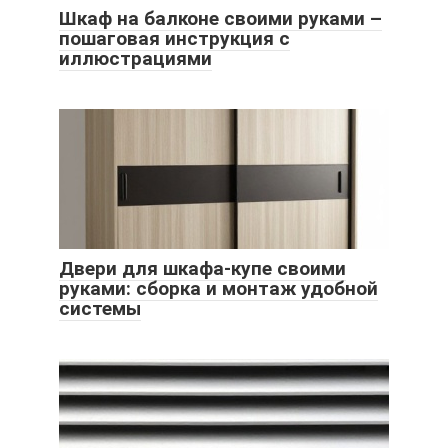
Шкаф на балконе своими руками –
пошаговая инструкция с
иллюстрациями
Двери для шкафа-купе своими
руками: сборка и монтаж удобной
системы