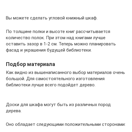
Вы можете сделать угловой книжный шкаф.
По толщине полки и высоте книг рассчитывается
количество полок. При этом над книгами лучше
оставить зазор в 1-2 см. Теперь можно планировать
фасад и украшения будущей библиотеки.
Подбор материала
Как видно из вышенаписанного выбор материалов очень
большой. Для самостоятельного изготовления
библиотеки лучше всего подойдет дерево.
Доски для шкафа могут быть из различных пород
дерева.
Оно обладает следующими положительными сторонами: