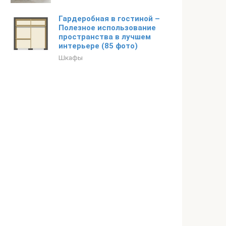
Гардеробная в гостиной –
Полезное использование
пространства в лучшем
интерьере (85 фото)
Шкафы