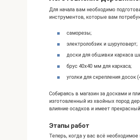
Для начала вам необходимо подготов
инструментов, которые вам потребую
саморезы;
электролобзик и шуруповерт;
доски для обшивки каркаса ши
брус 40х40 мм для каркаса;
уголки для скрепления досок 
Собираясь в магазин за досками и пл
изготовленный из хвойных пород дер
влияние осадков и имеет прекрасный
Этапы работ
Теперь, когда у вас всё необходимое