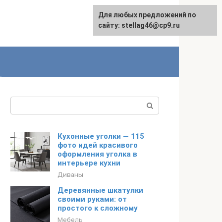
Для любых предложений по
сайту: stellag46@cp9.ru
Поиск:
Кухонные уголки — 115
фото идей красивого
оформления уголка в
интерьере кухни
Диваны
Деревянные шкатулки
своими руками: от
простого к сложному
Мебель