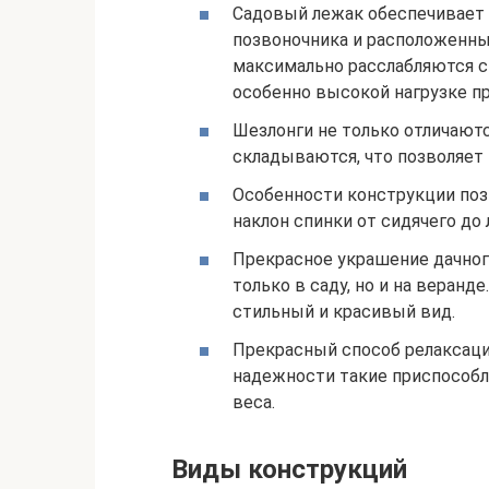
Садовый лежак обеспечивает
позвоночника и расположенны
максимально расслабляются 
особенно высокой нагрузке пр
Шезлонги не только отличаютс
складываются, что позволяет 
Особенности конструкции поз
наклон спинки от сидячего до
Прекрасное украшение дачного
только в саду, но и на веранд
стильный и красивый вид.
Прекрасный способ релаксаци
надежности такие приспособл
веса.
Виды конструкций