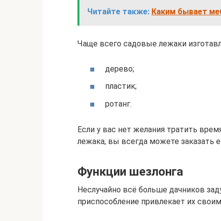
Читайте также:
Каким бывает меб
Чаще всего садовые лежаки изготавл
дерево;
пластик;
ротанг.
Если у вас нет желания тратить врем
лежака, вы всегда можете заказать е
Функции шезлонга
Неслучайно всё больше дачников зад
приспособление привлекает их свои