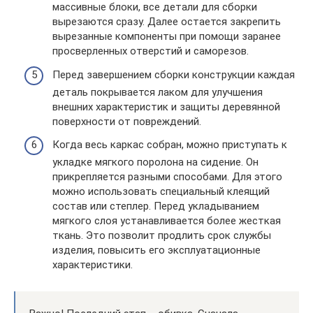
массивные блоки, все детали для сборки
вырезаются сразу. Далее остается закрепить
вырезанные компоненты при помощи заранее
просверленных отверстий и саморезов.
Перед завершением сборки конструкции каждая
деталь покрывается лаком для улучшения
внешних характеристик и защиты деревянной
поверхности от повреждений.
Когда весь каркас собран, можно приступать к
укладке мягкого поролона на сидение. Он
прикрепляется разными способами. Для этого
можно использовать специальный клеящий
состав или степлер. Перед укладыванием
мягкого слоя устанавливается более жесткая
ткань. Это позволит продлить срок службы
изделия, повысить его эксплуатационные
характеристики.