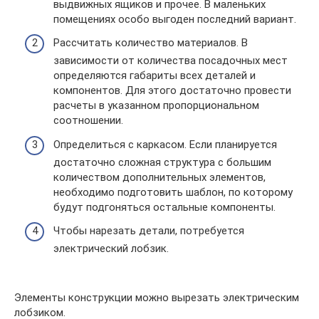
выдвижных ящиков и прочее. В маленьких
помещениях особо выгоден последний вариант.
Рассчитать количество материалов. В
зависимости от количества посадочных мест
определяются габариты всех деталей и
компонентов. Для этого достаточно провести
расчеты в указанном пропорциональном
соотношении.
Определиться с каркасом. Если планируется
достаточно сложная структура с большим
количеством дополнительных элементов,
необходимо подготовить шаблон, по которому
будут подгоняться остальные компоненты.
Чтобы нарезать детали, потребуется
электрический лобзик.
Элементы конструкции можно вырезать электрическим
лобзиком.