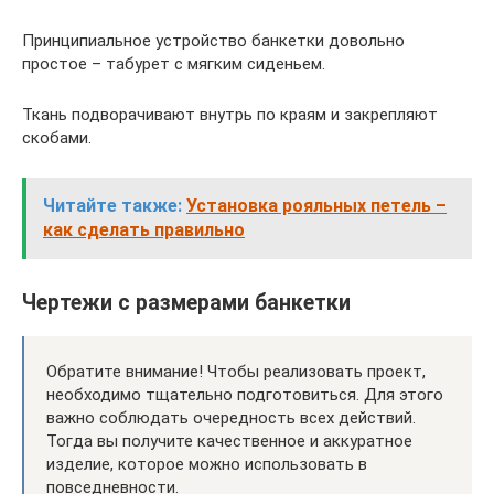
Принципиальное устройство банкетки довольно
простое – табурет с мягким сиденьем.
Ткань подворачивают внутрь по краям и закрепляют
скобами.
Читайте также:
Установка рояльных петель –
как сделать правильно
Чертежи с размерами банкетки
Обратите внимание! Чтобы реализовать проект,
необходимо тщательно подготовиться. Для этого
важно соблюдать очередность всех действий.
Тогда вы получите качественное и аккуратное
изделие, которое можно использовать в
повседневности.