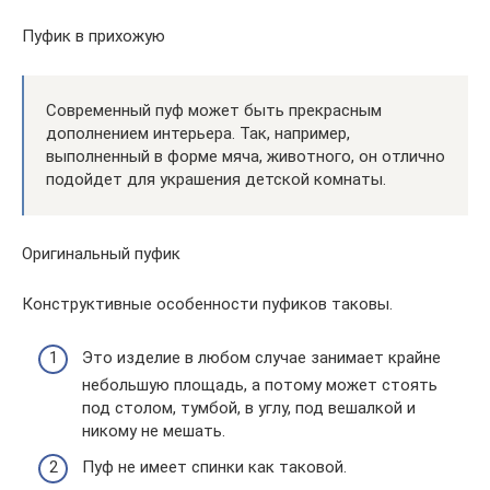
Пуфик в прихожую
Современный пуф может быть прекрасным
дополнением интерьера. Так, например,
выполненный в форме мяча, животного, он отлично
подойдет для украшения детской комнаты.
Оригинальный пуфик
Конструктивные особенности пуфиков таковы.
Это изделие в любом случае занимает крайне
небольшую площадь, а потому может стоять
под столом, тумбой, в углу, под вешалкой и
никому не мешать.
Пуф не имеет спинки как таковой.