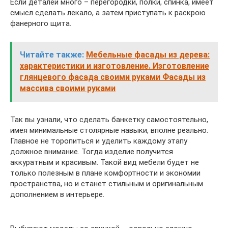
Если деталей много – перегородки, полки, спинка, имеет
смысл сделать лекало, а затем приступать к раскрою
фанерного щита.
Читайте также:
Мебельные фасады из дерева:
характеристики и изготовление. Изготовление
глянцевого фасада своими руками Фасады из
массива своими руками
Так вы узнали, что сделать банкетку самостоятельно,
имея минимальные столярные навыки, вполне реально.
Главное не торопиться и уделить каждому этапу
должное внимание. Тогда изделие получится
аккуратным и красивым. Такой вид мебели будет не
только полезным в плане комфортности и экономии
пространства, но и станет стильным и оригинальным
дополнением в интерьере.