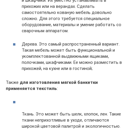
и шкафчики. Их уместно устанавливать в
прихожих или на верандах. Сделать
самостоятельно кованую мебель довольно
сложно. Для этого требуется специальное
оборудование, материалы и умение работать со
сварочным аппаратом.
Дерева. Это самый распространенный вариант.
Такая мебель может быть функциональной и
укомплектованной выдвижными ящиками,
полочками, шкафчиками. Ее можно разместить в
прихожей, на кухне или в гостиной;
Также
для изготовления мягкой банкетки
применяется текстиль
:
Ткань. Это может быть шелк, хлопок, лен. Такие
ткани неприхотливые в уходе, отличаются
широкой цветовой палитрой и экологичностью.