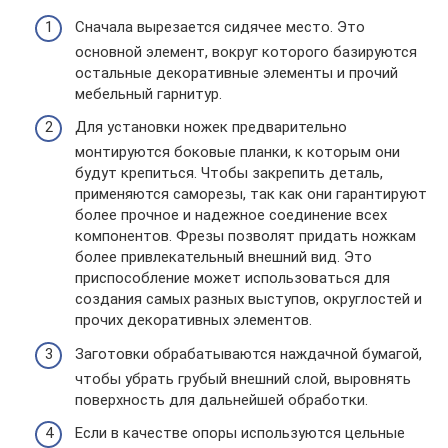
Сначала вырезается сидячее место. Это
основной элемент, вокруг которого базируются
остальные декоративные элементы и прочий
мебельный гарнитур.
Для установки ножек предварительно
монтируются боковые планки, к которым они
будут крепиться. Чтобы закрепить деталь,
применяются саморезы, так как они гарантируют
более прочное и надежное соединение всех
компонентов. Фрезы позволят придать ножкам
более привлекательный внешний вид. Это
приспособление может использоваться для
создания самых разных выступов, округлостей и
прочих декоративных элементов.
Заготовки обрабатываются наждачной бумагой,
чтобы убрать грубый внешний слой, выровнять
поверхность для дальнейшей обработки.
Если в качестве опоры используются цельные