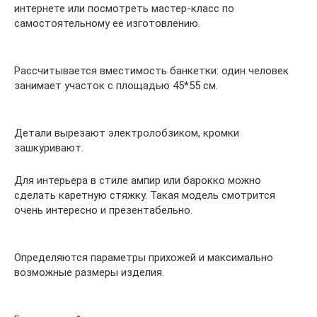
интернете или посмотреть мастер-класс по
самостоятельному ее изготовлению.
Рассчитывается вместимость банкетки: один человек
занимает участок с площадью 45*55 см.
Детали вырезают электролобзиком, кромки
зашкуривают.
Для интерьера в стиле ампир или барокко можно
сделать каретную стяжку. Такая модель смотрится
очень интересно и презентабельно.
Определяются параметры прихожей и максимально
возможные размеры изделия.