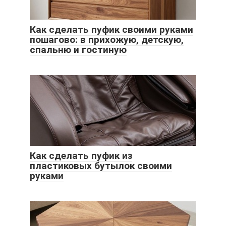
Как сделать пуфик своими руками
пошагово: в прихожую, детскую,
спальню и гостиную
Как сделать пуфик из
пластиковых бутылок своими
руками