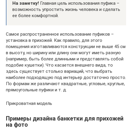
На заметку!
Главная цель использования пуфика –
возможность упростить жизнь человека и сделать
ее более комфортной.
Самое распространенное использование пуфиков –
установка в прихожей. Как правило, для этого
помещения изготавливаются конструкции не выше 45 см
в высоту, но ширину или длину они могут иметь разную
(например, быть более длинными и представлять собой
подобие кушетки). Что касается внешнего вида, то
здесь существует столько вариаций, что выбрать
наиболее подходящую под интерьер достаточно просто.
По формам же различают квадратные, угловые, круглые,
прямоугольные пуфики и т. д.
Прикроватная модель
Примеры дизайна банкетки для прихожей
на фото