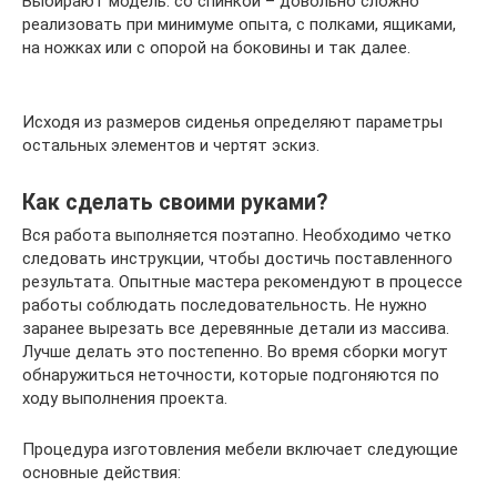
Выбирают модель: со спинкой – довольно сложно
реализовать при минимуме опыта, с полками, ящиками,
на ножках или с опорой на боковины и так далее.
Исходя из размеров сиденья определяют параметры
остальных элементов и чертят эскиз.
Как сделать своими руками?
Вся работа выполняется поэтапно. Необходимо четко
следовать инструкции, чтобы достичь поставленного
результата. Опытные мастера рекомендуют в процессе
работы соблюдать последовательность. Не нужно
заранее вырезать все деревянные детали из массива.
Лучше делать это постепенно. Во время сборки могут
обнаружиться неточности, которые подгоняются по
ходу выполнения проекта.
Процедура изготовления мебели включает следующие
основные действия: