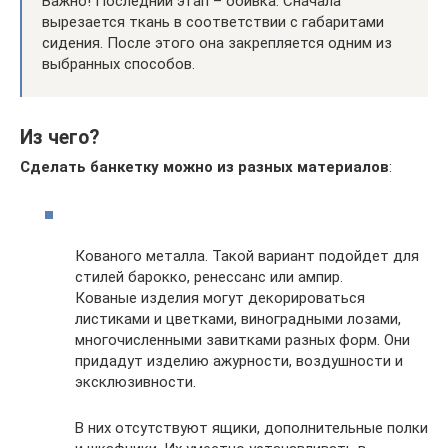
Важно! Последний этап – обивка. Сначала
вырезается ткань в соответствии с габаритами
сидения. После этого она закрепляется одним из
выбранных способов.
Из чего?
Сделать банкетку можно из разных материалов
:
Кованого металла. Такой вариант подойдет для
стилей барокко, ренессанс или ампир.
Кованые изделия могут декорироваться
листиками и цветками, виноградными лозами,
многочисленными завитками разных форм. Они
придадут изделию ажурности, воздушности и
эксклюзивности.
В них отсутствуют ящики, дополнительные полки