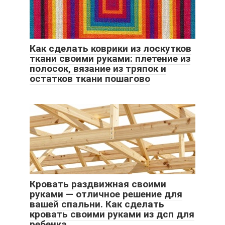
Как сделать коврики из лоскутков
ткани своими руками: плетение из
полосок, вязание из тряпок и
остатков ткани пошагово
Кровать раздвижная своими
руками — отличное решение для
вашей спальни. Как сделать
кровать своими руками из дсп для
ребенка