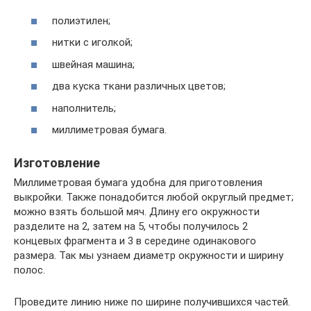
полиэтилен;
нитки с иголкой;
швейная машина;
два куска ткани различных цветов;
наполнитель;
миллиметровая бумага.
Изготовление
Миллиметровая бумага удобна для приготовления
выкройки. Также понадобится любой округлый предмет;
можно взять большой мяч. Длину его окружности
разделите на 2, затем на 5, чтобы получилось 2
концевых фрагмента и 3 в середине одинакового
размера. Так мы узнаем диаметр окружности и ширину
полос.
Проведите линию ниже по ширине получившихся частей.