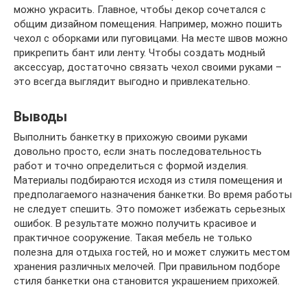
можно украсить. Главное, чтобы декор сочетался с
общим дизайном помещения. Например, можно пошить
чехол с оборками или пуговицами. На месте швов можно
прикрепить бант или ленту. Чтобы создать модный
аксессуар, достаточно связать чехол своими руками –
это всегда выглядит выгодно и привлекательно.
Выводы
Выполнить банкетку в прихожую своими руками
довольно просто, если знать последовательность
работ и точно определиться с формой изделия.
Материалы подбираются исходя из стиля помещения и
предполагаемого назначения банкетки. Во время работы
не следует спешить. Это поможет избежать серьезных
ошибок. В результате можно получить красивое и
практичное сооружение. Такая мебель не только
полезна для отдыха гостей, но и может служить местом
хранения различных мелочей. При правильном подборе
стиля банкетки она становится украшением прихожей.