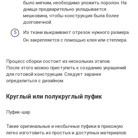
было мягким, необходимо уложить поролон. На
днище предварительно укладывается
мешковина, чтобы конструкция была более
долговечной.
Из ткани выкраивают отрезок нужного размера.
Он закрепляется с помощью клея или степлера.
Процесс сборки состоит из нескольких этапов.
После этого можно приступить к созданию украшений
для готовой конструкции. Следует заранее
определиться с дизайном.
Круглый или полукруглый пуфик
Пуфик-шар
Такие оригинальные и необычные пуфики в прихожую
легко изготовить из простых и доступных материалов: