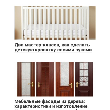
Два мастер-класса, как сделать
детскую кроватку своими руками
Мебельные фасады из дерева:
характеристики и изготовление.