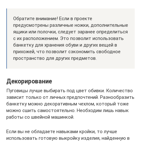
Обратите внимание! Если в проекте
предусмотрены различные ножки, дополнительные
ящики или полочки, следует заранее определиться
с их расположением. Это позволит использовать
банкетку для хранения обуви и других вещей в
прихожей, что позволит сэкономить свободное
пространство для других предметов.
Декорирование
Пуговицы лучше выбирать под цвет обивки. Количество
зависит только от личных предпочтений. Разнообразить
банкетку можно декоративным чехлом, который тоже
можно сшить самостоятельно. Необходим лишь навык
работы со швейной машинкой.
Если вы не обладаете навыками кройки, то лучше
использовать готовую выкройку изделия, найденную в