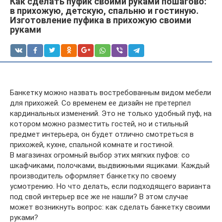
Как сделать пуфик своими руками пошагово:
в прихожую, детскую, спальню и гостиную.
Изготовление пуфика в прихожую своими
руками
Банкетку можно назвать востребованным видом мебели
для прихожей. Со временем ее дизайн не претерпел
кардинальных изменений. Это не только удобный пуф, на
котором можно разместить гостей, но и стильный
предмет интерьера, он будет отлично смотреться в
прихожей, кухне, спальной комнате и гостиной.
В магазинах огромный выбор этих мягких пуфов: со
шкафчиками, полочками, выдвижными ящиками. Каждый
производитель оформляет банкетку по своему
усмотрению. Но что делать, если подходящего варианта
под свой интерьер все же не нашли? В этом случае
может возникнуть вопрос: как сделать банкетку своими
руками?