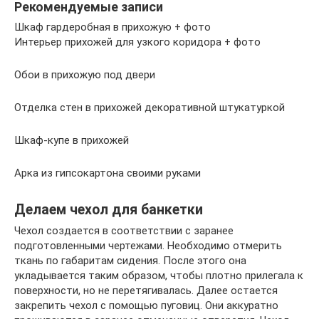
Рекомендуемые записи
Шкаф гардеробная в прихожую + фото
Интерьер прихожей для узкого коридора + фото
Обои в прихожую под двери
Отделка стен в прихожей декоративной штукатуркой
Шкаф-купе в прихожей
Арка из гипсокартона своими руками
Делаем чехол для банкетки
Чехол создается в соответствии с заранее
подготовленными чертежами. Необходимо отмерить
ткань по габаритам сидения. После этого она
укладывается таким образом, чтобы плотно прилегала к
поверхности, но не перетягивалась. Далее остается
закрепить чехол с помощью пуговиц. Они аккуратно