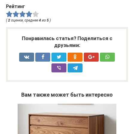
Рейтинг
(
2
оценки, среднее
4
из
5
)
Понравилась статья? Поделиться с
друзьями:
Вам также может быть интересно