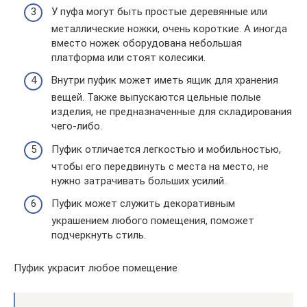
У пуфа могут быть простые деревянные или
металлические ножки, очень короткие. А иногда
вместо ножек оборудована небольшая
платформа или стоят колесики.
Внутри пуфик может иметь ящик для хранения
вещей. Также выпускаются цельные полые
изделия, не предназначенные для складирования
чего-либо.
Пуфик отличается легкостью и мобильностью,
чтобы его передвинуть с места на место, не
нужно затрачивать больших усилий.
Пуфик может служить декоративным
украшением любого помещения, поможет
подчеркнуть стиль.
Пуфик украсит любое помещение