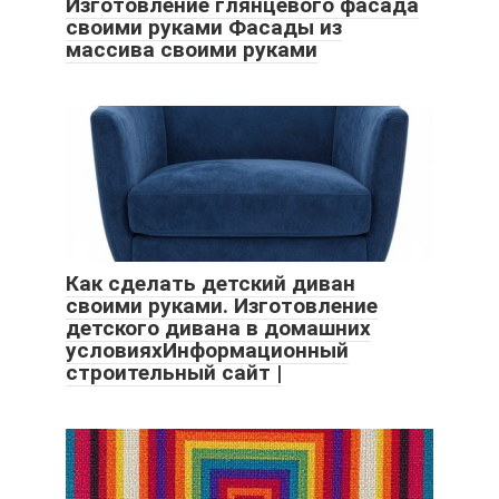
Изготовление глянцевого фасада
своими руками Фасады из
массива своими руками
Как сделать детский диван
своими руками. Изготовление
детского дивана в домашних
условияхИнформационный
строительный сайт |