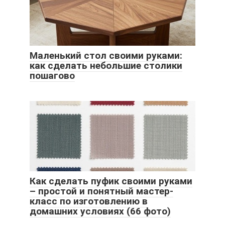
Маленький стол своими руками:
как сделать небольшие столики
пошагово
Как сделать пуфик своими руками
– простой и понятный мастер-
класс по изготовлению в
домашних условиях (66 фото)