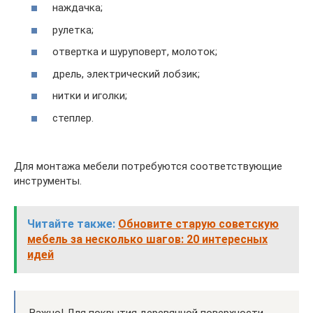
наждачка;
рулетка;
отвертка и шуруповерт, молоток;
дрель, электрический лобзик;
нитки и иголки;
степлер.
Для монтажа мебели потребуются соответствующие
инструменты.
Читайте также:
Обновите старую советскую
мебель за несколько шагов: 20 интересных
идей
Важно! Для покрытия деревянной поверхности