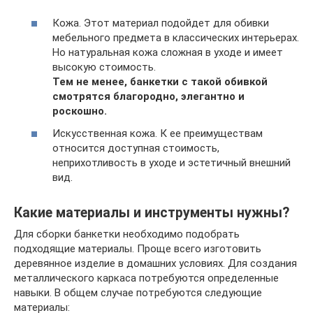
Кожа. Этот материал подойдет для обивки
мебельного предмета в классических интерьерах.
Но натуральная кожа сложная в уходе и имеет
высокую стоимость.
Тем не менее, банкетки с такой обивкой
смотрятся благородно, элегантно и
роскошно.
Искусственная кожа. К ее преимуществам
относится доступная стоимость,
неприхотливость в уходе и эстетичный внешний
вид.
Какие материалы и инструменты нужны?
Для сборки банкетки необходимо подобрать
подходящие материалы. Проще всего изготовить
деревянное изделие в домашних условиях. Для создания
металлического каркаса потребуются определенные
навыки. В общем случае потребуются следующие
материалы: