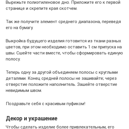
Вырежьте полиэтиленовое дно. Приложите его к первой
странице и скрепите края скотчем.
Так же получите элемент среднего диапазона, переведя
его на бумагу.
Выкройка будущего изделия готовится из ткани разных
цветов, при этом необходимо оставить 1 см припуска на
швы. Сшейте части вместе, чтобы сформировать единую
полосу.
Теперь одну за другой объединяем полосы с круглыми
деталями. Конец средней полосы не зашивайте; через
отверстие положите наполнитель. Зашейте отверстие
невидимым швом.
Поздравьте себя с красивым пуфиком!
Декор и украшение
Чтобы сделать изделие более привлекательным, его