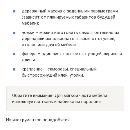
деревянный массив с заданными параметрами
(зависит от планируемых габаритов будущей
мебели);
ножки – можно изготовить самостоятельно из
дерева или использовать старые от стульев,
столов или другой мебели;
фанера – один лист соответствующей ширины и
длины;
крепление – саморезы, специальный
быстросохнущий клей, уголки.
Обратите внимание! Для мягкой части мебели
используется ткань и набивка из поролона.
Из инструментов понадобятся: