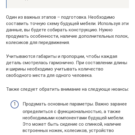
Один из важных этапов – подготовка. Необходимо
составить точную схему будущей мебели. Используя эти
данные, вы будете собирать конструкцию. Нужно
продумать особенности, наличие дополнительных полок,
колесиков для передвижения.
Учитываются габариты и пропорции, чтобы каждая
деталь смотрелась гармонично. При составлении длины
и ширины необходимо учитывать количество
свободного места для одного человека.
Также следует обратить внимание на следующе нюансы:
Продумать основные параметры. Важно заранее
определиться с функциональностью, а также
необходимыми компонентами будущей мебели.
Это может быть сидение со спинкой, наличие
встроенных ножек, колесиков, устройство