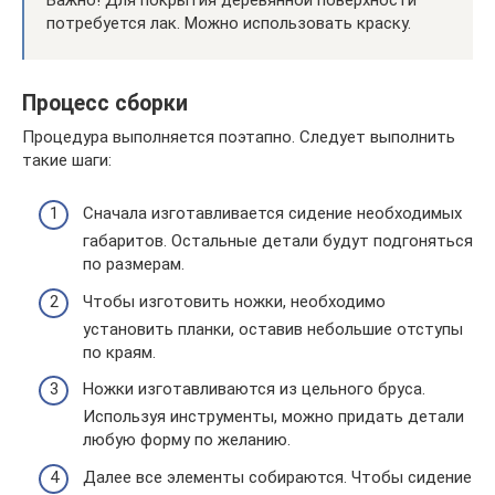
потребуется лак. Можно использовать краску.
Процесс сборки
Процедура выполняется поэтапно. Следует выполнить
такие шаги:
Сначала изготавливается сидение необходимых
габаритов. Остальные детали будут подгоняться
по размерам.
Чтобы изготовить ножки, необходимо
установить планки, оставив небольшие отступы
по краям.
Ножки изготавливаются из цельного бруса.
Используя инструменты, можно придать детали
любую форму по желанию.
Далее все элементы собираются. Чтобы сидение