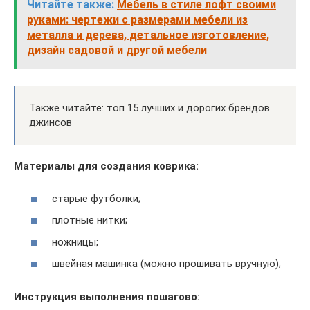
Читайте также:
Мебель в стиле лофт своими
руками: чертежи с размерами мебели из
металла и дерева, детальное изготовление,
дизайн садовой и другой мебели
Также читайте: топ 15 лучших и дорогих брендов
джинсов
Материалы для создания коврика:
старые футболки;
плотные нитки;
ножницы;
швейная машинка (можно прошивать вручную);
Инструкция выполнения пошагово: