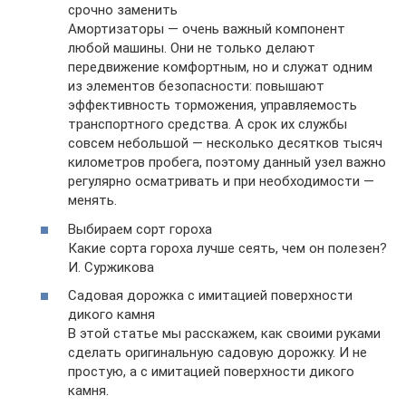
срочно заменить
Амортизаторы — очень важный компонент
любой машины. Они не только делают
передвижение комфортным, но и служат одним
из элементов безопасности: повышают
эффективность торможения, управляемость
транспортного средства. А срок их службы
совсем небольшой — несколько десятков тысяч
километров пробега, поэтому данный узел важно
регулярно осматривать и при необходимости —
менять.
Выбираем сорт гороха
Какие сорта гороха лучше сеять, чем он полезен?
И. Суржикова
Садовая дорожка с имитацией поверхности
дикого камня
В этой статье мы расскажем, как своими руками
сделать оригинальную садовую дорожку. И не
простую, а с имитацией поверхности дикого
камня.