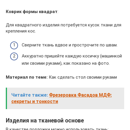
Коврик формы квадрат
:
Для квадратного изделия потребуется кусок ткани для
крепления кос.
Сверните ткань вдвое и прострочите по швам.
Аккуратно пришейте каждую косичку (машинкой
или своими руками), как показано на фото.
Материал по теме:
Как сделать стол своими руками
Читайте также:
Фрезеровка Фасадов МДФ:
секреты и тонкости
Изделия на тканевой основе
В качестве подложки можно использовать ткань: