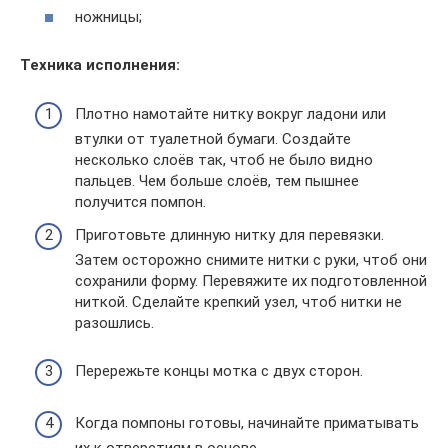
ножницы;
Техника исполнения:
Плотно намотайте нитку вокруг ладони или
втулки от туалетной бумаги. Создайте
несколько слоёв так, чтоб не было видно
пальцев. Чем больше слоёв, тем пышнее
получится помпон.
Приготовьте длинную нитку для перевязки.
Затем осторожно снимите нитки с руки, чтоб они
сохранили форму. Перевяжите их подготовленной
ниткой. Сделайте крепкий узел, чтоб нитки не
разошлись.
Перережьте концы мотка с двух сторон.
Когда помпоны готовы, начинайте приматывать