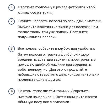
Отрежьте горловину и рукава футболки, чтоб
вышла ровная ткань.
Начните нарезать полосы по всей длине материи.
Выбирайте эластичные ткани для косичек. Чем
толще ткань, тем уже полосы. Растяните
получившиеся полоски.
Все полосы соберите в клубок для удобства.
Затем полосы от разных футболок нужно
соединить. Есть два варианта: прострочить с
помощью швейной машинки или соединить
собственноручно. Для этого проделайте
небольшие отверстия с двух концов ленточек и
проденьте одна в другую.
На этом этапе плетём косички. Закрепите
нитками начало косы. Затем начинайте плести
обычную косу, как с волосами.