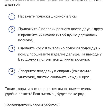
душевой:
Нарежьте полоски шириной в 3 см;
Приложите 3 полоски разного цвета друг к другу
и прошейте их начало (чтоб лучше держалась
косичка).
Сделайте косу. Как только полоски подойдут к
концу, прошивайте изделие дальше. На выходе у
Вас должна получиться длинная косичка.
Заверните подделку в спираль (как домик
улиточки), плотно сшивайте каждый круг.
Такие коврики очень нравятся животным — очень
удобно лежать! Ваш питомец будет тоже рад!
Наслаждайтесь своей работой!