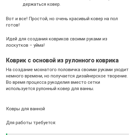
держаться ковер.
Вот и все! Простой, но очень красивый ковер на пол
готов!
Идей для создания ковриков своими руками из
лоскутков – уйма!
Коврик с основой из рулонного коврика
На создание мохнатого половичка своими руками уходит
немного времени, но получается дизайнерское творение.
Во время процесса рукоделия вместо сетки
используется рулонный ковер для ванны.
Ковры для ванной
Для работы требуется: