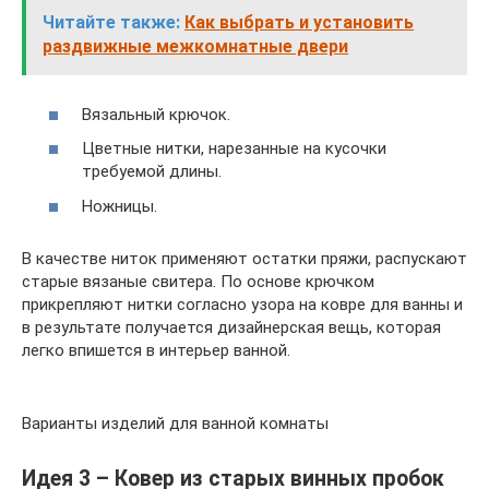
Читайте также:
Как выбрать и установить
раздвижные межкомнатные двери
Вязальный крючок.
Цветные нитки, нарезанные на кусочки
требуемой длины.
Ножницы.
В качестве ниток применяют остатки пряжи, распускают
старые вязаные свитера. По основе крючком
прикрепляют нитки согласно узора на ковре для ванны и
в результате получается дизайнерская вещь, которая
легко впишется в интерьер ванной.
Варианты изделий для ванной комнаты
Идея 3 – Ковер из старых винных пробок