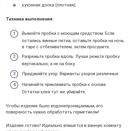
кухонная доска (плотная);
Техника выполнения:
Вымойте пробки с моющим средством. Если
остались винные пятна, оставьте пробки на ночь
в таре с отбеливателем, затем просушите.
Разрежьте пробки вдоль. Лучше режьте пробку
вертикально, а не на боку.
Придумайте узор. Варианты узоров различные.
Начинайте приклеивать пробки к основе.
Остатки клея тут же убирайте.
Чтобы изделие было водонепроницаемым, его
поверхность нужно обработать герметиком!
Изделие готово! Идеально впишется в ванную комнату