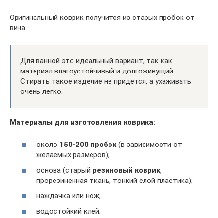
Оригинальный коврик получится из старых пробок от
вина.
Для ванной это идеальный вариант, так как
материал влагоустойчивый и долгоживущий.
Стирать такое изделие не придется, а ухаживать
очень легко.
Материалы для изготовления коврика:
около
150-200 пробок
(в зависимости от
желаемых размеров);
основа (старый
резиновый коврик
,
прорезиненная ткань, тонкий слой пластика);
наждачка или нож;
водостойкий клей;