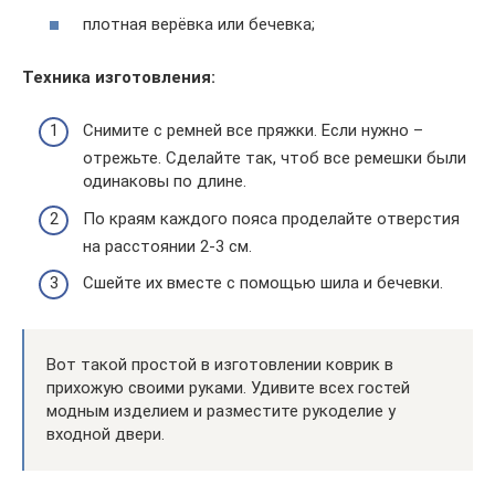
плотная верёвка или бечевка;
Техника изготовления:
Снимите с ремней все пряжки. Если нужно –
отрежьте. Сделайте так, чтоб все ремешки были
одинаковы по длине.
По краям каждого пояса проделайте отверстия
на расстоянии 2-3 см.
Сшейте их вместе с помощью шила и бечевки.
Вот такой простой в изготовлении коврик в
прихожую своими руками. Удивите всех гостей
модным изделием и разместите рукоделие у
входной двери.