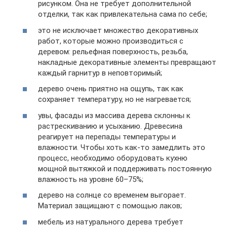
рисунком. Она не требует дополнительной
отделки, так как привлекательна сама по себе;
это не исключает множество декоративных
работ, которые можно производиться с
деревом: рельефная поверхность, резьба,
накладные декоративные элементы превращают
каждый гарнитур в неповторимый;
дерево очень приятно на ощупь, так как
сохраняет температуру, но не нагревается;
увы, фасады из массива дерева склонны к
растрескиванию и усыханию. Древесина
реагирует на перепады температуры и
влажности. Чтобы хоть как-то замедлить это
процесс, необходимо оборудовать кухню
мощной вытяжкой и поддерживать постоянную
влажность на уровне 60–75%;
дерево на солнце со временем выгорает.
Материал защищают с помощью лаков;
мебель из натурального дерева требует