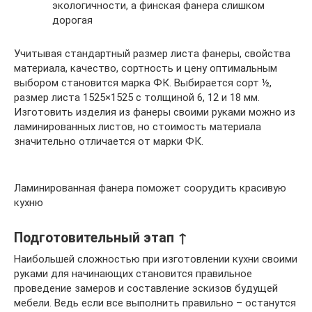
экологичности, а финская фанера слишком
дорогая
Учитывая стандартный размер листа фанеры, свойства
материала, качество, сортность и цену оптимальным
выбором становится марка ФК. Выбирается сорт ½,
размер листа 1525×1525 с толщиной 6, 12 и 18 мм.
Изготовить изделия из фанеры своими руками можно из
ламинированных листов, но стоимость материала
значительно отличается от марки ФК.
Ламинированная фанера поможет соорудить красивую
кухню
Подготовительный этап ↑
Наибольшей сложностью при изготовлении кухни своими
руками для начинающих становится правильное
проведение замеров и составление эскизов будущей
мебели. Ведь если все выполнить правильно – останутся