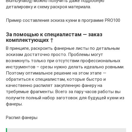
BlumDynalog) можно получить даже подробную
деталировку и схему раскроя материала.
Пример составления эскиза кухни в программе PRO100
За помощью к специалистам — заказ
комплектующих ↑
В принципе, раскроить фанерные листы по детальным
эскизам достаточно просто. Проблемы могут
возникнуть только при отсутствии профессиональных
инструментов – срезы нужно делать идеально ровными.
Поэтому оптимальное решение на этом этапе —
обратиться к специалистам, которые быстро и
качественно распилят закупленную фанеру на
требуемые фрагменты. Всего за пару часов работы вы
получите полный набор заготовок для будущей кухни из
фанеры.
Распил фанеры