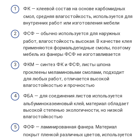
ФК — клеевой состав на основе карбомидных
смол, средняя влагостойкость, используется для
внутренних работ или изготовления мебели
ФСФ — обычно используется для наружных
работ, влагостойкость высокая. В качестве клея
применяются формальдегидные смолы, поэтому
мебель из фанеры ФСФ не изготавливается
ФКМ — синтез ФК и ФСФ, листы шпона
проклеены меламиновыми смолами, подходит
для любых работ, отличается высокой
влагостойкостью и прочностью
ФБА — для соединения листов используется
альбуминоказеиновый клей, материал обладает
высокой степенью экологичности, но низкой
влагостойкостью
ФОФ — ламинированная фанера. Материал
покрыт пленкой различных цветов, используется