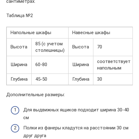
сантиметрах.
Таблица №2
Напольные шкафы
Навесные шкафы
85 (с учетом
Высота
Высота
70
столешницы)
соответствует
Ширина
60-80
Ширина
напольным
Глубина
45-50
Глубина
30
Дополнительные размеры:
Для выдвижных ящиков подходит ширина 30-40
см
Полки из фанеры кладутся на расстоянии 30 см
друг друга