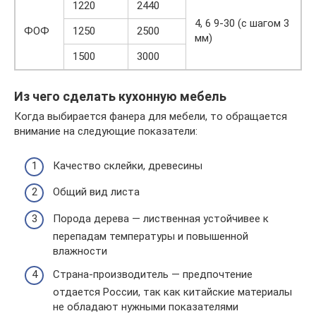
1220
2440
4, 6 9-30 (с шагом 3
ФОФ
1250
2500
мм)
1500
3000
Из чего сделать кухонную мебель
Когда выбирается фанера для мебели, то обращается
внимание на следующие показатели:
Качество склейки, древесины
Общий вид листа
Порода дерева — лиственная устойчивее к
перепадам температуры и повышенной
влажности
Страна-производитель — предпочтение
отдается России, так как китайские материалы
не обладают нужными показателями