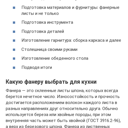
Подготовка материалов и фурнитуры: фанерные
листы и не только
Подготовка инструмента
Подготовка деталей
Изготовление гарнитура: сборка каркаса и далее
Столешница своими руками
Изготовление обеденного стола
Подводя итоги
Какую фанеру выбрать для кухни
Фанера — это склеенные листы шпона, которых всегда
берется нечетное число. Износостойкость и прочность
достигается расположением волокон каждого листа в
разных направлениях друг относительно друга. Обычно
используется береза или хвойные породы, при этом
внутренняя часть может быть хвойной (ГОСТ 3916.2-96),
а верх из березового шпона. Фанера из лиственных