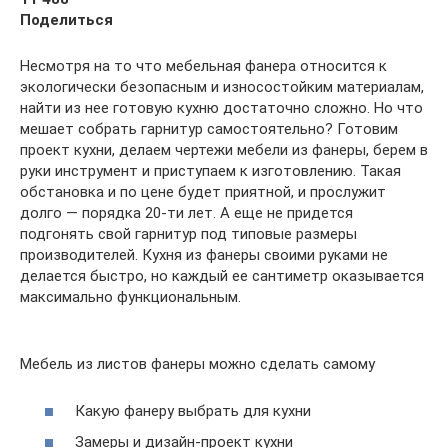
Поделиться
Несмотря на то что мебельная фанера относится к
экологически безопасным и износостойким материалам,
найти из нее готовую кухню достаточно сложно. Но что
мешает собрать гарнитур самостоятельно? Готовим
проект кухни, делаем чертежи мебели из фанеры, берем в
руки инструмент и приступаем к изготовлению. Такая
обстановка и по цене будет приятной, и прослужит
долго — порядка 20-ти лет. А еще не придется
подгонять свой гарнитур под типовые размеры
производителей. Кухня из фанеры своими руками не
делается быстро, но каждый ее сантиметр оказывается
максимально функциональным.
Мебель из листов фанеры можно сделать самому
Какую фанеру выбрать для кухни
Замеры и дизайн-проект кухни