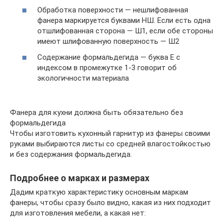
Обработка поверхности — нешлифованная
фанера маркируется буквами НШ. Если есть одна
отшлифованная сторона — Ш1, если обе стороны
имеют шлифованную поверхность — Ш2
Содержание формальдегида — буква Е с
индексом в промежутке 1-3 говорит об
экологичности материала
Фанера для кухни должна быть обязательно без
формальдегида
Чтобы изготовить кухонный гарнитур из фанеры своими
руками выбираются листы со средней влагостойкостью
и без содержания формальдегида.
Подробнее о марках и размерах
Дадим краткую характеристику основным маркам
фанеры, чтобы сразу было видно, какая из них подходит
для изготовления мебели, а какая нет: