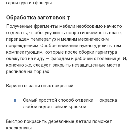
гарнитура из фанеры.
Обработка заготовок ↑
Полученные фрагменты мебели необходимо начисто
отделать, чтобы улучшить сопротивляемость влаге,
перепадам температур и мелким механическим
повреждениям. Особое внимание нужно уделить тем
комплектующим, которые после сборки гарнитура
окажутся на виду — фасадам и рабочей столешнице. И,
конечно же, следует закрыть незащищенные места
распилов на торцах.
Варианты защитных покрытий:
Самый простой способ отделки — окраска
любой водостойкой краской.
Быстро покрасить деревянные детали поможет
краскопульт