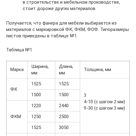
в строительстве и мебельном производстве,
стоит дороже других материалов
Получается, что фанера для мебели выбирается из
материалов с маркировкой ФК, ФКМ, ФОФ. Типоразмеры
листов приведены в таблице №1.
Таблица №1
Ширина,
Длина,
Марка
Толщина, мм
мм
мм
1525
1525
ФК
1500
1500
3
4-10 (с шагом 2 мм)
1220
2440
9-30 (с шагом 3 мм)
ФКМ
1250
2500
1525
3050