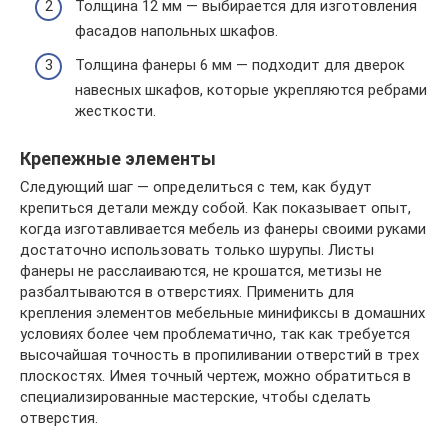
Толщина 12 мм — выбирается для изготовления
фасадов напольных шкафов.
Толщина фанеры 6 мм — подходит для дверок
навесных шкафов, которые укрепляются ребрами
жесткости.
Крепежные элементы
Следующий шаг — определиться с тем, как будут
крепиться детали между собой. Как показывает опыт,
когда изготавливается мебель из фанеры своими руками
достаточно использовать только шурупы. Листы
фанеры не расслаиваются, не крошатся, метизы не
разбалтываются в отверстиях. Применить для
крепления элементов мебельные минификсы в домашних
условиях более чем проблематично, так как требуется
высочайшая точность в пропиливании отверстий в трех
плоскостях. Имея точный чертеж, можно обратиться в
специализированные мастерские, чтобы сделать
отверстия.