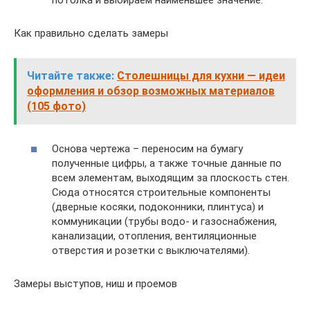
Как правильно сделать замеры
Читайте также:
Столешницы для кухни — идеи
оформления и обзор возможных материалов
(105 фото)
Основа чертежа – переносим на бумагу
полученные цифры, а также точные данные по
всем элементам, выходящим за плоскость стен.
Сюда относятся строительные компоненты
(дверные косяки, подоконники, плинтуса) и
коммуникации (трубы водо- и газоснабжения,
канализации, отопления, вентиляционные
отверстия и розетки с выключателями).
Замеры выступов, ниш и проемов