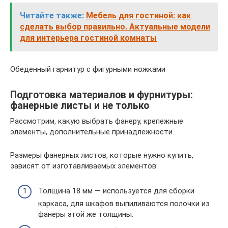
Читайте также:
Мебель для гостиной: как
сделать выбор правильно. Актуальные модели
для интерьера гостиной комнаты
Обеденный гарнитур с фигурными ножками
Подготовка материалов и фурнитуры:
фанерные листы и не только
Рассмотрим, какую выбрать фанеру, крепежные
элементы, дополнительные принадлежности.
Размеры фанерных листов, которые нужно купить,
зависят от изготавливаемых элементов:
Толщина 18 мм — используется для сборки
каркаса, для шкафов выпиливаются полочки из
фанеры этой же толщины.