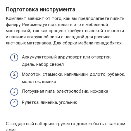
Подготовка инструмента
Комплект зависит от того, как вы предполагаете пилить
фанеру. Рекомендуется сделать это в мебельной
мастерской, так как процесс требует высокой точности
и наличия погружной пилы с насадкой для распила
листовых материалов. Для сборки мебели понадобятся:
Аккумуляторный шуруповерт или отвертки,
дрель, набор сверел
Молоток, стамески, напильники, долото, рубанок,
молоток, киянка
Погружная пила, электролобзик, ножовка
Рулетка, линейка, угольник
Стандартный набор инструмента должен быть в каждом
доме