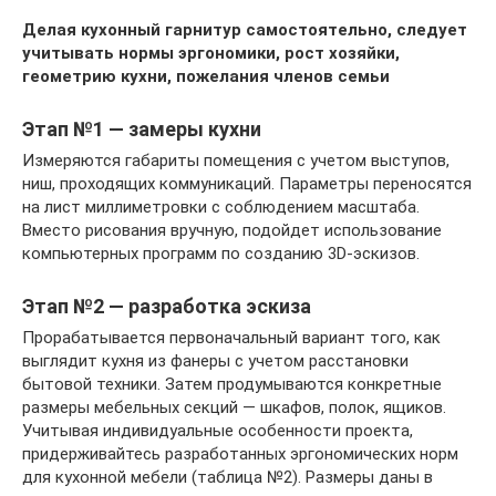
Делая кухонный гарнитур самостоятельно, следует
учитывать нормы эргономики, рост хозяйки,
геометрию кухни, пожелания членов семьи
Этап №1 — замеры кухни
Измеряются габариты помещения с учетом выступов,
ниш, проходящих коммуникаций. Параметры переносятся
на лист миллиметровки с соблюдением масштаба.
Вместо рисования вручную, подойдет использование
компьютерных программ по созданию 3D-эскизов.
Этап №2 — разработка эскиза
Прорабатывается первоначальный вариант того, как
выглядит кухня из фанеры с учетом расстановки
бытовой техники. Затем продумываются конкретные
размеры мебельных секций — шкафов, полок, ящиков.
Учитывая индивидуальные особенности проекта,
придерживайтесь разработанных эргономических норм
для кухонной мебели (таблица №2). Размеры даны в