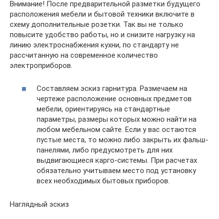
Внимание! После предварительной разметки будущего
расположения мебели и бытовой техники включите в
схему дополнительные розетки. Так вы не только
повысите удобство работы, но и снизите нагрузку на
линию электроснабжения кухни, по стандарту не
рассчитанную на современное количество
электроприборов.
Составляем эскиз гарнитура. Размечаем на
чертеже расположение основных предметов
мебели, ориентируясь на стандартные
параметры, размеры которых можно найти на
любом мебельном сайте. Если у вас остаются
пустые места, то можно либо закрыть их фальш-
панелями, либо предусмотреть для них
выдвигающиеся карго-системы. При расчетах
обязательно учитываем место под установку
всех необходимых бытовых приборов.
Наглядный эскиз