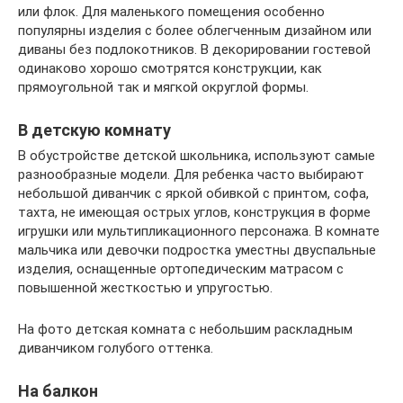
или флок. Для маленького помещения особенно
популярны изделия с более облегченным дизайном или
диваны без подлокотников. В декорировании гостевой
одинаково хорошо смотрятся конструкции, как
прямоугольной так и мягкой округлой формы.
В детскую комнату
В обустройстве детской школьника, используют самые
разнообразные модели. Для ребенка часто выбирают
небольшой диванчик с яркой обивкой с принтом, софа,
тахта, не имеющая острых углов, конструкция в форме
игрушки или мультипликационного персонажа. В комнате
мальчика или девочки подростка уместны двуспальные
изделия, оснащенные ортопедическим матрасом с
повышенной жесткостью и упругостью.
На фото детская комната с небольшим раскладным
диванчиком голубого оттенка.
На балкон