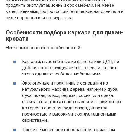
продлить эксплуатационный срок мебели. Не менее
качественными, являются синтетические наполнители в
виде поролона или полиуретана.
Особенности подбора каркаса для диван-
кровати
Несколько основных особенностей:
Каркасы, выполненные из фанеры или ДСП, не
добавят конструкции лишнего веса и за счет
этого сделают их более мобильными.
Экологичные и практичные основания из
натурального массива дерева, например дуба,
бука, ясеня, ольхи, березы, сосны или ореха,
отличаются достаточно высокой стоимостью,
которая в свою очередь оправдывается
прочностью и высокими эксплуатационными
свойствами.
Также не менее востребованным вариантом