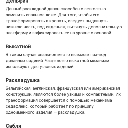
Дельфин
Данный раскладной диван способен с легкостью
заменить спальное ложе. Для того, чтобы его
трансформировать в кровать, следует выдвинуть
нижнюю часть, под сиденьем, вытянуть дополнительную
платформу и зафиксировать ее на уровне с основой.
Выкатной
В таком случае спальное место выезжает из-под
диванных сидений. Чаще всего выкатной механизм
используют для угловых изделий.
Раскладушка
Бельгийская, английская, французская или американская
конструкции, являются более узкими и компактными. Их
трансформация совершается с помощью механизма
седафлекс, который работает по принципу
одноименного изделия — раскладушка.
Сабля