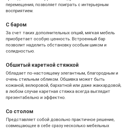
перемещения, позволяет поиграть с интерьерным
восприятием.
С баром
За счет таких дополнительных опций, мягкая мебель
приобретает особую ценность. Встроенный бар
позволит наделить обстановку особым шиком и
солидностью.
Обшитый каретной стяжкой
Обладает по-настоящему элегантным, благородным и
очень стильным обликом. Обшивка может быть
кожаной, велюровой, бархатной или даже жаккардовой,
в любом случае каретная стяжка всегда выглядит
презентабельно и эффектно.
Со столом
Представляет собой довольно практичное решение,
совмещающее в себе сразу несколько мебельных