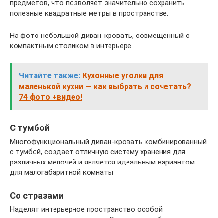
предметов, что позволяет значительно сохранить
полезные квадратные метры в пространстве.
На фото небольшой диван-кровать, совмещенный с
компактным столиком в интерьере.
Читайте также:
Кухонные уголки для
маленькой кухни — как выбрать и сочетать?
74 фото +видео!
С тумбой
Многофункциональный диван-кровать комбинированный
с тумбой, создает отличную систему хранения для
различных мелочей и является идеальным вариантом
для малогабаритной комнаты
Со стразами
Наделят интерьерное пространство особой