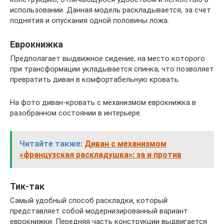
использовании. Данная модель раскладывается, за счет
поднятия и опускания одной половины ложа.
Еврокнижка
Предполагает выдвижное сидение, на место которого
при трансформации укладывается спинка, что позволяет
превратить диван в комфортабельную кровать.
На фото диван-кровать с механизмом еврокнижка в
разобранном состоянии в интерьере.
Читайте также:
Диван с механизмом
«французская раскладушка»: за и против
Тик-так
Самый удобный способ раскладки, который
представляет собой модернизированный вариант
еврокнижки. Передняя часть конструкции выдвигается