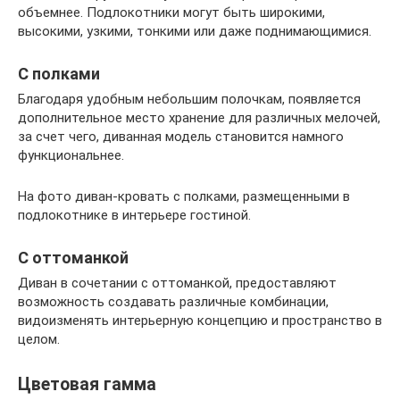
объемнее. Подлокотники могут быть широкими,
высокими, узкими, тонкими или даже поднимающимися.
С полками
Благодаря удобным небольшим полочкам, появляется
дополнительное место хранение для различных мелочей,
за счет чего, диванная модель становится намного
функциональнее.
На фото диван-кровать с полками, размещенными в
подлокотнике в интерьере гостиной.
С оттоманкой
Диван в сочетании с оттоманкой, предоставляют
возможность создавать различные комбинации,
видоизменять интерьерную концепцию и пространство в
целом.
Цветовая гамма