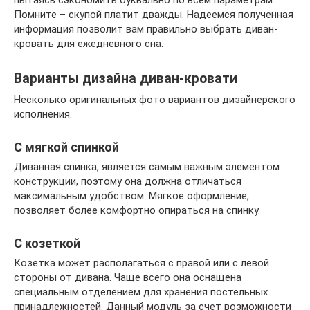
Помните – скупой платит дважды. Надеемся полученная
информация позволит вам правильно выбрать диван-
кровать для ежедневного сна.
Варианты дизайна диван-кровати
Несколько оригинальных фото вариантов дизайнерского
исполнения.
С мягкой спинкой
Диванная спинка, является самым важным элементом
конструкции, поэтому она должна отличаться
максимальным удобством. Мягкое оформление,
позволяет более комфортно опираться на спинку.
С козеткой
Козетка может располагаться с правой или с левой
стороны от дивана. Чаще всего она оснащена
специальным отделением для хранения постельных
принадлежностей. Данный модуль за счет возможности