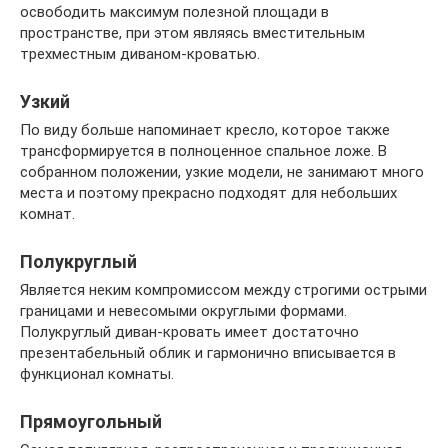
освободить максимум полезной площади в
пространстве, при этом являясь вместительным
трехместным диваном-кроватью.
Узкий
По виду больше напоминает кресло, которое также
трансформируется в полноценное спальное ложе. В
собранном положении, узкие модели, не занимают много
места и поэтому прекрасно подходят для небольших
комнат.
Полукруглый
Является неким компромиссом между строгими острыми
границами и невесомыми округлыми формами.
Полукруглый диван-кровать имеет достаточно
презентабельный облик и гармонично вписывается в
функционал комнаты.
Прямоугольный