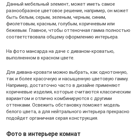
Данный мебельный элемент, может иметь самое
разнообразное цветовое решение, например, он может
быть белым, серым, зеленым, черным, синим,
фиолетовым, красным, голубым, коричневым или
бежевым. Главное, чтобы оттеночная гамма полностью
соответствовала общему оформлению интерьера.
На фото мансарда на даче с диваном-кроватью,
выполненном в красном цвете.
Для дивана-кровати можно выбрать, как однотонную,
так и более красочную и насыщенную цветовую гамму.
Например, достаточно часто в дизайне применяют
коричневые изделия, которые считаются классическим
вариантом и отлично комбинируются с другими
оттенками. Освежить обстановку поможет модель
белого цвета, а для нейтрального интерьера прекрасно
подойдет органичная серая конструкция.
Фото в интерьере комнат