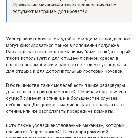
Пружинные механизмы таких диванов ничем не
уступают матрацам для кроватей.
Усовершенствованные и удобные модели таких диванов
могут фиксироваться также в положении полулежа.
Раскладываются они по механизму “клик-клак”, который
также используется для опущения спинок кресел в
салонах автомобилей и самолетов. Они могут подойти
для отдыха и для дополнительных гостевых ночевок.
В большинстве таких моделей есть также резервуары
для спальных принадлежностей. Ширина их ограничена
суммой сидения и спинки, и в большинстве случаев –
небольшая. Для раскрытия диван надо отодвигать от
стенки, или же располагать посередине комнаты.
Есть также усовершенствованный механизм, который
называют “еврокнижкой”. Благодаря рамочной