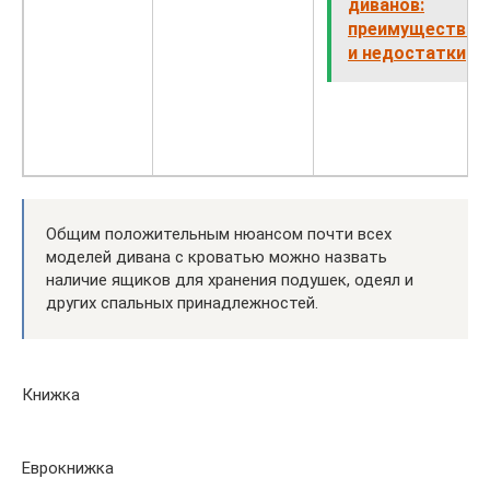
диванов:
преимущества
и недостатки
Общим положительным нюансом почти всех
моделей дивана с кроватью можно назвать
наличие ящиков для хранения подушек, одеял и
других спальных принадлежностей.
Книжка
Еврокнижка