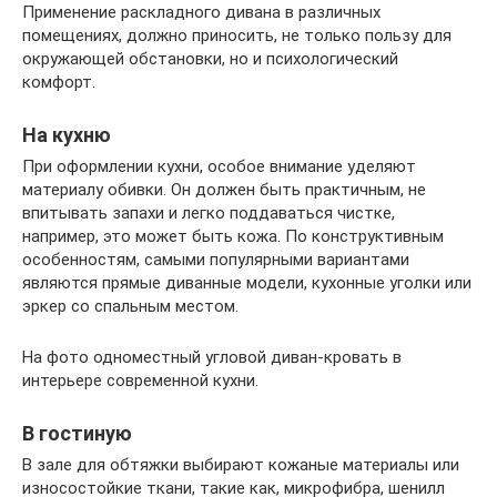
Применение раскладного дивана в различных
помещениях, должно приносить, не только пользу для
окружающей обстановки, но и психологический
комфорт.
На кухню
При оформлении кухни, особое внимание уделяют
материалу обивки. Он должен быть практичным, не
впитывать запахи и легко поддаваться чистке,
например, это может быть кожа. По конструктивным
особенностям, самыми популярными вариантами
являются прямые диванные модели, кухонные уголки или
эркер со спальным местом.
На фото одноместный угловой диван-кровать в
интерьере современной кухни.
В гостиную
В зале для обтяжки выбирают кожаные материалы или
износостойкие ткани, такие как, микрофибра, шенилл