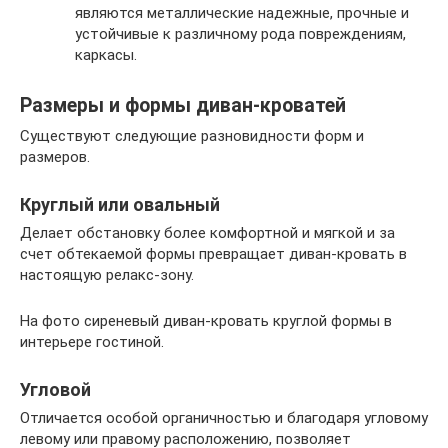
являются металлические надежные, прочные и
устойчивые к различному рода повреждениям,
каркасы.
Размеры и формы диван-кроватей
Существуют следующие разновидности форм и
размеров.
Круглый или овальный
Делает обстановку более комфортной и мягкой и за
счет обтекаемой формы превращает диван-кровать в
настоящую релакс-зону.
На фото сиреневый диван-кровать круглой формы в
интерьере гостиной.
Угловой
Отличается особой органичностью и благодаря угловому
левому или правому расположению, позволяет