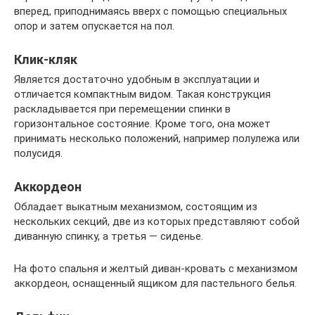
вперед, приподнимаясь вверх с помощью специальных
опор и затем опускается на пол.
Клик-кляк
Является достаточно удобным в эксплуатации и
отличается компактным видом. Такая конструкция
раскладывается при перемещении спинки в
горизонтальное состояние. Кроме того, она может
принимать несколько положений, например полулежа или
полусидя.
Аккордеон
Обладает выкатным механизмом, состоящим из
нескольких секций, две из которых представляют собой
диванную спинку, а третья — сиденье.
На фото спальня и желтый диван-кровать с механизмом
аккордеон, оснащенный ящиком для пастельного белья.