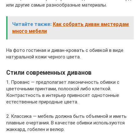
или другие самые разнообразные материалы.
Читайте также:
Как собрать диван амстердам
много мебели
На фото гостиная и диван-кровать с обивкой в виде
натуральной кожи черного цвета.
Стили современных диванов
1. Прованс — предполагает лаконичность обивки с
цветочными принтами, полоской либо клеткой.
Контрастность в интерьер привносят однотонные
естественные природные цвета.
2. Классика — мебель должна быть объемной и иметь
плавные очертания. В качестве обивки используются
жаккард, гобелен и велюр.