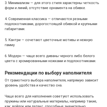
3. Минимализм — для этого стиля характерны четкость
форм и линий, отсутствие орнамента на обивке.
4. Современная классика — отличаются резными
подлокотниками, дорогостоящей обивкой и крупными
габаритами.
5. Кантри — сочетают цветочные мотивы и нежную
гамму.
6. Модерн — чаще всего диваны черного либо белого
цвета с хромированными ножками и подлокотниками.
Рекомендации по выбору наполнителя
От грамотного выбора наполнителя, напрямую зависит
уровень удобства и качество сна.
Чаще всего для наполнения советуют использовать
пружины или натуральные материалы, например такие,
как: войлок или латекс, способные значительно