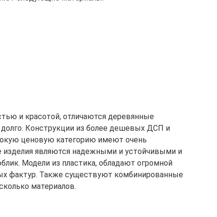
стью и красотой, отличаются деревянные
 долго. Конструкции из более дешевых ДСП и
сокую ценовую категорию имеют очень
е изделия являются надежными и устойчивыми и
блик. Модели из пластика, обладают огромной
ых фактур. Также существуют комбинированные
сколько материалов.