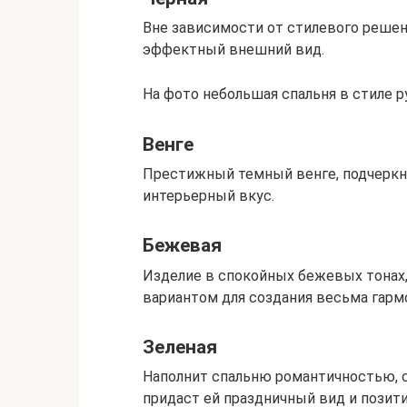
Вне зависимости от стилевого решени
эффектный внешний вид.
На фото небольшая спальня в стиле 
Венге
Престижный темный венге, подчеркн
интерьерный вкус.
Бежевая
Изделие в спокойных бежевых тонах,
вариантом для создания весьма гармо
Зеленая
Наполнит спальню романтичностью, 
придаст ей праздничный вид и позит