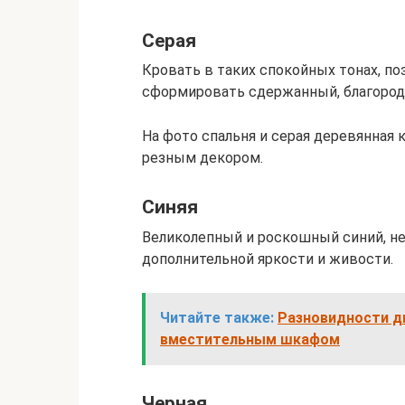
Серая
Кровать в таких спокойных тонах, по
сформировать сдержанный, благород
На фото спальня и серая деревянная
резным декором.
Синяя
Великолепный и роскошный синий, н
дополнительной яркости и живости.
Читайте также:
Разновидности д
вместительным шкафом
Черная