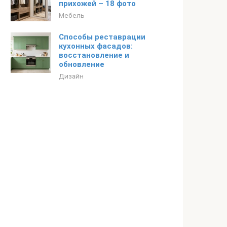
прихожей – 18 фото
Мебель
Способы реставрации
кухонных фасадов:
восстановление и
обновление
Дизайн