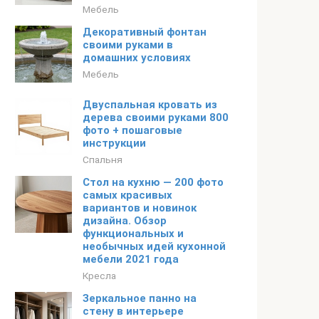
Мебель
Декоративный фонтан
своими руками в
домашних условиях
Мебель
Двуспальная кровать из
дерева своими руками 800
фото + пошаговые
инструкции
Спальня
Стол на кухню — 200 фото
самых красивых
вариантов и новинок
дизайна. Обзор
функциональных и
необычных идей кухонной
мебели 2021 года
Кресла
Зеркальное панно на
стену в интерьере