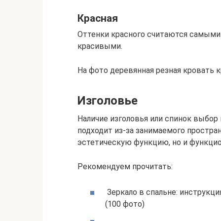
Красная
Оттенки красного считаются самыми
красивыми.
На фото деревянная резная кровать к
Изголовье
Наличие изголовья или спинок выбор 
подходит из-за занимаемого простра
эстетическую функцию, но и функци
Рекомендуем прочитать:
Зеркало в спальне: инструкци
(100 фото)