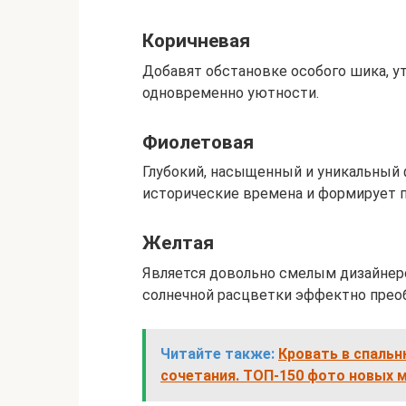
Коричневая
Добавят обстановке особого шика, у
одновременно уютности.
Фиолетовая
Глубокий, насыщенный и уникальный 
исторические времена и формирует 
Желтая
Является довольно смелым дизайнерс
солнечной расцветки эффектно преоб
Читайте также:
Кровать в спальн
сочетания. ТОП-150 фото новых 