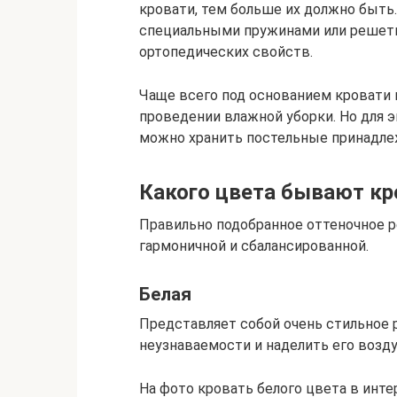
кровати, тем больше их должно быть
специальными пружинами или решетк
ортопедических свойств.
Чаще всего под основанием кровати н
проведении влажной уборки. Но для 
можно хранить постельные принадле
Какого цвета бывают кр
Правильно подобранное оттеночное р
гармоничной и сбалансированной.
Белая
Представляет собой очень стильное 
неузнаваемости и наделить его воз
На фото кровать белого цвета в инте