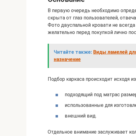
В первую очередь необходимо определ
скрыта от глаз пользователей, отвеч
Фото двуспальной кровати не всегда
желательно перед покупкой лично по
Читайте также:
Виды ламелей для
назначение
Подбор каркаса происходит исходя из
подходящий под матрас разме
использованные для изготовл
внешний вид.
Отдельное внимание заслуживает ко