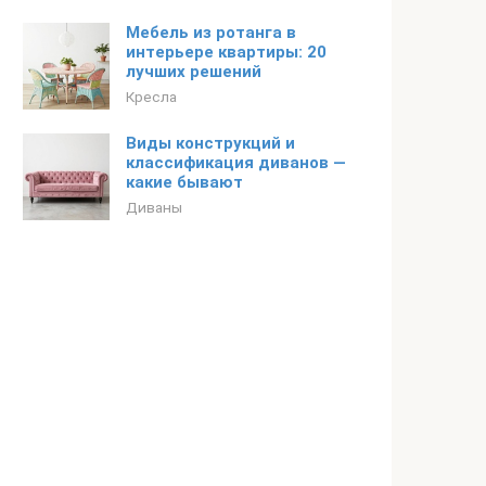
Мебель из ротанга в
интерьере квартиры: 20
лучших решений
Кресла
Виды конструкций и
классификация диванов —
какие бывают
Диваны