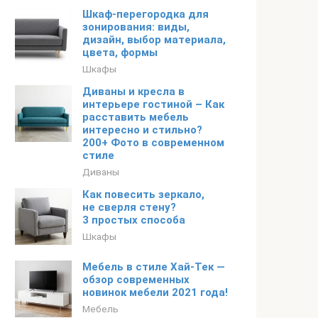
Шкаф-перегородка для
зонирования: виды,
дизайн, выбор материала,
цвета, формы
Шкафы
Диваны и кресла в
интерьере гостиной – Как
расставить мебель
интересно и стильно?
200+ Фото в современном
стиле
Диваны
Как повесить зеркало,
не сверля стену?
3 простых способа
Шкафы
Мебель в стиле Хай-Тек —
обзор современных
новинок мебели 2021 года!
Мебель