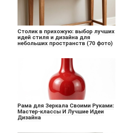
Столик в прихожую: выбор лучших
идей стиля и дизайна для
небольших пространств (70 фото)
Рама для Зеркала Своими Руками:
Мастер-классы И Лучшие Идеи
Дизайна