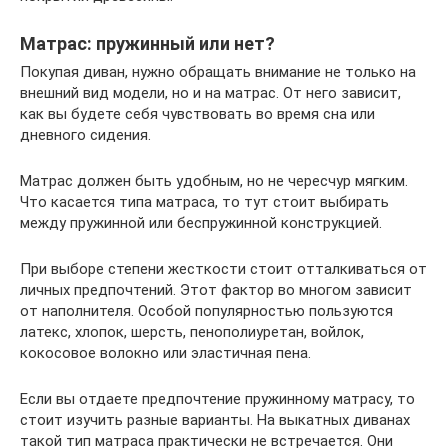
Матрас: пружинный или нет?
Покупая диван, нужно обращать внимание не только на
внешний вид модели, но и на матрас. От него зависит,
как вы будете себя чувствовать во время сна или
дневного сидения.
Матрас должен быть удобным, но не чересчур мягким.
Что касается типа матраса, то тут стоит выбирать
между пружинной или беспружинной конструкцией.
При выборе степени жесткости стоит отталкиваться от
личных предпочтений. Этот фактор во многом зависит
от наполнителя. Особой популярностью пользуются
латекс, хлопок, шерсть, пенополиуретан, войлок,
кокосовое волокно или эластичная пена.
Если вы отдаете предпочтение пружинному матрасу, то
стоит изучить разные варианты. На выкатных диванах
такой тип матраса практически не встречается. Они