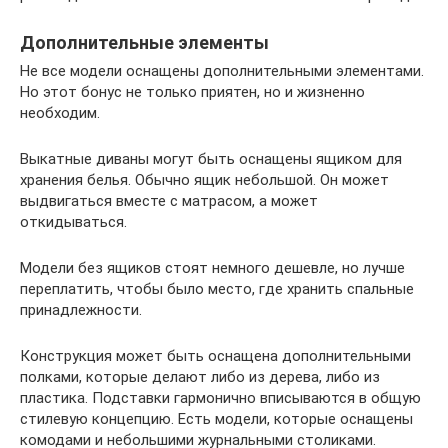
Дополнительные элементы
Не все модели оснащены дополнительными элементами.
Но этот бонус не только приятен, но и жизненно
необходим.
Выкатные диваны могут быть оснащены ящиком для
хранения белья. Обычно ящик небольшой. Он может
выдвигаться вместе с матрасом, а может
откидываться.
Модели без ящиков стоят немного дешевле, но лучше
переплатить, чтобы было место, где хранить спальные
принадлежности.
Конструкция может быть оснащена дополнительными
полками, которые делают либо из дерева, либо из
пластика. Подставки гармонично вписываются в общую
стилевую концепцию. Есть модели, которые оснащены
комодами и небольшими журнальными столиками.