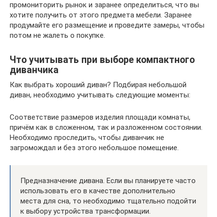
промониторить рынок и заранее определиться, что вы
хотите получить от этого предмета мебели. Заранее
продумайте его размещение и проведите замеры, чтобы
потом не жалеть о покупке.
Что учитывать при выборе компактного
диванчика
Как выбрать хороший диван? Подбирая небольшой
диван, необходимо учитывать следующие моменты:
Соответствие размеров изделия площади комнаты,
причём как в сложенном, так и разложенном состоянии.
Необходимо проследить, чтобы диванчик не
загромождал и без этого небольшое помещение.
Предназначение дивана. Если вы планируете часто
использовать его в качестве дополнительно
места для сна, то необходимо тщательно подойти
к выбору устройства трансформации.