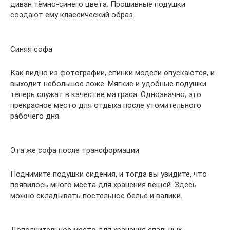
диван тёмно-синего цвета. Прошивные подушки
создают ему классический образ.
Синяя софа
Как видно из фотографии, спинки модели опускаются, и
выходит небольшое ложе. Мягкие и удобные подушки
теперь служат в качестве матраса. Однозначно, это
прекрасное место для отдыха после утомительного
рабочего дня.
Эта же софа после трансформации
Поднимите подушки сидения, и тогда вы увидите, что
появилось много места для хранения вещей. Здесь
можно складывать постельное бельё и валики.