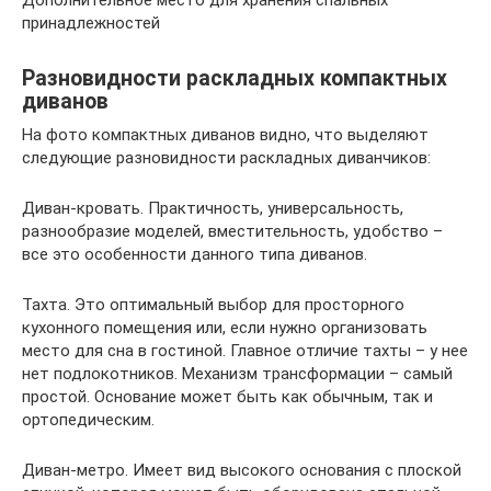
Дополнительное место для хранения спальных
принадлежностей
Разновидности раскладных компактных
диванов
На фото компактных диванов видно, что выделяют
следующие разновидности раскладных диванчиков:
Диван-кровать. Практичность, универсальность,
разнообразие моделей, вместительность, удобство –
все это особенности данного типа диванов.
Тахта. Это оптимальный выбор для просторного
кухонного помещения или, если нужно организовать
место для сна в гостиной. Главное отличие тахты – у нее
нет подлокотников. Механизм трансформации – самый
простой. Основание может быть как обычным, так и
ортопедическим.
Диван-метро. Имеет вид высокого основания с плоской