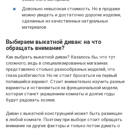
Довольно невысокая стоимость. Но в продаже
можно увидеть и достаточно дорогие изделия,
сделанные из качественных натуральных
материалов.
Выбираем выкатной диван: на что
обращать внимание?
Как выбрать выкатной диван? Казалось бы, что тут
сложного, ведь в специализированных магазинах
представлено столько разнообразных моделей, что
глаза разбегаются. Но не стоит бросаться на первый
попавшийся вариант. Стоит внимательно изучить разные
варианты и остановиться на функциональной модели,
которая станет украшением комнаты и долгие годы
будет радовать хозяев.
Диван с выкатной конструкцией может быть размещен
в любой комнате. Поэтому при выборе стоит обращать
внимание на другие факторы и только потом думать о