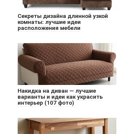
Секреты дизайна длинной узкой
комнаты: лучшие идеи
расположения мебели
Накидка на диван — лучшие
варианты и идеи как украсить
интерьер (107 фото)