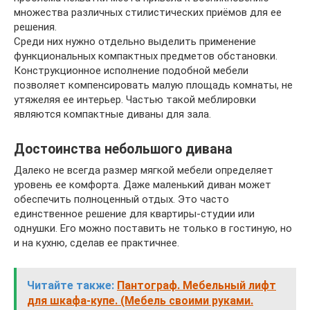
множества различных стилистических приёмов для ее
решения.
Среди них нужно отдельно выделить применение
функциональных компактных предметов обстановки.
Конструкционное исполнение подобной мебели
позволяет компенсировать малую площадь комнаты, не
утяжеляя ее интерьер. Частью такой меблировки
являются компактные диваны для зала.
Достоинства небольшого дивана
Далеко не всегда размер мягкой мебели определяет
уровень ее комфорта. Даже маленький диван может
обеспечить полноценный отдых. Это часто
единственное решение для квартиры-студии или
однушки. Его можно поставить не только в гостиную, но
и на кухню, сделав ее практичнее.
Читайте также:
Пантограф. Мебельный лифт
для шкафа-купе. (Мебель своими руками.