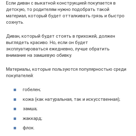
Если диван с выкатной конструкцией покупается в
детскую, то родителям нужно подобрать такой
материал, который будет отталкивать грязь и быстро
сохнуть.
Диван, который будет стоять в прихожей, должен
выглядеть красиво. Но, если он будет
эксплуатироваться ежедневно, лучше обратить
внимание на замшевую обивку.
Материалы, которые пользуются популярностью среди
покупателей:
гобелен;
кожа (как натуральная, так и искусственная);
замша;
жаккард;
флок.