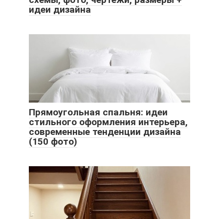
идеи дизайна
Прямоугольная спальня: идеи
стильного оформления интерьера,
современные тенденции дизайна
(150 фото)