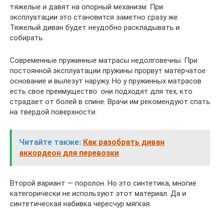
тяжелые и давят на опорный механизм. При
эксплуатации это становится заметно сразу же.
Тяжелый диван будет неудобно раскладывать и
собирать.
Современные пружинные матрасы недолговечны. При
постоянной эксплуатации пружины прорвут матерчатое
основание и вылезут наружу. Но у пружинных матрасов
есть свое преимущество: они подходят для тех, кто
страдает от болей в спине. Врачи им рекомендуют спать
на твердой поверхности.
Читайте также:
Как разобрать диван
аккордеон для перевозки
Второй вариант — поролон. Но это синтетика, многие
категорически не используют этот материал. Да и
синтетическая набивка чересчур мягкая.