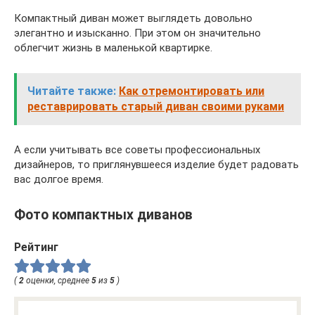
Компактный диван может выглядеть довольно
элегантно и изысканно. При этом он значительно
облегчит жизнь в маленькой квартирке.
Читайте также:
Как отремонтировать или
реставрировать старый диван своими руками
А если учитывать все советы профессиональных
дизайнеров, то приглянувшееся изделие будет радовать
вас долгое время.
Фото компактных диванов
Рейтинг
(
2
оценки, среднее
5
из
5
)