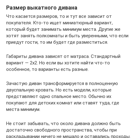
Размер выкатного дивана
Что касается размеров, то и тут все зависит от
покупателя. Кто-то ищет миниатюрный вариант,
который будет занимать минимум места. Другие же
хотят занять полкомнаты и быть уверенными, что если
приедут гости, то им будет где разместиться.
Габариты дивана зависят от матраса. Стандартный
вариант — 2х2. Но если вы хотите найти что-то
особенное, то варианты есть разные.
Зачастую диван трансформируется в полноценную
двуспальную кровать. Но есть модели, которые
представляют одно спальное место. Обычно их
покупают для детских комнат или ставят туда, где
места минимум.
Не стоит забывать, что около дивана должно быть
достаточно свободного пространства, чтобы при
раскладывании ничего не мешало и оставались проходы.