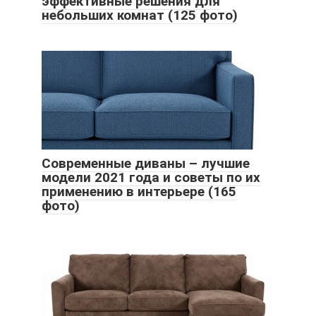
эффективные решения для
небольших комнат (125 фото)
Современные диваны – лучшие
модели 2021 года и советы по их
применению в интерьере (165
фото)