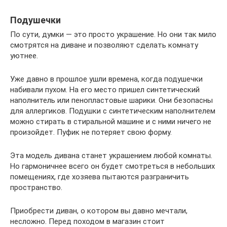
Подушечки
По сути, думки — это просто украшение. Но они так мило
смотрятся на диване и позволяют сделать комнату
уютнее.
Уже давно в прошлое ушли времена, когда подушечки
набивали пухом. На его место пришел синтетический
наполнитель или пенопластовые шарики. Они безопасны
для аллергиков. Подушки с синтетическим наполнителем
можно стирать в стиральной машине и с ними ничего не
произойдет. Пуфик не потеряет свою форму.
Эта модель дивана станет украшением любой комнаты.
Но гармоничнее всего он будет смотреться в небольших
помещениях, где хозяева пытаются разграничить
пространство.
Приобрести диван, о котором вы давно мечтали,
несложно. Перед походом в магазин стоит