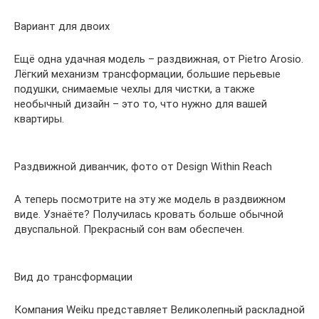
Вариант для двоих
Ещё одна удачная модель – раздвижная, от Pietro Arosio.
Лёгкий механизм трансформации, большие перьевые
подушки, снимаемые чехлы для чистки, а также
необычный дизайн – это то, что нужно для вашей
квартиры.
Раздвижной диванчик, фото от Design Within Reach
А теперь посмотрите на эту же модель в раздвижном
виде. Узнаёте? Получилась кровать больше обычной
двуспальной. Прекрасный сон вам обеспечен.
Вид до трансформации
Компания Weiku представляет Великолепный раскладной