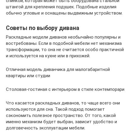
спинкой, которая может быть оборудована стальной
штангой для крепления подушек. Подобные изделия
обычно угловые и оснащены выдвижным устройством.
Советы по выбору дивана
Раскладные модели диванов необычайно популярны и
востребованы. Если в подобной мебели нет механизма
трансформации, то она не считается особо практичной
и используется на кухне или в прихожей.
Отличная модель диванчика для малогабаритной
квартиры или студии
Столовая-гостиная с интерьером в стиле контемпорари
Что касается раскладных диванов, то чаще всего они
используются для сна. Такой подход помогает
сэкономить полезное пространство. От того, какой
именно механизм будет выбран, зависит удобство и
долговечность эксплуатации мебели.