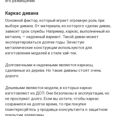
его размещении.
Каркас дивана
Основной фактор, который играет огромную роль при
выборе дивана. От материала, из которого сделан диван,
зависит срок службы. Например, каркас, выполненный из
металла, — надежный вариант. Такой диван может
эксплуатироваться долгие годы. Зачастую
металлические конструкции используются для
изготовления моделей в стиле хай-тек.
Долговечными и надежными являются каркасы,
сделанные из дерева. Но такие диваны стоят очень
дорого.
Дешевыми являются модели, в которых каркас
изготовляют из ДСП. Они безопасны в эксплуатации, но
не прослужат долго. Если вы хотите, чтобы каркас
сохранился на долгое время, то при покупке
поинтересуйтесь у продавца-консультанта о защитном
покрытии древесины.