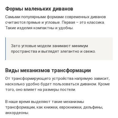
Формы маленьких диванов
Самыми популярными формами современных диванов
считаются прямые и угловые. Первая – это классика.
Такие изделия компактны и удобны.
Зато угловые модели занимают минимум
пространства и выглядят элегантно и свежо.
Виды механизмов трансформации
От трансформирующего устройства напрямую зависит,
насколько удобно будет пользоваться диваном. Кроме
того, оно влияет на размеры постели.
В наше время выделяют такие механизмы
трансформации, как книжки, еврокнижки, дельфины,
аккордеоны.