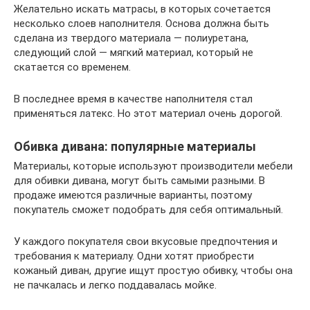
Желательно искать матрасы, в которых сочетается
несколько слоев наполнителя. Основа должна быть
сделана из твердого материала — полиуретана,
следующий слой — мягкий материал, который не
скатается со временем.
В последнее время в качестве наполнителя стал
применяться латекс. Но этот материал очень дорогой.
Обивка дивана: популярные материалы
Материалы, которые используют производители мебели
для обивки дивана, могут быть самыми разными. В
продаже имеются различные варианты, поэтому
покупатель сможет подобрать для себя оптимальный.
У каждого покупателя свои вкусовые предпочтения и
требования к материалу. Одни хотят приобрести
кожаный диван, другие ищут простую обивку, чтобы она
не пачкалась и легко поддавалась мойке.