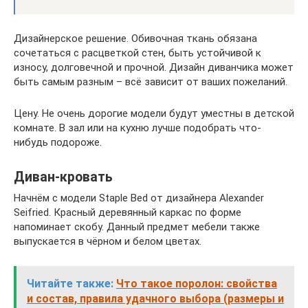
Дизайнерское решение. Обивочная ткань обязана
сочетаться с расцветкой стен, быть устойчивой к
износу, долговечной и прочной. Дизайн диванчика может
быть самым разным – всё зависит от ваших пожеланий.
Цену. Не очень дорогие модели будут уместны в детской
комнате. В зал или на кухню лучше подобрать что-
нибудь подороже.
Диван-кровать
Начнём с модели Staple Bed от дизайнера Alexander
Seifried. Красный деревянный каркас по форме
напоминает скобу. Данный предмет мебели также
выпускается в чёрном и белом цветах.
Читайте также:
Что такое поролон: свойства
и состав, правила удачного выбора (размеры и