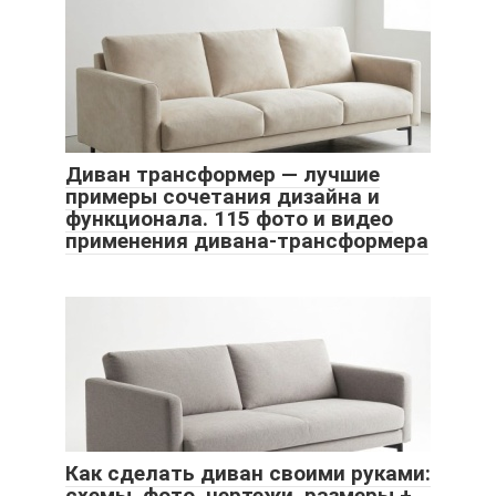
Диван трансформер — лучшие
примеры сочетания дизайна и
функционала. 115 фото и видео
применения дивана-трансформера
Как сделать диван своими руками:
схемы, фото, чертежи, размеры +