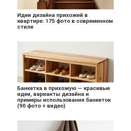
Идеи дизайна прихожей в
квартире: 175 фото в современном
стиле
Банкетка в прихожую — красивые
идеи, варианты дизайна и
примеры использования банкеток
(90 фото + видео)