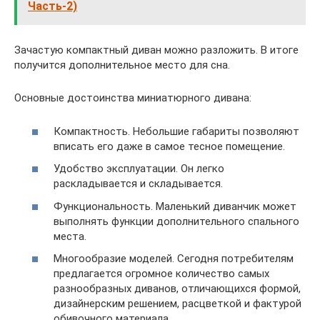
Часть-2)
Зачастую компактный диван можно разложить. В итоге
получится дополнительное место для сна.
Основные достоинства миниатюрного дивана:
Компактность. Небольшие габариты позволяют
вписать его даже в самое тесное помещение.
Удобство эксплуатации. Он легко
раскладывается и складывается.
Функциональность. Маленький диванчик может
выполнять функции дополнительного спального
места.
Многообразие моделей. Сегодня потребителям
предлагается огромное количество самых
разнообразных диванов, отличающихся формой,
дизайнерским решением, расцветкой и фактурой
обивочного материала.