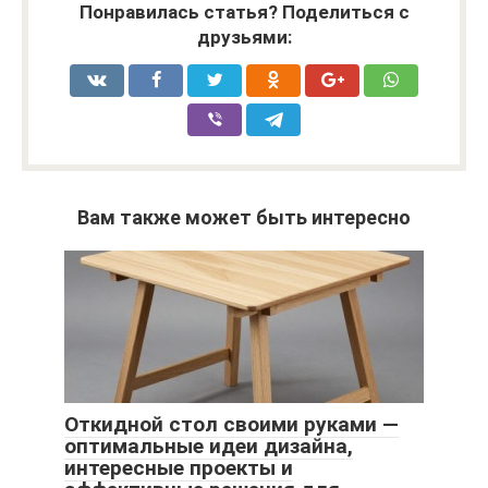
Понравилась статья? Поделиться с
друзьями:
Вам также может быть интересно
Откидной стол своими руками —
оптимальные идеи дизайна,
интересные проекты и