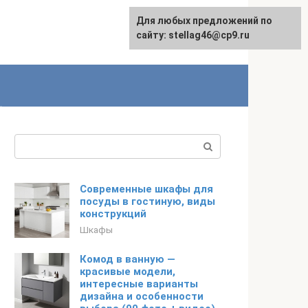
Для любых предложений по
сайту: stellag46@cp9.ru
Поиск:
Современные шкафы для
посуды в гостиную, виды
конструкций
Шкафы
Комод в ванную —
красивые модели,
интересные варианты
дизайна и особенности