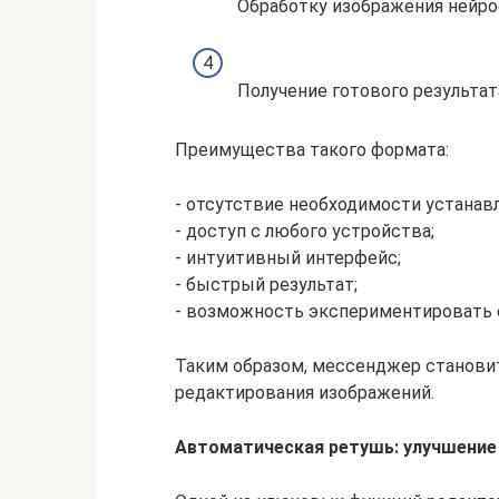
Обработку изображения нейро
Получение готового результат
Преимущества такого формата:
- отсутствие необходимости устанав
- доступ с любого устройства;
- интуитивный интерфейс;
- быстрый результат;
- возможность экспериментировать 
Таким образом, мессенджер станови
редактирования изображений.
Автоматическая ретушь: улучшение