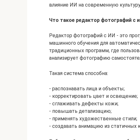
влияние ИИ на современную культуру
Что такое редактор фотографий с 
Редактор фотографий с ИИ - это про
машинного обучения для автоматичес
традиционных программ, где пользов
анализирует фотографию самостояте
Такая система способна:
- распознавать лица и объекты;
- корректировать цвет и освещение;
- сглаживать дефекты кожи;
- повышать детализацию;
- применять художественные стили;
- создавать анимацию из статичных 