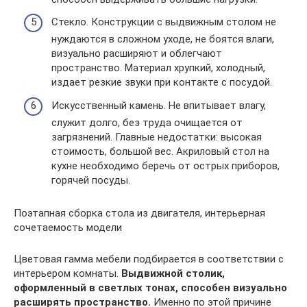
Стекло. Конструкции с выдвижным столом не
нуждаются в сложном уходе, не боятся влаги,
визуально расширяют и облегчают
пространство. Материал хрупкий, холодный,
издает резкие звуки при контакте с посудой.
Искусственный камень. Не впитывает влагу,
служит долго, без труда очищается от
загрязнений. Главные недостатки: высокая
стоимость, большой вес. Акриловый стол на
кухне необходимо беречь от острых приборов,
горячей посуды.
Поэтапная сборка стола из двигателя, интерьерная
сочетаемость модели
Цветовая гамма мебели подбирается в соответствии с
интерьером комнаты.
Выдвижной столик,
оформленный в светлых тонах, способен визуально
расширять пространство.
Именно по этой причине