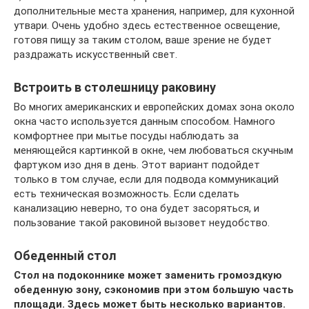
дополнительные места хранения, например, для кухонной
утвари. Очень удобно здесь естественное освещение,
готовя пищу за таким столом, ваше зрение не будет
раздражать искусственный свет.
Встроить в столешницу раковину
Во многих американских и европейских домах зона около
окна часто используется данным способом. Намного
комфортнее при мытье посуды наблюдать за
меняющейся картинкой в окне, чем любоваться скучным
фартуком изо дня в день. Этот вариант подойдет
только в том случае, если для подвода коммуникаций
есть техническая возможность. Если сделать
канализацию неверно, то она будет засоряться, и
пользование такой раковиной вызовет неудобство.
Обеденный стол
Стол на подоконнике может заменить громоздкую
обеденную зону, сэкономив при этом большую часть
площади. Здесь может быть несколько вариантов.