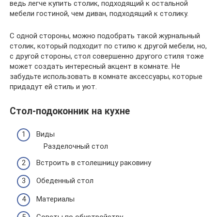
ведь легче купить столик, подходящий к остальной
мебели гостиной, чем диван, подходящий к столику.
С одной стороны, можно подобрать такой журнальный
столик, который подходит по стилю к другой мебели, но,
с другой стороны, стол совершенно другого стиля тоже
может создать интересный акцент в комнате. Не
забудьте использовать в комнате аксессуары, которые
придадут ей стиль и уют.
Стол-подоконник на кухне
Виды
Разделочный стол
Встроить в столешницу раковину
Обеденный стол
Материалы