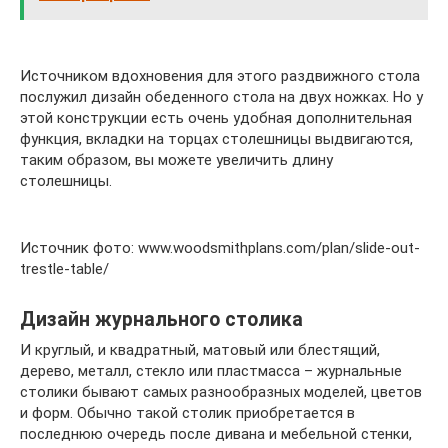
Источником вдохновения для этого раздвижного стола
послужил дизайн обеденного стола на двух ножках. Но у
этой конструкции есть очень удобная дополнительная
функция, вкладки на торцах столешницы выдвигаются,
таким образом, вы можете увеличить длину
столешницы.
Источник фото: www.woodsmithplans.com/plan/slide-out-
trestle-table/
Дизайн журнального столика
И круглый, и квадратный, матовый или блестящий,
дерево, металл, стекло или пластмасса – журнальные
столики бывают самых разнообразных моделей, цветов
и форм. Обычно такой столик приобретается в
последнюю очередь после дивана и мебельной стенки,