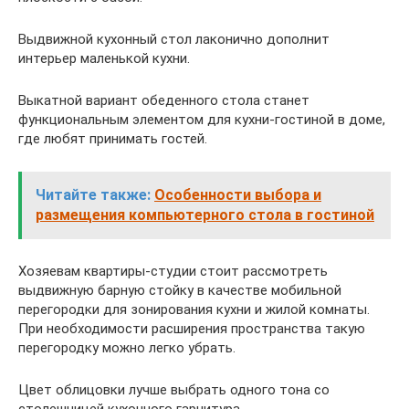
Выдвижной кухонный стол лаконично дополнит
интерьер маленькой кухни.
Выкатной вариант обеденного стола станет
функциональным элементом для кухни-гостиной в доме,
где любят принимать гостей.
Читайте также:
Особенности выбора и
размещения компьютерного стола в гостиной
Хозяевам квартиры-студии стоит рассмотреть
выдвижную барную стойку в качестве мобильной
перегородки для зонирования кухни и жилой комнаты.
При необходимости расширения пространства такую
перегородку можно легко убрать.
Цвет облицовки лучше выбрать одного тона со
столешницей кухонного гарнитура.