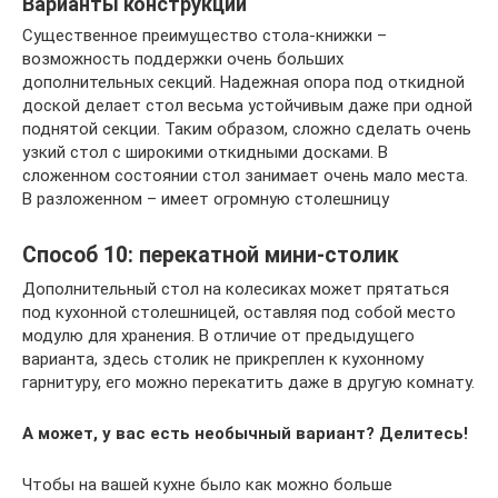
Варианты конструкции
Существенное преимущество стола-книжки –
возможность поддержки очень больших
дополнительных секций. Надежная опора под откидной
доской делает стол весьма устойчивым даже при одной
поднятой секции. Таким образом, сложно сделать очень
узкий стол с широкими откидными досками. В
сложенном состоянии стол занимает очень мало места.
В разложенном – имеет огромную столешницу
Способ 10: перекатной мини-столик
Дополнительный стол на колесиках может прятаться
под кухонной столешницей, оставляя под собой место
модулю для хранения. В отличие от предыдущего
варианта, здесь столик не прикреплен к кухонному
гарнитуру, его можно перекатить даже в другую комнату.
А может, у вас есть необычный вариант? Делитесь!
Чтобы на вашей кухне было как можно больше