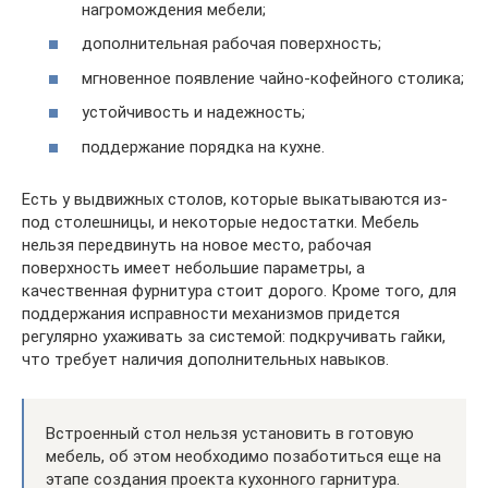
нагромождения мебели;
дополнительная рабочая поверхность;
мгновенное появление чайно-кофейного столика;
устойчивость и надежность;
поддержание порядка на кухне.
Есть у выдвижных столов, которые выкатываются из-
под столешницы, и некоторые недостатки. Мебель
нельзя передвинуть на новое место, рабочая
поверхность имеет небольшие параметры, а
качественная фурнитура стоит дорого. Кроме того, для
поддержания исправности механизмов придется
регулярно ухаживать за системой: подкручивать гайки,
что требует наличия дополнительных навыков.
Встроенный стол нельзя установить в готовую
мебель, об этом необходимо позаботиться еще на
этапе создания проекта кухонного гарнитура.