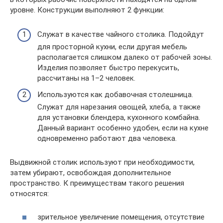
уровне. Конструкции выполняют 2 функции:
Служат в качестве чайного столика. Подойдут
для просторной кухни, если другая мебель
располагается слишком далеко от рабочей зоны.
Изделия позволяет быстро перекусить,
рассчитаны на 1–2 человек.
Используются как добавочная столешница.
Служат для нарезания овощей, хлеба, а также
для установки блендера, кухонного комбайна.
Данный вариант особенно удобен, если на кухне
одновременно работают два человека.
Выдвижной столик используют при необходимости,
затем убирают, освобождая дополнительное
пространство. К преимуществам такого решения
относятся:
зрительное увеличение помещения, отсутствие