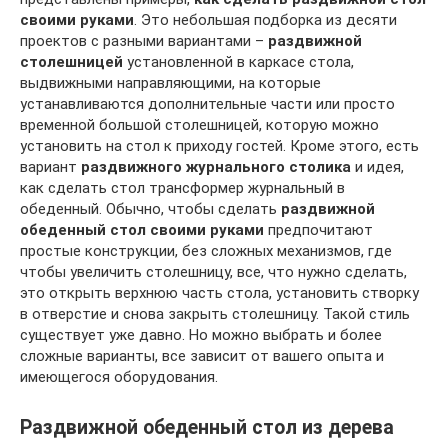
своими руками
. Это небольшая подборка из десяти
проектов с разными вариантами –
раздвижной
столешницей
установленной в каркасе стола,
выдвижными направляющими, на которые
устанавливаются дополнительные части или просто
временной большой столешницей, которую можно
установить на стол к приходу гостей. Кроме этого, есть
вариант
раздвижного журнального столика
и идея,
как сделать стол трансформер журнальный в
обеденный. Обычно, чтобы сделать
раздвижной
обеденный стол своими руками
предпочитают
простые конструкции, без сложных механизмов, где
чтобы увеличить столешницу, все, что нужно сделать,
это открыть верхнюю часть стола, установить створку
в отверстие и снова закрыть столешницу. Такой стиль
существует уже давно. Но можно выбрать и более
сложные варианты, все зависит от вашего опыта и
имеющегося оборудования.
Раздвижной обеденный стол из дерева