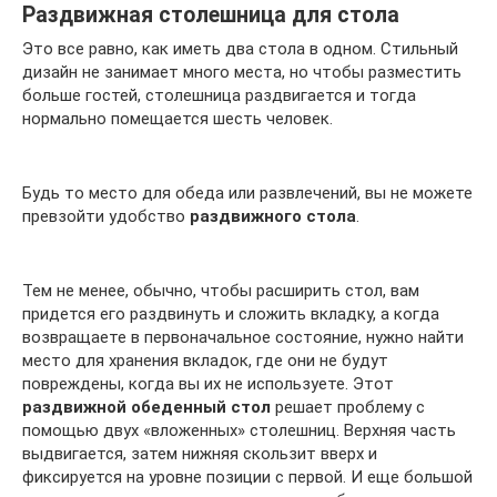
Раздвижная столешница для стола
Это все равно, как иметь два стола в одном. Стильный
дизайн не занимает много места, но чтобы разместить
больше гостей, столешница раздвигается и тогда
нормально помещается шесть человек.
Будь то место для обеда или развлечений, вы не можете
превзойти удобство
раздвижного стола
.
Тем не менее, обычно, чтобы расширить стол, вам
придется его раздвинуть и сложить вкладку, а когда
возвращаете в первоначальное состояние, нужно найти
место для хранения вкладок, где они не будут
повреждены, когда вы их не используете. Этот
раздвижной обеденный стол
решает проблему с
помощью двух «вложенных» столешниц. Верхняя часть
выдвигается, затем нижняя скользит вверх и
фиксируется на уровне позиции с первой. И еще большой