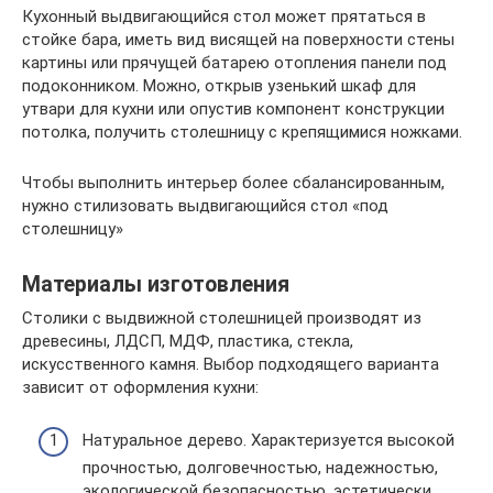
Кухонный выдвигающийся стол может прятаться в
стойке бара, иметь вид висящей на поверхности стены
картины или прячущей батарею отопления панели под
подоконником. Можно, открыв узенький шкаф для
утвари для кухни или опустив компонент конструкции
потолка, получить столешницу с крепящимися ножками.
Чтобы выполнить интерьер более сбалансированным,
нужно стилизовать выдвигающийся стол «под
столешницу»
Материалы изготовления
Столики с выдвижной столешницей производят из
древесины, ЛДСП, МДФ, пластика, стекла,
искусственного камня. Выбор подходящего варианта
зависит от оформления кухни:
Натуральное дерево. Характеризуется высокой
прочностью, долговечностью, надежностью,
экологической безопасностью, эстетически