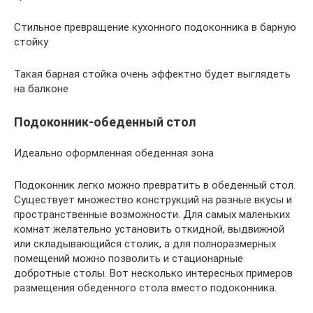
Стильное превращение кухонного подоконника в барную
стойку
Такая барная стойка очень эффектно будет выглядеть
на балконе
Подоконник-обеденный стол
Идеально оформленная обеденная зона
Подоконник легко можно превратить в обеденный стол.
Существует множество конструкций на разные вкусы и
пространственные возможности. Для самых маленьких
комнат желательно установить откидной, выдвижной
или складывающийся столик, а для полноразмерных
помещений можно позволить и стационарные
добротные столы. Вот несколько интересных примеров
размещения обеденного стола вместо подоконника.