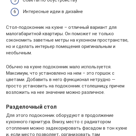
Советы по обустройству
Интересные идеи в дизайне
Стол-подоконник на кухне – отличный вариант для
малогабаритной квартиры. Он поможет не только
сэкономить заветные метры на кухонном пространстве,
но и сделать интерьер помещения оригинальным и
необычным.
Обычно на кухне подоконник мало используется.
Максимум, что установлено на нем – это горшок с
цветами. Добавить в него функционал нетрудно —
просто установить на подоконник столешницу, причем
возложить на нее значение можно различное.
Разделочный стол
Для этого подоконник оборудуют в продолжение
кухонного гарнитура. Внизу, место с радиатором
отопления можно задекорировать фасадом в тон кухне
и, если место позволяет, организовать там