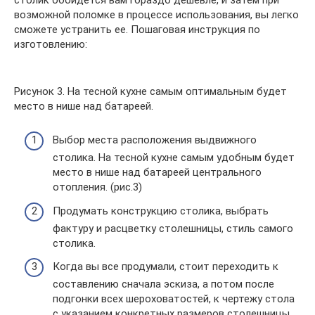
возможной поломке в процессе использования, вы легко
сможете устранить ее. Пошаговая инструкция по
изготовлению:
Рисунок 3. На тесной кухне самым оптимальным будет
место в нише над батареей.
Выбор места расположения выдвижного
столика. На тесной кухне самым удобным будет
место в нише над батареей центрального
отопления. (рис.3)
Продумать конструкцию столика, выбрать
фактуру и расцветку столешницы, стиль самого
столика.
Когда вы все продумали, стоит переходить к
составлению сначала эскиза, а потом после
подгонки всех шероховатостей, к чертежу стола
с указанием конкретных размеров столешницы.