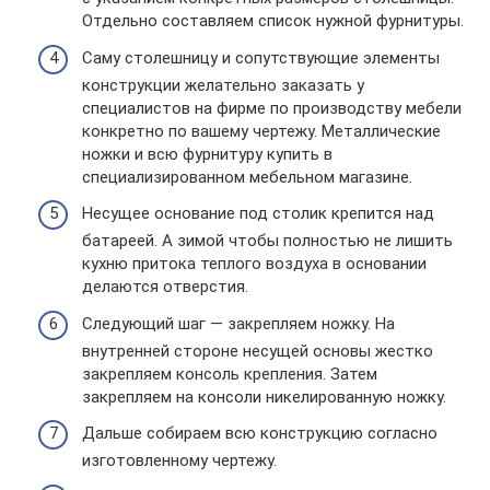
Отдельно составляем список нужной фурнитуры.
Саму столешницу и сопутствующие элементы
конструкции желательно заказать у
специалистов на фирме по производству мебели
конкретно по вашему чертежу. Металлические
ножки и всю фурнитуру купить в
специализированном мебельном магазине.
Несущее основание под столик крепится над
батареей. А зимой чтобы полностью не лишить
кухню притока теплого воздуха в основании
делаются отверстия.
Следующий шаг — закрепляем ножку. На
внутренней стороне несущей основы жестко
закрепляем консоль крепления. Затем
закрепляем на консоли никелированную ножку.
Дальше собираем всю конструкцию согласно
изготовленному чертежу.