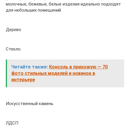
молочные, бежевые, белые изделия идеально подходят
для небольших помещений.
Дерево
Стекло
Читайте также:
Консоль в прихожую — 70
фото стильных моделей и новинок в
интерьере
Искусственный камень
ЛДСП