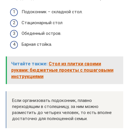
Подоконник – складной стол.
Стационарный стол
Обеденный остров.
Барная стойка.
Читайте также:
Стол из плитки своими
руками: бюджетные проекты с пошаговыми
инструкциями
Если организовать подоконник, плавно
переходящим в столешницу, за ним можно
разместить до четырех человек, то есть вполне
достаточно для полноценной семьи.