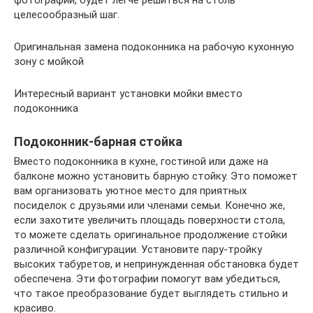
целесообразный шаг.
Оригинальная замена подоконника на рабочую кухонную
зону с мойкой
Интересный вариант установки мойки вместо
подоконника
Подоконник-барная стойка
Вместо подоконника в кухне, гостиной или даже на
балконе можно установить барную стойку. Это поможет
вам организовать уютное место для приятных
посиделок с друзьями или членами семьи. Конечно же,
если захотите увеличить площадь поверхности стола,
то можете сделать оригинальное продолжение стойки
различной конфигурации. Установите пару-тройку
высоких табуретов, и непринужденная обстановка будет
обеспечена. Эти фотографии помогут вам убедиться,
что такое преобразование будет выглядеть стильно и
красиво.