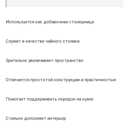
Используется как добавочная столешница
Служит в качестве чайного столика
Зрительно увеличивает пространство
Отличается простотой конструкции и практичностью
Помогает поддерживать порядок на кухне
Стильно дополняет интерьер