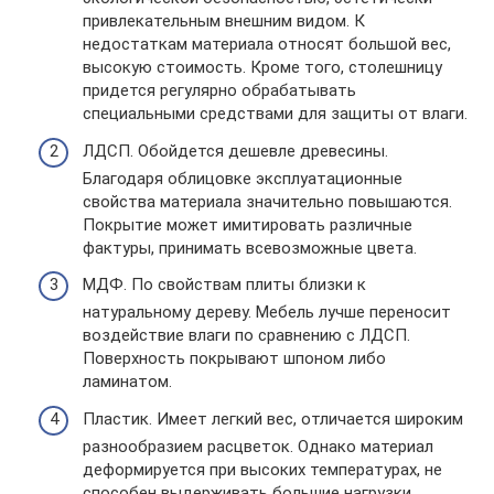
привлекательным внешним видом. К
недостаткам материала относят большой вес,
высокую стоимость. Кроме того, столешницу
придется регулярно обрабатывать
специальными средствами для защиты от влаги.
ЛДСП. Обойдется дешевле древесины.
Благодаря облицовке эксплуатационные
свойства материала значительно повышаются.
Покрытие может имитировать различные
фактуры, принимать всевозможные цвета.
МДФ. По свойствам плиты близки к
натуральному дереву. Мебель лучше переносит
воздействие влаги по сравнению с ЛДСП.
Поверхность покрывают шпоном либо
ламинатом.
Пластик. Имеет легкий вес, отличается широким
разнообразием расцветок. Однако материал
деформируется при высоких температурах, не
способен выдерживать большие нагрузки.