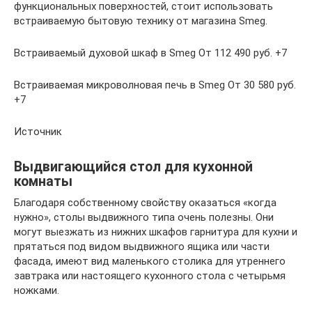
функциональных поверхностей, стоит использовать
встраиваемую бытовую технику от магазина Smeg.
Встраиваемый духовой шкаф в Smeg От 112 490 руб. +7
Встраиваемая микроволновая печь в Smeg От 30 580 руб.
+7
Источник
Выдвигающийся стол для кухонной
комнаты
Благодаря собственному свойству оказаться «когда
нужно», столы выдвижного типа очень полезны. Они
могут выезжать из нижних шкафов гарнитура для кухни и
прятаться под видом выдвижного ящика или части
фасада, имеют вид маленького столика для утреннего
завтрака или настоящего кухонного стола с четырьмя
ножками.