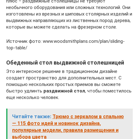
плюс – раздвижные столешницы не требуют
необычного оборудования или сложных технологий. Они
изготовлены из врезных и шиповых столярных изделий и
выдвижных направляющих из лиственных пород дерева,
которые вы можете сделать на фрезерном столе.
Источник фото: www.woodsmithplans.com/plan/sliding-
top-table/
Обеденный стол выдвижной столешницей
Это интересное решение в традиционном дизайне
создает пространство для дополнительных мест. С
помощью нескольких простых приемов вы сможете
быстро удлинть
раздвижной стол
, чтобы поместилось
еще несколько человек.
Читайте также:
Трюмо с зеркалом в спальню
— 115 фото идей и новинок дизайна,
популярные модели, правила размещения и
выбора цвета