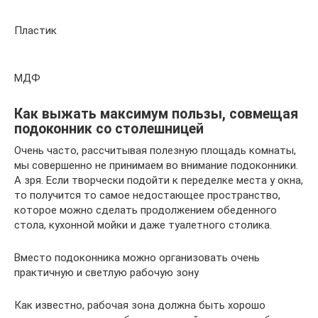
Пластик
МДФ
Как выжать максимум пользы, совмещая
подоконник со столешницей
Очень часто, рассчитывая полезную площадь комнаты,
мы совершенно не принимаем во внимание подоконники.
А зря. Если творчески подойти к переделке места у окна,
то получится то самое недостающее пространство,
которое можно сделать продолжением обеденного
стола, кухонной мойки и даже туалетного столика.
Вместо подоконника можно организовать очень
практичную и светлую рабочую зону
Как известно, рабочая зона должна быть хорошо