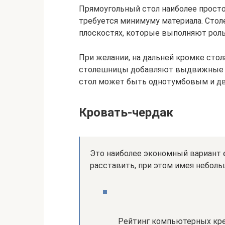
Прямоугольный стол наиболее просто
требуется минимуму материала. Стол
плоскостях, которые выполняют роль
При желании, на дальней кромке стол
столешницы добавляют выдвижные ящ
стол может быть однотумбовым и д
Кровать-чердак
Это наиболее экономный вариант 
расставить, при этом имея небол
Рейтинг компьютерных кре