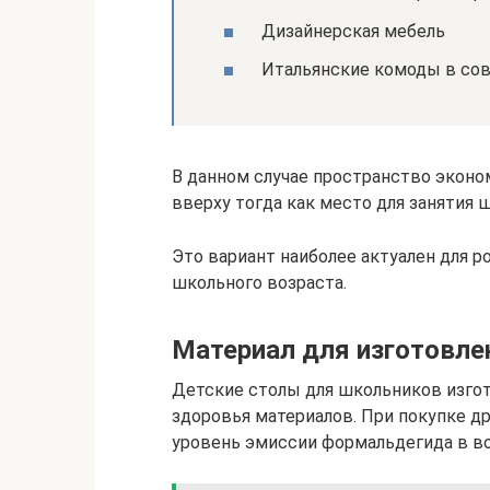
Дизайнерская мебель
Итальянские комоды в со
В данном случае пространство эконом
вверху тогда как место для занятия
Это вариант наиболее актуален для р
школьного возраста.
Материал для изготовле
Детские столы для школьников изгот
здоровья материалов. При покупке 
уровень эмиссии формальдегида в во