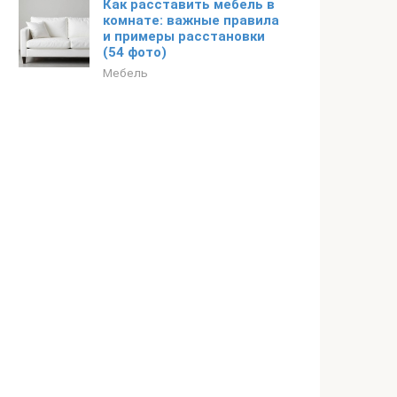
Как расставить мебель в
комнате: важные правила
и примеры расстановки
(54 фото)
Мебель