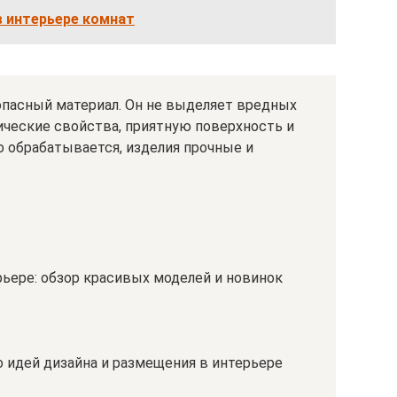
в интерьере комнат
опасный материал. Он не выделяет вредных
ческие свойства, приятную поверхность и
о обрабатывается, изделия прочные и
ьере: обзор красивых моделей и новинок
о идей дизайна и размещения в интерьере