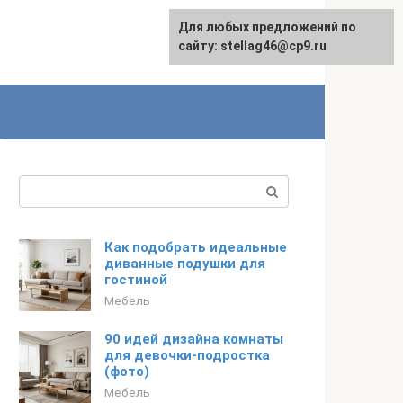
Для любых предложений по
сайту: stellag46@cp9.ru
Поиск:
Как подобрать идеальные
диванные подушки для
гостиной
Мебель
90 идей дизайна комнаты
для девочки-подростка
(фото)
Мебель