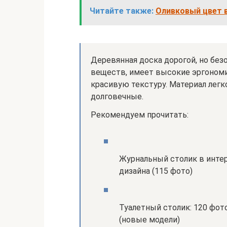
Читайте также:
Оливковый цвет 
Деревянная доска дорогой, но без
веществ, имеет высокие эргономи
красивую текстуру. Материал легк
долговечные.
Рекомендуем прочитать:
Журнальный столик в интер
дизайна (115 фото)
Туалетный столик: 120 фот
(новые модели)