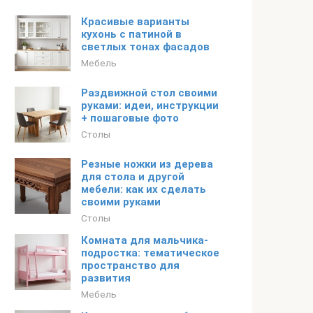
Красивые варианты
кухонь с патиной в
светлых тонах фасадов
Мебель
Раздвижной стол своими
руками: идеи, инструкции
+ пошаговые фото
Столы
Резные ножки из дерева
для стола и другой
мебели: как их сделать
своими руками
Столы
Комната для мальчика-
подростка: тематическое
пространство для
развития
Мебель