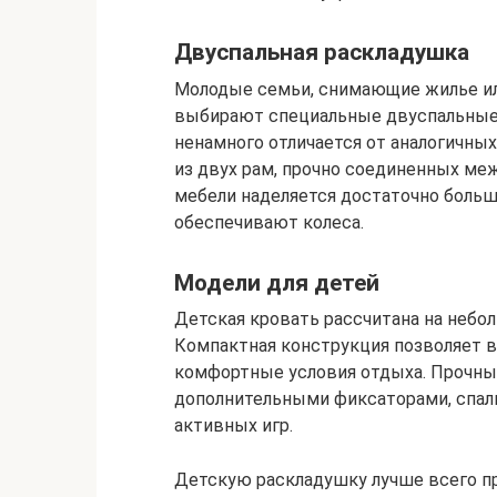
Двуспальная раскладушка
Молодые семьи, снимающие жилье и
выбирают специальные двуспальные 
ненамного отличается от аналогичны
из двух рам, прочно соединенных м
мебели наделяется достаточно боль
обеспечивают колеса.
Модели для детей
Детская кровать рассчитана на небо
Компактная конструкция позволяет в
комфортные условия отдыха. Прочны
дополнительными фиксаторами, спальн
активных игр.
Детскую раскладушку лучше всего п