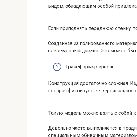
видом, обладающим особой привлека
Если приподнять переднюю стенку, т
Созданная из полированного материа
современный дизайн. Это может быть
Трансформер кресло
Конструкция достаточно сложная. И
которая фиксирует ее вертикальное 
Такую модель можно взять с собой к
Довольно часто выполняется в тради
специальным обивочным материалом