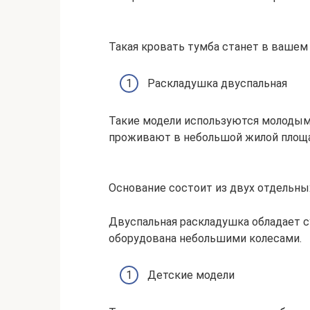
Такая кровать тумба станет в вашем
Раскладушка двуспальная
Такие модели используются молодым
проживают в небольшой жилой площ
Основание состоит из двух отдельны
Двуспальная раскладушка обладает 
оборудована небольшими колесами.
Детские модели