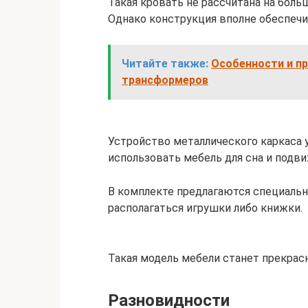
Такая кровать не рассчитана на боль
Однако конструкция вполне обеспечи
Читайте также:
Особенности и пр
трансформеров
Устройство металлического каркаса
использовать мебель для сна и подви
В комплекте предлагаются специальн
располагаться игрушки либо книжки.
Такая модель мебели станет прекра
Разновидности