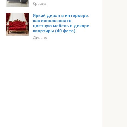
Кресла
Яркий диван в интерьере:
как использовать
цветную мебель в декоре
квартиры (40 фото)
Диваны