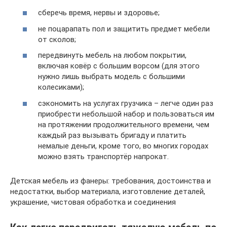
сберечь время, нервы и здоровье;
не поцарапать пол и защитить предмет мебели
от сколов;
передвинуть мебель на любом покрытии,
включая ковёр с большим ворсом (для этого
нужно лишь выбрать модель с большими
колесиками);
сэкономить на услугах грузчика – легче один раз
приобрести небольшой набор и пользоваться им
на протяжении продолжительного времени, чем
каждый раз вызывать бригаду и платить
немалые деньги, кроме того, во многих городах
можно взять транспортёр напрокат.
Детская мебель из фанеры: требования, достоинства и
недостатки, выбор материала, изготовление деталей,
украшение, чистовая обработка и соединения