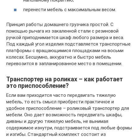
перенести мебель с максимальным весом.
Принцип работы домашнего грузчика простой. С
помощью рычага из закаленной стали с резиновой
ручкой приподнимается шкаф любого размера и веса.
Под каждый угол изделия подставляется транспортные
платформы с вращающимися площадками на восьми
колесах. Бесшумно, аккуратно и быстро мебель
перевозится в запланированное место в помещении.
Транспортер на роликах – как работает
это приспособление?
Если вам приходится часто передвигать тяжелую
мебель, то есть смысл приобрести практичное и
удобное приспособление – роликовый транспортер для
мебели. Оно дает возможность передвигать шкафы,
диваны и другую тяжелую мебель, не вынимая
содержимое изнутри, подстраивается под любые формы
и изгибы. Стандартный комплект состоит из