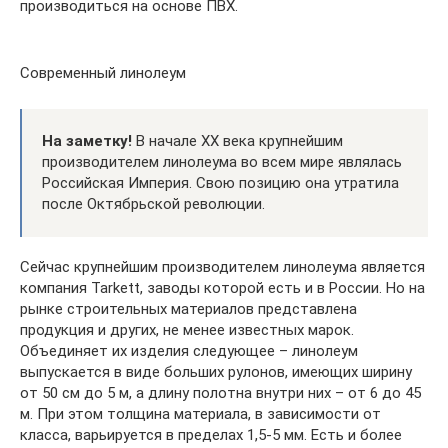
производиться на основе ПВХ.
Современный линолеум
На заметку!
В начале ХХ века крупнейшим
производителем линолеума во всем мире являлась
Российская Империя. Свою позицию она утратила
после Октябрьской революции.
Сейчас крупнейшим производителем линолеума является
компания Tarkett, заводы которой есть и в России. Но на
рынке строительных материалов представлена
продукция и других, не менее известных марок.
Объединяет их изделия следующее – линолеум
выпускается в виде больших рулонов, имеющих ширину
от 50 см до 5 м, а длину полотна внутри них – от 6 до 45
м. При этом толщина материала, в зависимости от
класса, варьируется в пределах 1,5-5 мм. Есть и более