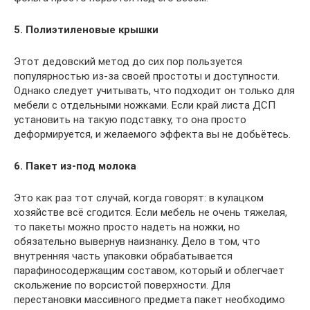
5. Полиэтиленовые крышки
Этот дедовский метод до сих пор пользуется
популярностью из-за своей простоты и доступности.
Однако следует учитывать, что подходит он только для
мебели с отдельными ножками. Если край листа ДСП
установить на такую подставку, то она просто
деформируется, и желаемого эффекта вы не добьётесь.
6. Пакет из-под молока
Это как раз тот случай, когда говорят: в кулацком
хозяйстве всё сгодится. Если мебель не очень тяжелая,
то пакеты можно просто надеть на ножки, но
обязательно вывернув наизнанку. Дело в том, что
внутренняя часть упаковки обрабатывается
парафиносодержащим составом, который и облегчает
скольжение по ворсистой поверхности. Для
перестановки массивного предмета пакет необходимо