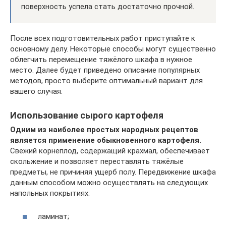
поверхность успела стать достаточно прочной.
После всех подготовительных работ приступайте к
основному делу. Некоторые способы могут существенно
облегчить перемещение тяжёлого шкафа в нужное
место. Далее будет приведено описание популярных
методов, просто выберите оптимальный вариант для
вашего случая.
Использование сырого картофеля
Одним из наиболее простых народных рецептов
является применение обыкновенного картофеля.
Свежий корнеплод, содержащий крахмал, обеспечивает
скольжение и позволяет переставлять тяжёлые
предметы, не причиняя ущерб полу. Передвижение шкафа
данным способом можно осуществлять на следующих
напольных покрытиях:
ламинат;