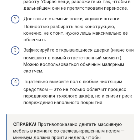
работу. Убирая вещи, разложите их так, чтобы в
дальнейшем они не препятствовали переноске.
Достаньте съёмные полки, ящики и штанги.
Полностью разбирать всю конструкцию,
конечно, не стоит, нужно лишь максимально её
облегчить.
Зафиксируйте открывающиеся дверки (иначе они
помешают в самый ответственный момент).
Можно воспользоваться обычным малярным
скотчем.
Тщательно вымойте пол с любым чистящим
средством — это не только облегчит процесс
передвижения тяжёлого шкафа, но и снизит риск
повреждения напольного покрытия.
СПРАВКА!
Противопоказано двигать массивную
мебель в комнате со свежевыкрашенным полом —
минимум должна пройти неделя, чтобы