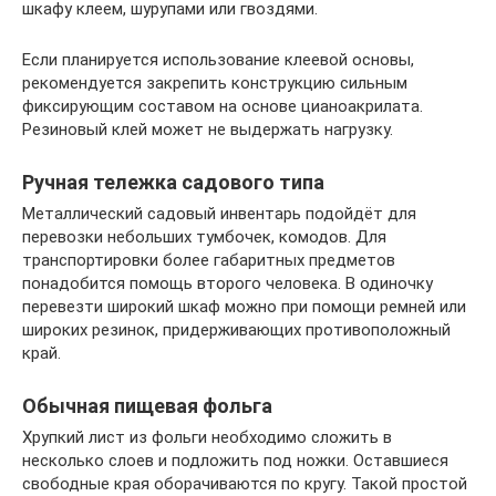
шкафу клеем, шурупами или гвоздями.
Если планируется использование клеевой основы,
рекомендуется закрепить конструкцию сильным
фиксирующим составом на основе цианоакрилата.
Резиновый клей может не выдержать нагрузку.
Ручная тележка садового типа
Металлический садовый инвентарь подойдёт для
перевозки небольших тумбочек, комодов. Для
транспортировки более габаритных предметов
понадобится помощь второго человека. В одиночку
перевезти широкий шкаф можно при помощи ремней или
широких резинок, придерживающих противоположный
край.
Обычная пищевая фольга
Хрупкий лист из фольги необходимо сложить в
несколько слоев и подложить под ножки. Оставшиеся
свободные края оборачиваются по кругу. Такой простой