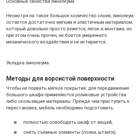
Основные свойства линолеума
Несмотря на такое большое количество слоев, линолеум
остается достаточно мягким и эластичным материалом,
который довольно просто режется, легок в монтаже, но
при этом очень прочен, не боится умеренного
механического воздействия и не истирается.
Укладка линолеума
Методы для ворсистой поверхности
Чтобы не порвать мягкое покрытие, для передвижения
большого шкафа применяются роликовые устройства
либо скользящие материалы. Прежде чем приступить к
перестановке, мебель необходимо подготовить:
полностью освободить шкаф от вещей;
снять съёмные элементы (полки, штанги);