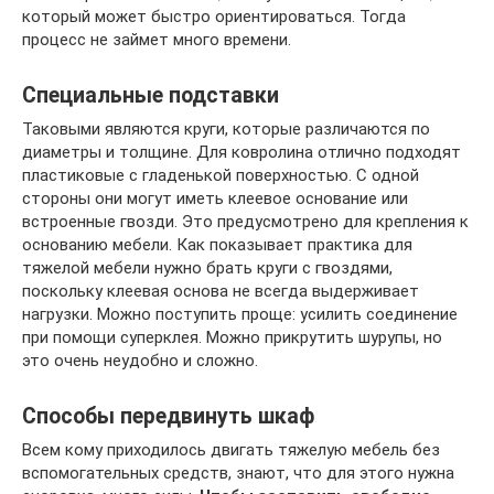
который может быстро ориентироваться. Тогда
процесс не займет много времени.
Специальные подставки
Таковыми являются круги, которые различаются по
диаметры и толщине. Для ковролина отлично подходят
пластиковые с гладенькой поверхностью. С одной
стороны они могут иметь клеевое основание или
встроенные гвозди. Это предусмотрено для крепления к
основанию мебели. Как показывает практика для
тяжелой мебели нужно брать круги с гвоздями,
поскольку клеевая основа не всегда выдерживает
нагрузки. Можно поступить проще: усилить соединение
при помощи суперклея. Можно прикрутить шурупы, но
это очень неудобно и сложно.
Способы передвинуть шкаф
Всем кому приходилось двигать тяжелую мебель без
вспомогательных средств, знают, что для этого нужна