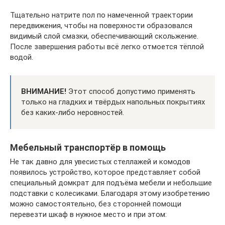
Тщательно натрите пол по намеченной траектории
передвижения, чтобы на поверхности образовался
видимый слой смазки, обеспечивающий скольжение.
После завершения работы всё легко отмоется тёплой
водой.
ВНИМАНИЕ!
Этот способ допустимо применять
только на гладких и твёрдых напольных покрытиях
без каких-либо неровностей.
Мебельный транспортёр в помощь
Не так давно для увесистых стеллажей и комодов
появилось устройство, которое представляет собой
специальный домкрат для подъёма мебели и небольшие
подставки с колесиками. Благодаря этому изобретению
можно самостоятельно, без сторонней помощи
перевезти шкаф в нужное место и при этом: