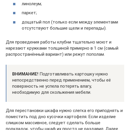
линолеум;
паркет;
дощатый пол (только если между элементами
отсутствуют большие щели и перепады).
Для проведения работы клубни тщательно моют и
нарезают кружками толщиной примерно в 1 см (самый
распространённый вариант) или режут пополам.
ВНИМАНИЕ!
Подготавливать картошку нужно
непосредственно перед применением, чтобы её
поверхность не успела потерять влагу,
необходимую для скольжения мебели.
Для перестановки шкафа нужно слегка его приподнять и
поместить под дно кусочки картофеля. Если изделие
слишком массивное, следует сделать больше
подкладок, чтобы шкаф их просто не раздавил. Далее