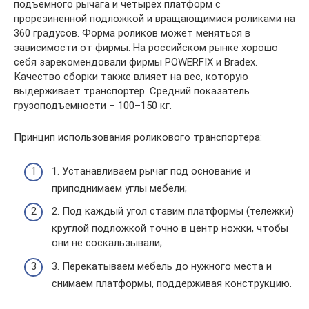
подъемного рычага и четырех платформ с
прорезиненной подложкой и вращающимися роликами на
360 градусов. Форма роликов может меняться в
зависимости от фирмы. На российском рынке хорошо
себя зарекомендовали фирмы POWERFIX и Bradex.
Качество сборки также влияет на вес, которую
выдерживает транспортер. Средний показатель
грузоподъемности – 100–150 кг.
Принцип использования роликового транспортера:
1. Устанавливаем рычаг под основание и
приподнимаем углы мебели;
2. Под каждый угол ставим платформы (тележки)
круглой подложкой точно в центр ножки, чтобы
они не соскальзывали;
3. Перекатываем мебель до нужного места и
снимаем платформы, поддерживая конструкцию.