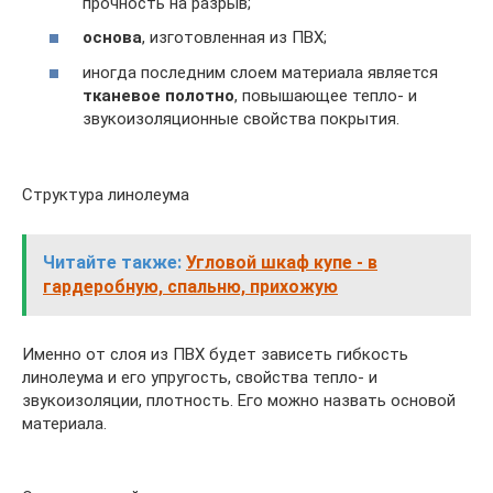
прочность на разрыв;
основа
, изготовленная из ПВХ;
иногда последним слоем материала является
тканевое полотно
, повышающее тепло- и
звукоизоляционные свойства покрытия.
Структура линолеума
Читайте также:
Угловой шкаф купе - в
гардеробную, спальню, прихожую
Именно от слоя из ПВХ будет зависеть гибкость
линолеума и его упругость, свойства тепло- и
звукоизоляции, плотность. Его можно назвать основой
материала.