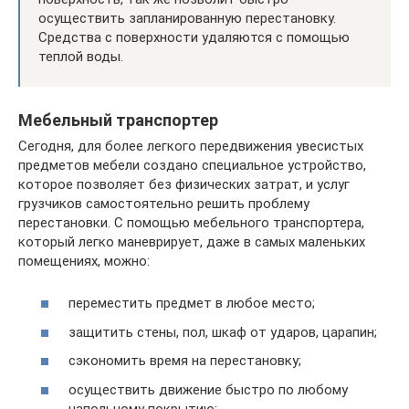
осуществить запланированную перестановку.
Средства с поверхности удаляются с помощью
теплой воды.
Мебельный транспортер
Сегодня, для более легкого передвижения увесистых
предметов мебели создано специальное устройство,
которое позволяет без физических затрат, и услуг
грузчиков самостоятельно решить проблему
перестановки. С помощью мебельного транспортера,
который легко маневрирует, даже в самых маленьких
помещениях, можно:
переместить предмет в любое место;
защитить стены, пол, шкаф от ударов, царапин;
сэкономить время на перестановку;
осуществить движение быстро по любому
напольному покрытию;