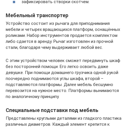
зафиксировать створки скотчем.
Мебельный транспортер
Устройство состоит из рычага для приподнимания
мебели и четырех вращающихся платформ, оснащённых
роликами. Набор инструментов продается комплектом
либо сдается в аренду. Рычаг изготовлен из прочной
стали, благодаря чему выдерживает любой вес.
С этим устройством человек сможет передвинуть шкаф
без посторонней помощи. Его легко освоить даже
девушке. При помощи домашнего грузчика одной рукой
поочередно поднимаются углы шкафа, второй –
подставляются платформы. Далее мебель бесшумно
перевозится на нужное место. Платформы вынимаются
по аналогичному принципу.
Специальные подставки под мебель
Представлены круглыми деталями из гладкого пластика
различных диаметров. Каждый элемент крепится к