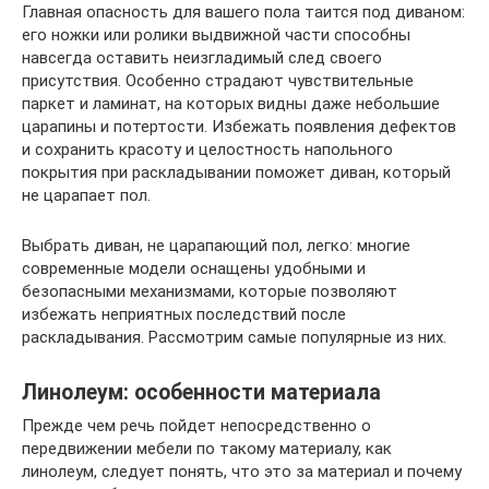
Главная опасность для вашего пола таится под диваном:
его ножки или ролики выдвижной части способны
навсегда оставить неизгладимый след своего
присутствия. Особенно страдают чувствительные
паркет и ламинат, на которых видны даже небольшие
царапины и потертости. Избежать появления дефектов
и сохранить красоту и целостность напольного
покрытия при раскладывании поможет диван, который
не царапает пол.
Выбрать диван, не царапающий пол, легко: многие
современные модели оснащены удобными и
безопасными механизмами, которые позволяют
избежать неприятных последствий после
раскладывания. Рассмотрим самые популярные из них.
Линолеум: особенности материала
Прежде чем речь пойдет непосредственно о
передвижении мебели по такому материалу, как
линолеум, следует понять, что это за материал и почему