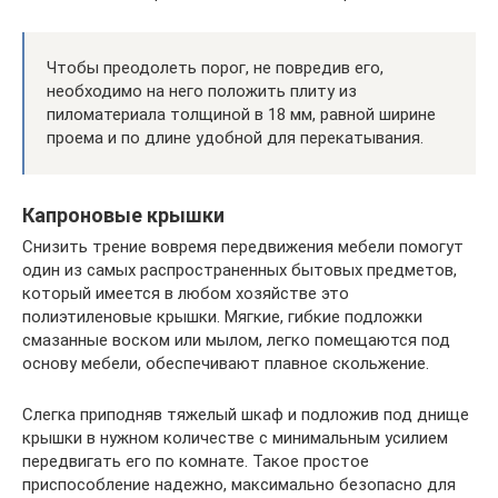
Чтобы преодолеть порог, не повредив его,
необходимо на него положить плиту из
пиломатериала толщиной в 18 мм, равной ширине
проема и по длине удобной для перекатывания.
Капроновые крышки
Снизить трение вовремя передвижения мебели помогут
один из самых распространенных бытовых предметов,
который имеется в любом хозяйстве это
полиэтиленовые крышки. Мягкие, гибкие подложки
смазанные воском или мылом, легко помещаются под
основу мебели, обеспечивают плавное скольжение.
Слегка приподняв тяжелый шкаф и подложив под днище
крышки в нужном количестве с минимальным усилием
передвигать его по комнате. Такое простое
приспособление надежно, максимально безопасно для