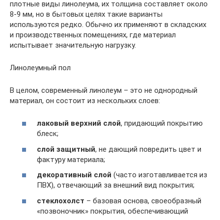
плотные виды линолеума, их толщина составляет около
8-9 мм, но в бытовых целях такие варианты
используются редко. Обычно их применяют в складских
и производственных помещениях, где материал
испытывает значительную нагрузку.
Линолеумный пол
В целом, современный линолеум – это не однородный
материал, он состоит из нескольких слоев:
лаковый верхний слой
, придающий покрытию
блеск;
слой защитный
, не дающий повредить цвет и
фактуру материала;
декоративный слой
(часто изготавливается из
ПВХ), отвечающий за внешний вид покрытия;
стеклохолст
– базовая основа, своеобразный
«позвоночник» покрытия, обеспечивающий