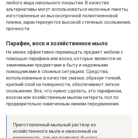
любого вида напольного покрытия. В качестве
альтернативы могут использоваться молочные пакеты,
изготовленные из высокопрочной полиэтиленовой
пленки, характеризуются высокой степенью скольжения,
прочности.
Парафин, воск и хозяйственное мыло
Не менее эффективно перемещать предмет мебели с
помощью парафина или воска, которые являются не
заменимыми предметами в быту и надежными
помощниками в сложных ситуациях. Средства,
использованные в качестве смазки, образуя тонкий,
крепкий слой на поверхности, обеспечивают легкое
скольжение. Все, что нужно сделать, это парафином,
воском или хозяйственным мылом натереть пол по
предварительно намеченным линиям передвижения.
Приготовленный мыльный раствор из
хозяйственного мыла и нанесенный на
поверхность, так же позволит быстро