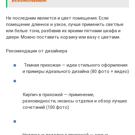
Не последним является и цвет помещения. Если
помещение длинное и узкое, лучше применить светлые
или белые тона, разбавив их яркими пятнами шкафа и
двери. Можно поставить корзину или вазу с цветами.
Рекомендации от дизайнера
Темная прихожая — идеи стильного оформления
и примеры идеального дизайна (80 фото + видео)
Кирпич в прихожей — применение,
разновидности, нюансы отделки и обзор лучших
сочетаний (100 фото)