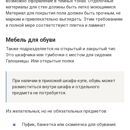
возможно оформление в тёмных тонах. Отделочные
материалы для стен должны быть легко моющимися.
Материал для покрытия пола должен быть прочным, не
марким и привлекательно выглядеть. Этим требованиям
в полной мере соответствуют плитка и ламинат.
Мебель для обуви
Также подразделяется на открытый и закрытый тип.
Это шкафчики или тумбочки с местом для сидения.
Галошницы. Или открытые полки.
При наличии в прихожей шкафа-купе, обувь может
разместиться внутри шкафа и отдельного
предмета не потребуется.
Из желательных, но не обязательных предметов:
Пуфик, банкетка или скамеечка для обувания.