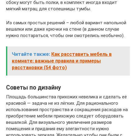
сбоку могут быть полки, в комплект иногда входит
мягкий матрац для столешницы тумбы.
Из самых простых решений – любой вариант напольной
вешалки или даже крючки на стене (в данном случае
нужно постараться, чтобы они смотрелись необычно).
Читайте также:
Как расставить мебель в
комнате: важные правила и примеры
расстановки (54 фото)
Советы по дизайну
Площадь большинства прихожих невелика и сделать её
красивой — задача не из лёгких. Для рационального
использования пространства и сокращения расходов на
приобретение мебели прихожую следует оборудовать
вешалкой. Для визуального увеличения размеров
помещения и придания ему элегантности нужно
использовать зеркала. Желательно чтобы они были с