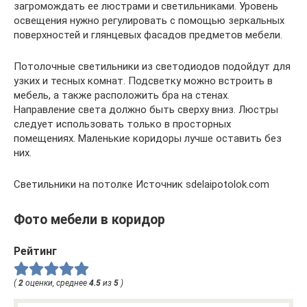
загромождать ее люстрами и светильниками. Уровень
освещения нужно регулировать с помощью зеркальных
поверхностей и глянцевых фасадов предметов мебели.
Потолочные светильники из светодиодов подойдут для
узких и тесных комнат. Подсветку можно встроить в
мебель, а также расположить бра на стенах.
Направление света должно быть сверху вниз. Люстры
следует использовать только в просторных
помещениях. Маленькие коридоры лучше оставить без
них.
Светильники на потолке Источник sdelaipotolok.com
Фото мебели в коридор
Рейтинг
(
2
оценки, среднее
4.5
из
5
)