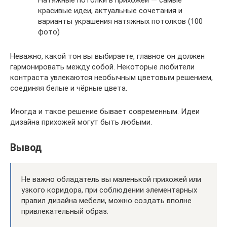
Натяжные потолки в прихожей — самые
красивые идеи, актуальные сочетания и
варианты украшения натяжных потолков (100
фото)
Неважно, какой тон вы выбираете, главное он должен
гармонировать между собой. Некоторые любители
контраста увлекаются необычным цветовым решением,
соединяя белые и чёрные цвета.
Иногда и такое решение бывает современным. Идеи
дизайна прихожей могут быть любыми.
Вывод
Не важно обладатель вы маленькой прихожей или
узкого коридора, при соблюдении элементарных
правил дизайна мебели, можно создать вполне
привлекательный образ.