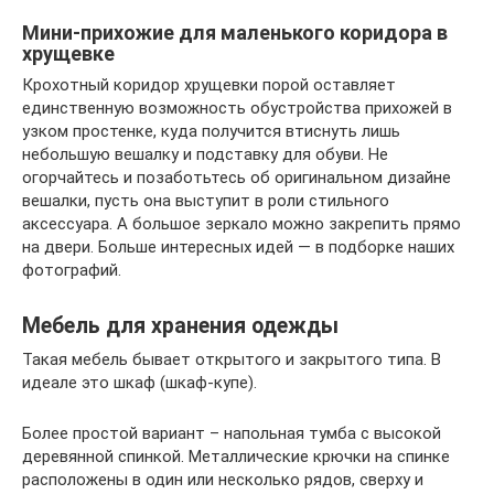
Мини-прихожие для маленького коридора в
хрущевке
Крохотный коридор хрущевки порой оставляет
единственную возможность обустройства прихожей в
узком простенке, куда получится втиснуть лишь
небольшую вешалку и подставку для обуви. Не
огорчайтесь и позаботьтесь об оригинальном дизайне
вешалки, пусть она выступит в роли стильного
аксессуара. А большое зеркало можно закрепить прямо
на двери. Больше интересных идей — в подборке наших
фотографий.
Мебель для хранения одежды
Такая мебель бывает открытого и закрытого типа. В
идеале это шкаф (шкаф-купе).
Более простой вариант – напольная тумба с высокой
деревянной спинкой. Металлические крючки на спинке
расположены в один или несколько рядов, сверху и