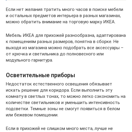
Если нет желания тратить много часов в поиске мебели
и остальных предметов интерьера в разных магазинах,
можно обратить внимание на торговую марку ИКЕА.
Мебель ИКЕА для прихожей разнообразна, адаптирована
к помещениям разных размеров, понятна в сборке. Не
выходя из магазина можно подобрать все аксессуары –
от крючка и светильника до полновесного или
модульного гарнитура.
Осветительные приборы
Недостаток естественного освещения обязывает
искать решение для коридора. Если выполнить эту
комнату в светлых тонах, то можно легко сэкономить на
количестве светильников и уменьшить интенсивность
подсветки. Темные зоны не смогут появиться в белом
или бежевом помещении.
Если в прихожей не слишком много места, лучше не