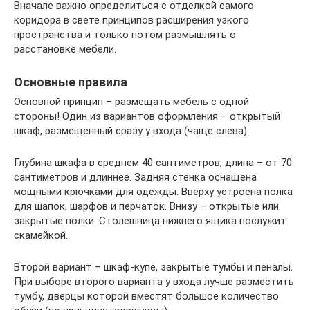
Вначале важно определиться с отделкой самого
коридора в свете принципов расширения узкого
пространства и только потом размышлять о
расстановке мебели.
Основные правила
Основной принцип – размещать мебель с одной
стороны! Один из вариантов оформления – открытый
шкаф, размещенный сразу у входа (чаще слева).
Глубина шкафа в среднем 40 сантиметров, длина – от 70
сантиметров и длиннее. Задняя стенка оснащена
мощными крючками для одежды. Вверху устроена полка
для шапок, шарфов и перчаток. Внизу – открытые или
закрытые полки. Столешница нижнего ящика послужит
скамейкой.
Второй вариант – шкаф-купе, закрытые тумбы и пеналы.
При выборе второго варианта у входа лучше разместить
тумбу, дверцы которой вместят большое количество