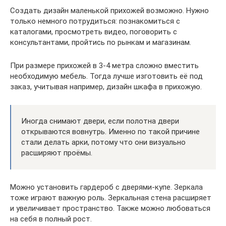
Создать дизайн маленькой прихожей возможно. Нужно
только немного потрудиться: познакомиться с
каталогами, просмотреть видео, поговорить с
консультантами, пройтись по рынкам и магазинам.
При размере прихожей в 3-4 метра сложно вместить
необходимую мебель. Тогда лучше изготовить её под
заказ, учитывая например, дизайн шкафа в прихожую.
Иногда снимают двери, если полотна двери
открываются вовнутрь. Именно по такой причине
стали делать арки, потому что они визуально
расширяют проёмы.
Можно установить гардероб с дверями-купе. Зеркала
тоже играют важную роль. Зеркальная стена расширяет
и увеличивает пространство. Также можно любоваться
на себя в полный рост.