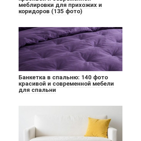
меблировки для прихожих и
коридоров (135 фото)
Банкетка в спальню: 140 фото
красивой и современной мебели
для спальни