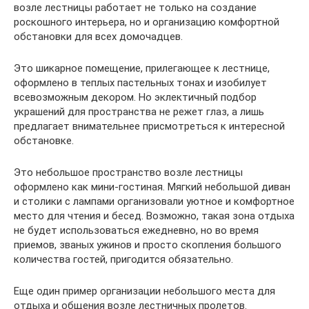
возле лестницы работает не только на создание
роскошного интерьера, но и организацию комфортной
обстановки для всех домочадцев.
Это шикарное помещение, прилегающее к лестнице,
оформлено в теплых пастельных тонах и изобилует
всевозможным декором. Но эклектичный подбор
украшений для пространства не режет глаз, а лишь
предлагает внимательнее присмотреться к интересной
обстановке.
Это небольшое пространство возле лестницы
оформлено как мини-гостиная. Мягкий небольшой диван
и столики с лампами организовали уютное и комфортное
место для чтения и бесед. Возможно, такая зона отдыха
не будет использоваться ежедневно, но во время
приемов, званых ужинов и просто скопления большого
количества гостей, пригодится обязательно.
Еще один пример организации небольшого места для
отдыха и общения возле лестничных пролетов.