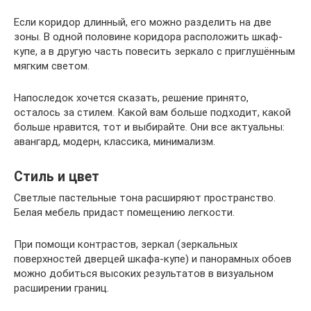
Если коридор длинный, его можно разделить на две
зоны. В одной половине коридора расположить шкаф-
купе, а в другую часть повесить зеркало с приглушённым
мягким светом.
Напоследок хочется сказать, решение принято,
осталось за стилем. Какой вам больше подходит, какой
больше нравится, тот и выбирайте. Они все актуальны:
авангард, модерн, классика, минимализм.
Стиль и цвет
Светлые пастельные тона расширяют пространство.
Белая мебель придаст помещению легкости.
При помощи контрастов, зеркал (зеркальных
поверхностей дверцей шкафа-купе) и панорамных обоев
можно добиться высоких результатов в визуальном
расширении границ.