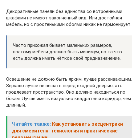
Декоративные панели без единства со встроенными
шкафами не имеют законченный вид. Или достойная
мебель, но с простенькими обоями никак не гармонирует.
Часто прихожая бывает маленьких размеров,
поэтому мебели должно быть минимум, но та что
есть должна иметь чёткое своё предназначение.
Освещение не должно быть ярким, лучше рассеивающим.
Зеркало лучше не вешать перед входной дверью, это
продлевает пространство. Оно должно находиться по
бокам. Лучше иметь визуально квадратный коридор, чем
длинный.
Читайте также:
Как установить эксцентрики
для смесителя: технология и практические
рекомендации