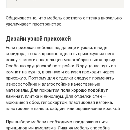
Общеизвестно, что мебель светлого оттенка визуально
увеличивает пространство.
Дизайн узкой прихожей
Если прихожая небольшая, да ещё и узкая, в виде
коридора, то как красиво сделать прихожую из него
волнует многих владельцев малогабаритных квартир.
Особенно хрущёвской постройки. В хрущёвке путь из
комнат на кухню, в ванную и санузел проходит через
прихожую. Поэтому для отделки следует применять
износостойкие и влагостойкие качественные
материалы. Для покрытия пола хорошо подойдут
ламинат, плитка и линолеум. Для отделки стен —
моющиеся обои, гипсокартон, пластиковая вагонка,
пластиковые панели, сайдинг или окрашивание краской.
При выборе мебели необходимо придерживаться
принципов минимализма. Лишняя мебель способна