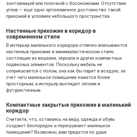
зонтовницей или полочкой с босоножками. Отсутствие
углов — еще одно эргономичное достоинство такой
прихожей в условиях небольшого пространства.
Настенные прихожие в коридор в
современном стиле
В интерьер маленького коридора отлично вписываются
настенные прихожие в минималистическом стиле,
состоящие из вешалки, зеркала и других компактных
подвесных элементов. Поскольку мебель не
соприкасается с полом, она как бы парит в воздухе, за
счет чего маленькое помещение кажется более
просторным, а интерьер выглядит легким и
футуристичным.
Компактные закрытые прихожие в маленький
коридор
Считаете, что, оставаясь на виду, одежда и обувь
создают беспорядок и перегружают маленькое
помещение? Возможно, вам придется по душе