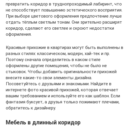
превратить коридор в труднопроходимый лабиринт, что
не способствует повышению эстетического восприятия.
При выборе цветового оформления предпочтение лучше
отдать тёплым светлым тонам. Они зрительно расширят
коридор, сделают его светлее и скроют недостатки
оформления.
Красивые прихожие в квартирах могут быть выполнены в
разных стилях: классическом, модерн, хай-тек и пр.
Поэтому сначала определитесь в каком стиле
оформлены другие помещения, чтобы не было не
стыковок. Чтобы добавить оригинальности прихожей
внесите какие-то свои элементы дизайна.
Посоветуйтесь с друзьями и знакомыми. Найдите в
интернете фото красивой прихожей, которая отвечает
вашим требованием и используйте его как шаблон. Если
фантазия буксует, а друзья только пожимают плечами,
обратитесь к дизайнеру.
Мебель в длинный коридор