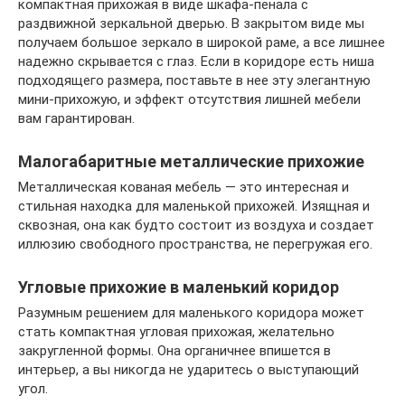
компактная прихожая в виде шкафа-пенала с
раздвижной зеркальной дверью. В закрытом виде мы
получаем большое зеркало в широкой раме, а все лишнее
надежно скрывается с глаз. Если в коридоре есть ниша
подходящего размера, поставьте в нее эту элегантную
мини-прихожую, и эффект отсутствия лишней мебели
вам гарантирован.
Малогабаритные металлические прихожие
Металлическая кованая мебель — это интересная и
стильная находка для маленькой прихожей. Изящная и
сквозная, она как будто состоит из воздуха и создает
иллюзию свободного пространства, не перегружая его.
Угловые прихожие в маленький коридор
Разумным решением для маленького коридора может
стать компактная угловая прихожая, желательно
закругленной формы. Она органичнее впишется в
интерьер, а вы никогда не ударитесь о выступающий
угол.