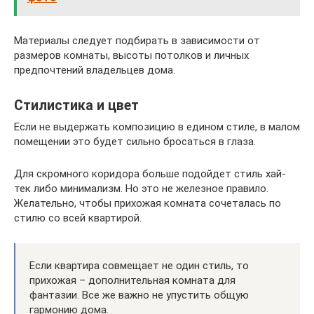
Материалы следует подбирать в зависимости от
размеров комнаты, высоты потолков и личных
предпочтений владельцев дома.
Стилистика и цвет
Если не выдержать композицию в едином стиле, в малом
помещении это будет сильно бросаться в глаза.
Для скромного коридора больше подойдет стиль хай-
тек либо минимализм. Но это не железное правило.
Желательно, чтобы прихожая комната сочеталась по
стилю со всей квартирой.
Если квартира совмещает не один стиль, то
прихожая – дополнительная комната для
фантазии. Все же важно не упустить общую
гармонию дома.