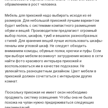
обрамлением в рост человека.
Мебель для прихожей надо выбирать исходя из её
размеров. Для небольшой прихожей лучшим вариантом
будет мебель с системами компактного размещения
обуви и вещей. Производители предлагают огромный
выбор полок, шкафов, тумб и вешалок разнообразных
стилей. Для хранения вещей лучше использовать шкафы-
пеналы или угловой шкаф. Не следует обходить
вниманием комоды, обувные полки, крючки и пуфы. Если
при выборе мебели возникнут затруднения можно в сети
найти фото красивого интерьера прихожей и
воспользоваться им в качестве подсказки. Не
увлекайтесь разноцветным дизайном. Цвет мебели в
прихожей должен сочетаться с интерьером других
комнат.
Поскольку прихожая не имеет окон необходимо
продумать систему освещения. Чтобы она не была
похожа на чулан нужно придерживаться следующих
рекомендаций: