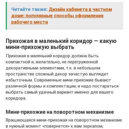
Читайте также:
Дизайн кабинета в частном
доме: популярные способы оформления
рабочего места
Прихожая в маленький коридор — какую
мини-прихожую выбрать
Прихожая в маленький коридор должна быть
компактной и, желательно, не перегруженной
декоративными элементами, т.к. в небольшом
пространстве сложный декор зачастую выглядит
избыточным. Современные мини-прихожие бывают
различной формы и комплектации, и надо постараться
выбрать самый удачный вариант именно для вашего
коридора.
Мини-прихожие на поворотном механизме
Вращающаяся мини-прихожая на поворотном механизме
в нужный момент «повернется» к вам зеркалом,