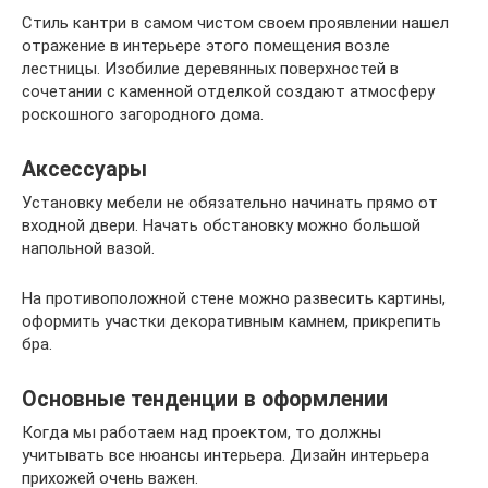
Стиль кантри в самом чистом своем проявлении нашел
отражение в интерьере этого помещения возле
лестницы. Изобилие деревянных поверхностей в
сочетании с каменной отделкой создают атмосферу
роскошного загородного дома.
Аксессуары
Установку мебели не обязательно начинать прямо от
входной двери. Начать обстановку можно большой
напольной вазой.
На противоположной стене можно развесить картины,
оформить участки декоративным камнем, прикрепить
бра.
Основные тенденции в оформлении
Когда мы работаем над проектом, то должны
учитывать все нюансы интерьера. Дизайн интерьера
прихожей очень важен.