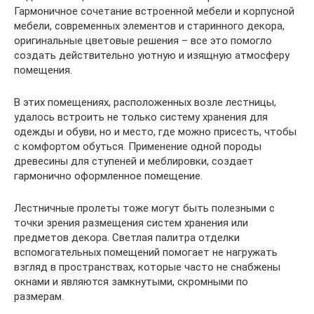
Гармоничное сочетание встроенной мебели и корпусной
мебели, современных элементов и старинного декора,
оригинальные цветовые решения – все это помогло
создать действительно уютную и изящную атмосферу
помещения.
В этих помещениях, расположенных возле лестницы,
удалось встроить не только систему хранения для
одежды и обуви, но и место, где можно присесть, чтобы
с комфортом обуться. Применение одной породы
древесины для ступеней и меблировки, создает
гармонично оформленное помещение.
Лестничные пролеты тоже могут быть полезными с
точки зрения размещения систем хранения или
предметов декора. Светлая палитра отделки
вспомогательных помещений помогает не нагружать
взгляд в пространствах, которые часто не снабжены
окнами и являются замкнутыми, скромными по
размерам.