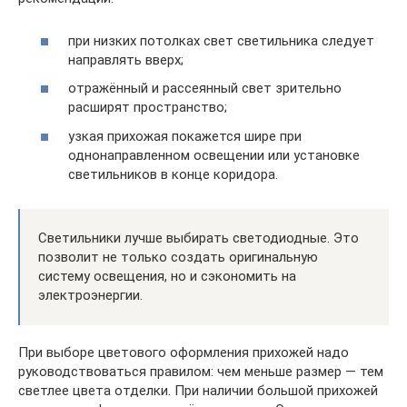
при низких потолках свет светильника следует
направлять вверх;
отражённый и рассеянный свет зрительно
расширят пространство;
узкая прихожая покажется шире при
однонаправленном освещении или установке
светильников в конце коридора.
Светильники лучше выбирать светодиодные. Это
позволит не только создать оригинальную
систему освещения, но и сэкономить на
электроэнергии.
При выборе цветового оформления прихожей надо
руководствоваться правилом: чем меньше размер — тем
светлее цвета отделки. При наличии большой прихожей