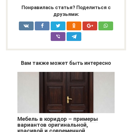
Понравилась статья? Поделиться с
друзьями:
Вам также может быть интересно
Мебель в коридор – примеры
вариантов оригинальной,
красивой и современной