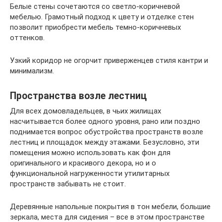
Белые стены сочетаются со светло-коричневой
мебелью. Грамотный подход к цвету и отделке стен
позволит приобрести мебель темно-коричневых
оттенков.
Узкий коридор не огорчит приверженцев стиля кантри и
минимализм.
Пространства возле лестниц
Для всех домовладельцев, в чьих жилищах
насчитывается более одного уровня, рано или поздно
поднимается вопрос обустройства пространств возле
лестниц и площадок между этажами. Безусловно, эти
помещения можно использовать как фон для
оригинального и красивого декора, но и о
функциональной нагруженности утилитарных
пространств забывать не стоит.
Деревянные напольные покрытия в тон мебели, большие
зеркала, места для сидения – все в этом пространстве