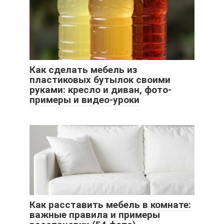
Как сделать мебель из
пластиковых бутылок своими
руками: кресло и диван, фото-
примеры и видео-уроки
Как расставить мебель в комнате:
важные правила и примеры