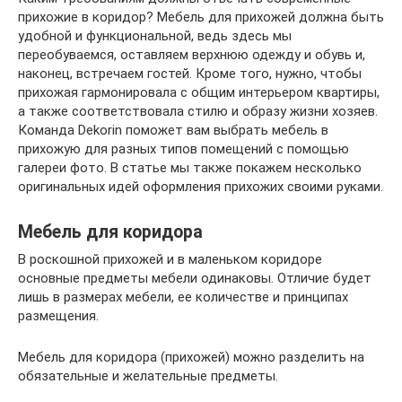
прихожие в коридор? Мебель для прихожей должна быть
удобной и функциональной, ведь здесь мы
переобуваемся, оставляем верхнюю одежду и обувь и,
наконец, встречаем гостей. Кроме того, нужно, чтобы
прихожая гармонировала с общим интерьером квартиры,
а также соответствовала стилю и образу жизни хозяев.
Команда Dekorin поможет вам выбрать мебель в
прихожую для разных типов помещений с помощью
галереи фото. В статье мы также покажем несколько
оригинальных идей оформления прихожих своими руками.
Мебель для коридора
В роскошной прихожей и в маленьком коридоре
основные предметы мебели одинаковы. Отличие будет
лишь в размерах мебели, ее количестве и принципах
размещения.
Мебель для коридора (прихожей) можно разделить на
обязательные и желательные предметы.