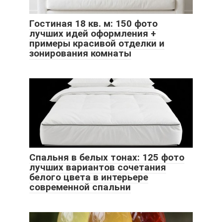
Гостиная 18 кв. м: 150 фото
лучших идей оформления +
примеры красивой отделки и
зонирования комнаты
Спальня в белых тонах: 125 фото
лучших вариантов сочетания
белого цвета в интерьере
современной спальни