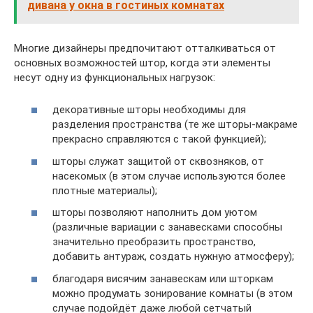
дивана у окна в гостиных комнатах
Многие дизайнеры предпочитают отталкиваться от
основных возможностей штор, когда эти элементы
несут одну из функциональных нагрузок:
декоративные шторы необходимы для
разделения пространства (те же шторы-макраме
прекрасно справляются с такой функцией);
шторы служат защитой от сквозняков, от
насекомых (в этом случае используются более
плотные материалы);
шторы позволяют наполнить дом уютом
(различные вариации с занавесками способны
значительно преобразить пространство,
добавить антураж, создать нужную атмосферу);
благодаря висячим занавескам или шторкам
можно продумать зонирование комнаты (в этом
случае подойдёт даже любой сетчатый