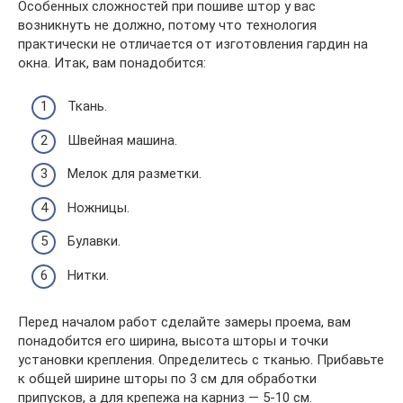
Особенных сложностей при пошиве штор у вас
возникнуть не должно, потому что технология
практически не отличается от изготовления гардин на
окна. Итак, вам понадобится:
Ткань.
Швейная машина.
Мелок для разметки.
Ножницы.
Булавки.
Нитки.
Перед началом работ сделайте замеры проема, вам
понадобится его ширина, высота шторы и точки
установки крепления. Определитесь с тканью. Прибавьте
к общей ширине шторы по 3 см для обработки
припусков, а для крепежа на карниз — 5-10 см.