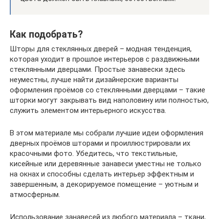
Как подобрать?
Шторы для стеклянных дверей – модная тенденция,
которая уходит в прошлое интерьеров с раздвижными
стеклянными дверцами. Простые занавески здесь
неуместны, лучше найти дизайнерские варианты
оформления проёмов со стеклянными дверцами – такие
шторки могут закрывать вид наполовину или полностью,
служить элементом интерьерного искусства.
В этом материале мы собрали лучшие идеи оформления
дверных проёмов шторами и проиллюстрировали их
красочными фото. Убедитесь, что текстильные,
кисейные или деревянные занавеси уместны не только
на окнах и способны сделать интерьер эффектным и
завершенным, а декорируемое помещение – уютным и
атмосферным.
Использование занавесей из любого материала – ткани,