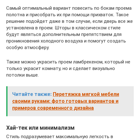
Самый оптимальный вариант повесить по бокам проема
полотна и присобрать их при помощи прихваток. Такое
решение подойдет даже в том случае, если дверь все же
установлена в проем. Шторы в классическом стиле
будут являться дополнительным препятствием для
проникновения холодного воздуха и помогут создать
особую атмосферу.
Также можно украсить проем ламбрекеном, который не
только украсит комнату, но и сделает визуально
потолки выше.
Читайте также:
Перетяжка мягкой мебели
своими руками: фото готовых вариантов и
примеров современного дизайна
Хай-тек или минимализм
Стиль подразумевает максимальную легкость в