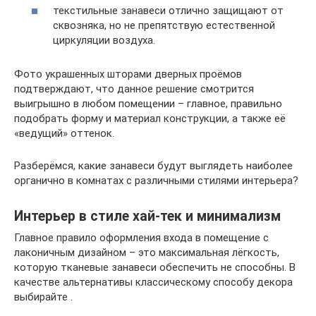
текстильные занавеси отлично защищают от
сквозняка, но не препятствую естественной
циркуляции воздуха.
Фото украшенных шторами дверных проёмов
подтверждают, что данное решение смотрится
выигрышно в любом помещении – главное, правильно
подобрать форму и материал конструкции, а также её
«ведущий» оттенок.
Разберёмся, какие занавеси будут выглядеть наиболее
органично в комнатах с различными стилями интерьера?
Интерьер в стиле хай-тек и минимализм
Главное правило оформления входа в помещение с
лаконичным дизайном – это максимальная лёгкость,
которую тканевые занавеси обеспечить не способны. В
качестве альтернативы классическому способу декора
выбирайте .