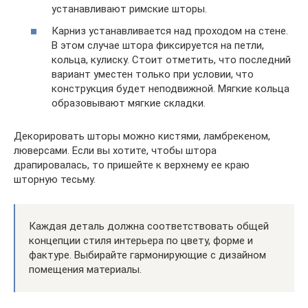
устанавливают римские шторы.
Карниз устанавливается над проходом на стене.
В этом случае штора фиксируется на петли,
кольца, кулиску. Стоит отметить, что последний
вариант уместен только при условии, что
конструкция будет неподвижной. Мягкие кольца
образовывают мягкие складки.
Декорировать шторы можно кистями, ламбрекеном,
люверсами. Если вы хотите, чтобы штора
драпировалась, то пришейте к верхнему ее краю
шторную тесьму.
Каждая деталь должна соответствовать общей
концепции стиля интерьера по цвету, форме и
фактуре. Выбирайте гармонирующие с дизайном
помещения материалы.