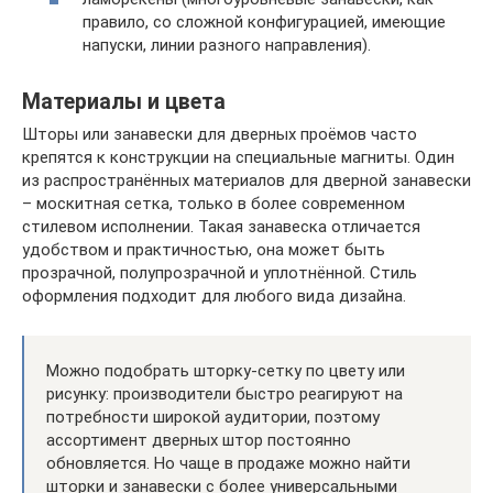
правило, со сложной конфигурацией, имеющие
напуски, линии разного направления).
Материалы и цвета
Шторы или занавески для дверных проёмов часто
крепятся к конструкции на специальные магниты. Один
из распространённых материалов для дверной занавески
– москитная сетка, только в более современном
стилевом исполнении. Такая занавеска отличается
удобством и практичностью, она может быть
прозрачной, полупрозрачной и уплотнённой. Стиль
оформления подходит для любого вида дизайна.
Можно подобрать шторку-сетку по цвету или
рисунку: производители быстро реагируют на
потребности широкой аудитории, поэтому
ассортимент дверных штор постоянно
обновляется. Но чаще в продаже можно найти
шторки и занавески с более универсальными