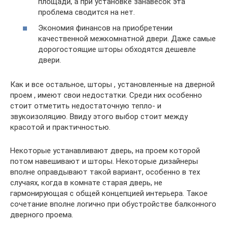
площади, а при установке занавесок эта
проблема сводится на нет.
Экономия финансов на приобретении
качественной межкомнатной двери. Даже самые
дорогостоящие шторы обходятся дешевле
двери.
Как и все остальное, шторы , установленные на дверной
проем , имеют свои недостатки. Среди них особенно
стоит отметить недостаточную тепло- и
звукоизоляцию. Ввиду этого выбор стоит между
красотой и практичностью.
Некоторые устанавливают дверь, на проем которой
потом навешивают и шторы. Некоторые дизайнеры
вполне оправдывают такой вариант, особенно в тех
случаях, когда в комнате старая дверь, не
гармонирующая с общей концепцией интерьера. Такое
сочетание вполне логично при обустройстве балконного
дверного проема.