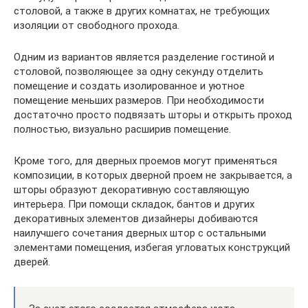
столовой, а также в других комнатах, не требующих
изоляции от свободного прохода.
Одним из вариантов является разделение гостиной и
столовой, позволяющее за одну секунду отделить
помещение и создать изолированное и уютное
помещение меньших размеров. При необходимости
достаточно просто подвязать шторы и открыть проход
полностью, визуально расширив помещение.
Кроме того, для дверных проемов могут применяться
композиции, в которых дверной проем не закрывается, а
шторы образуют декоративную составляющую
интерьера. При помощи складок, бантов и других
декоративных элементов дизайнеры добиваются
наилучшего сочетания дверных штор с остальными
элементами помещения, избегая угловатых конструкций
дверей.