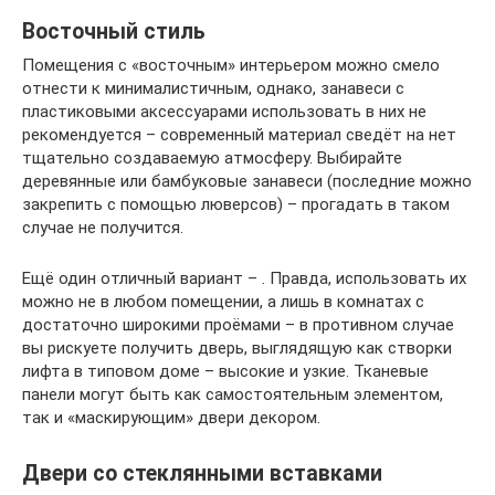
Восточный стиль
Помещения с «восточным» интерьером можно смело
отнести к минималистичным, однако, занавеси с
пластиковыми аксессуарами использовать в них не
рекомендуется – современный материал сведёт на нет
тщательно создаваемую атмосферу. Выбирайте
деревянные или бамбуковые занавеси (последние можно
закрепить с помощью люверсов) – прогадать в таком
случае не получится.
Ещё один отличный вариант – . Правда, использовать их
можно не в любом помещении, а лишь в комнатах с
достаточно широкими проёмами – в противном случае
вы рискуете получить дверь, выглядящую как створки
лифта в типовом доме – высокие и узкие. Тканевые
панели могут быть как самостоятельным элементом,
так и «маскирующим» двери декором.
Двери со стеклянными вставками