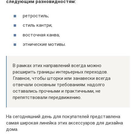
следующим разновидностям:
ретростиль;
стиль кантри;
восточная канва;
этнические мотивы.
В рамках этих направлений всегда можно
расширить границы интерьерных переходов.
Главное, чтобы шторки или занавески всегда
отвечали основным требованиям: надолго
оставались прочными и практичными, не
препятствовали передвижению.
На сегодняшний день для покупателей представлена
самая широкая линейка этих аксессуаров для дизайна
дома.