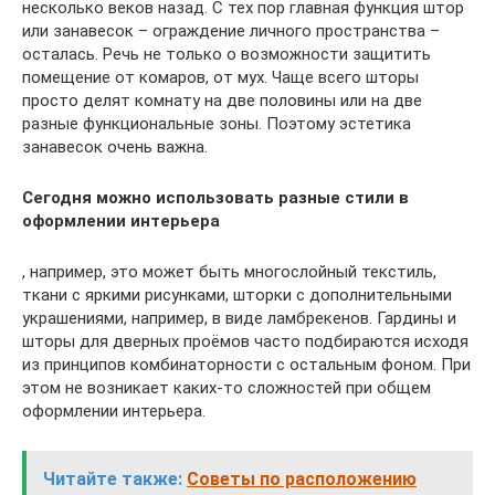
несколько веков назад. С тех пор главная функция штор
или занавесок – ограждение личного пространства –
осталась. Речь не только о возможности защитить
помещение от комаров, от мух. Чаще всего шторы
просто делят комнату на две половины или на две
разные функциональные зоны. Поэтому эстетика
занавесок очень важна.
Сегодня можно использовать разные стили в
оформлении интерьера
, например, это может быть многослойный текстиль,
ткани с яркими рисунками, шторки с дополнительными
украшениями, например, в виде ламбрекенов. Гардины и
шторы для дверных проёмов часто подбираются исходя
из принципов комбинаторности с остальным фоном. При
этом не возникает каких-то сложностей при общем
оформлении интерьера.
Читайте также:
Советы по расположению