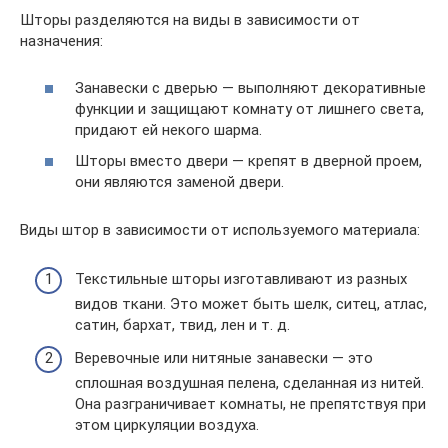
Шторы разделяются на виды в зависимости от
назначения:
Занавески с дверью — выполняют декоративные
функции и защищают комнату от лишнего света,
придают ей некого шарма.
Шторы вместо двери — крепят в дверной проем,
они являются заменой двери.
Виды штор в зависимости от используемого материала:
Текстильные шторы изготавливают из разных
видов ткани. Это может быть шелк, ситец, атлас,
сатин, бархат, твид, лен и т. д.
Веревочные или нитяные занавески — это
сплошная воздушная пелена, сделанная из нитей.
Она разграничивает комнаты, не препятствуя при
этом циркуляции воздуха.