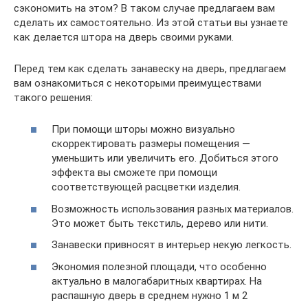
сэкономить на этом? В таком случае предлагаем вам
сделать их самостоятельно. Из этой статьи вы узнаете
как делается штора на дверь своими руками.
Перед тем как сделать занавеску на дверь, предлагаем
вам ознакомиться с некоторыми преимуществами
такого решения:
При помощи шторы можно визуально
скорректировать размеры помещения —
уменьшить или увеличить его. Добиться этого
эффекта вы сможете при помощи
соответствующей расцветки изделия.
Возможность использования разных материалов.
Это может быть текстиль, дерево или нити.
Занавески привносят в интерьер некую легкость.
Экономия полезной площади, что особенно
актуально в малогабаритных квартирах. На
распашную дверь в среднем нужно 1 м 2