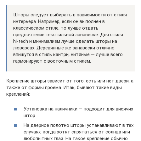
Шторы следует выбирать в зависимости от стиля
интерьера. Например, если он выполнен в
классическом стиле, то лучше отдать
предпочтение текстильной занавеске. Для стиля
hi-tech и минимализм лучше сделать шторы на
люверсах. Деревянные же занавески отлично
впишутся в стиль кантри, нитяные — лучше всего
гармонируют с восточным стилем.
Крепление шторы зависит от того, есть или нет двери, а
также от формы проема. Итак, бывают такие виды
креплений:
Установка на наличники — подходит для висячих
штор.
На дверное полотно шторы устанавливают в тех
случаях, когда хотят спрятаться от солнца или
любопытных глаз. На такое крепление обычно