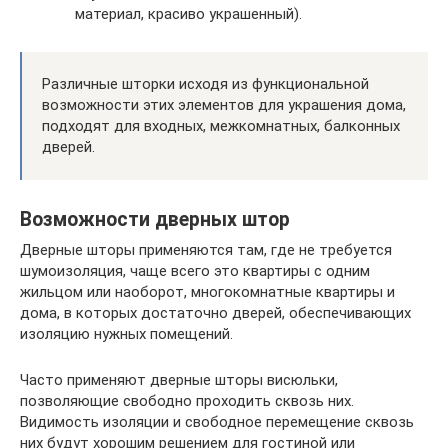
материал, красиво украшенный).
Различные шторки исходя из функциональной
возможности этих элементов для украшения дома,
подходят для входных, межкомнатных, балконных
дверей.
Возможности дверных штор
Дверные шторы применяются там, где не требуется
шумоизоляция, чаще всего это квартиры с одним
жильцом или наоборот, многокомнатные квартиры и
дома, в которых достаточно дверей, обеспечивающих
изоляцию нужных помещений.
Часто применяют дверные шторы висюльки,
позволяющие свободно проходить сквозь них.
Видимость изоляции и свободное перемещение сквозь
них будут хорошим решением для гостиной или