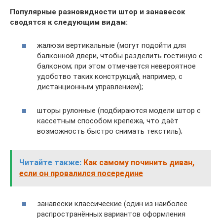
Популярные разновидности штор и занавесок
сводятся к следующим видам:
жалюзи вертикальные (могут подойти для
балконной двери, чтобы разделить гостиную с
балконом; при этом отмечается невероятное
удобство таких конструкций, например, с
дистанционным управлением);
шторы рулонные (подбираются модели штор с
кассетным способом крепежа, что даёт
возможность быстро снимать текстиль);
Читайте также:
Как самому починить диван,
если он провалился посередине
занавески классические (один из наиболее
распространённых вариантов оформления