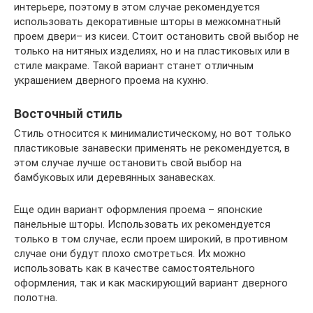
интерьере, поэтому в этом случае рекомендуется
использовать декоративные шторы в межкомнатный
проем двери– из кисеи. Стоит остановить свой выбор не
только на нитяных изделиях, но и на пластиковых или в
стиле макраме. Такой вариант станет отличным
украшением дверного проема на кухню.
Восточный стиль
Стиль относится к минималистическому, но вот только
пластиковые занавески применять не рекомендуется, в
этом случае лучше остановить свой выбор на
бамбуковых или деревянных занавесках.
Еще один вариант оформления проема – японские
панельные шторы. Использовать их рекомендуется
только в том случае, если проем широкий, в противном
случае они будут плохо смотреться. Их можно
использовать как в качестве самостоятельного
оформления, так и как маскирующий вариант дверного
полотна.