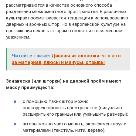
рассматриваются в качестве основного способа
разделения межкомнатного пространства. В различных
культурах просматривается тенденция к использованию
дверных и арочных штор. Но в европейской культуре на
протяжении веков к шторам относятся с неизменным
уважением.
Читайте также:
Диваны из экокожи: что это
за материал, плюсы и минусы, отзывы
Занавески (или шторки) на дверной проём имеют
массу преимуществ:
с помощью таких штор можно
подкорректировать пространство (визуально
расширить его границы или уменьшить размеры);
шторы можно часто менять, экспериментируя с
материалами (текстиль, нити, дерево);