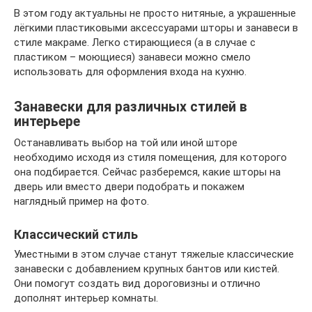
В этом году актуальны не просто нитяные, а украшенные
лёгкими пластиковыми аксессуарами шторы и занавеси в
стиле макраме. Легко стирающиеся (а в случае с
пластиком – моющиеся) занавеси можно смело
использовать для оформления входа на кухню.
Занавески для различных стилей в
интерьере
Останавливать выбор на той или иной шторе
необходимо исходя из стиля помещения, для которого
она подбирается. Сейчас разберемся, какие шторы на
дверь или вместо двери подобрать и покажем
наглядный пример на фото.
Классический стиль
Уместными в этом случае станут тяжелые классические
занавески с добавлением крупных бантов или кистей.
Они помогут создать вид дороговизны и отлично
дополнят интерьер комнаты.